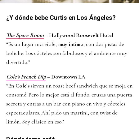
¿Y dónde bebe Curtis en Los Ángeles?
The Spare Room
– Hollywood Roosevelt Hotel
“Es un lugar increíble,
muy íntimo
, con dos pistas de
boliche. Los cócteles son fabulosos y el ambiente muy
divertido.”
Cole’s French Dip
– Downtown LA
“En
Cole’s
sirven un roast beef sandwich que se moja en
consomé. Pero lo mejor está al fondo: cruzas una puerta
secreta y entras a un bar con piano en vivo y cócteles
espectaculares. Ahí pido un martini, con twist de
limón. Soy clásico en eso.”