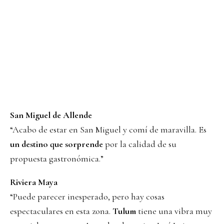
San Miguel de Allende
“Acabo de estar en San Miguel y comí de maravilla. Es
un destino que sorprende
por la calidad de su
propuesta gastronómica.”
Riviera Maya
“Puede parecer inesperado, pero hay cosas
espectaculares en esta zona.
Tulum
tiene una vibra muy