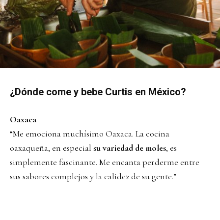
¿Dónde come y bebe Curtis en México?
Oaxaca
“Me emociona muchísimo Oaxaca. La cocina
oaxaqueña, en especial
su variedad de moles
, es
simplemente fascinante. Me encanta perderme entre
sus sabores complejos y la calidez de su gente.”