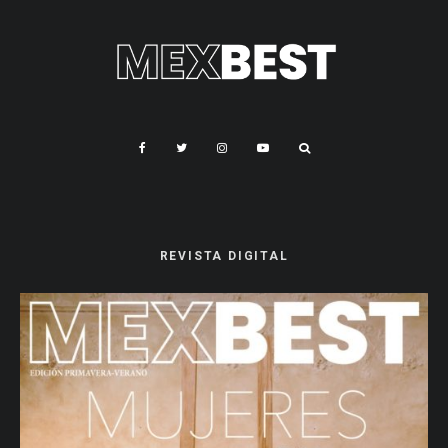
REVISTA DIGITAL