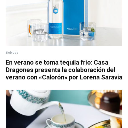
Bebidas
En verano se toma tequila frío: Casa
Dragones presenta la colaboración del
verano con «Calorón» por Lorena Saravia