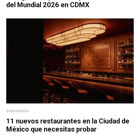
del Mundial 2026 en CDMX
Gastronomía
11 nuevos restaurantes en la Ciudad de
México que necesitas probar