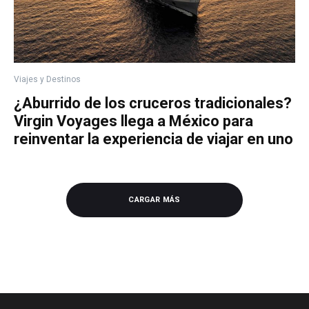
Viajes y Destinos
¿Aburrido de los cruceros tradicionales?
Virgin Voyages llega a México para
reinventar la experiencia de viajar en uno
CARGAR MÁS