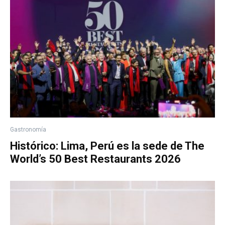
Gastronomía
Histórico: Lima, Perú es la sede de The
World’s 50 Best Restaurants 2026