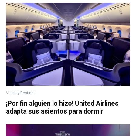
Viajes y Destinos
¡Por fin alguien lo hizo! United Airlines
adapta sus asientos para dormir