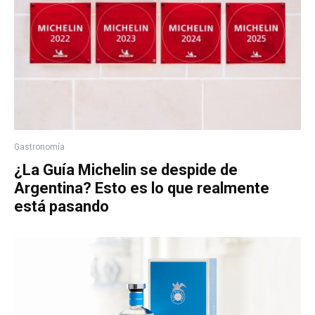
Gastronomía
¿La Guía Michelin se despide de
Argentina? Esto es lo que realmente
está pasando