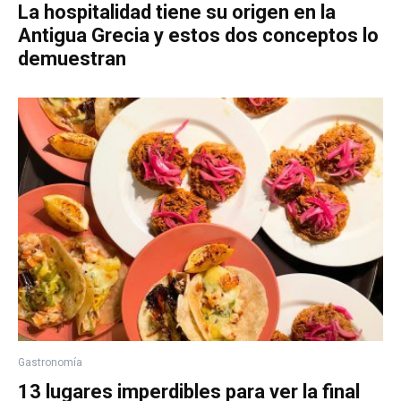
La hospitalidad tiene su origen en la
Antigua Grecia y estos dos conceptos lo
demuestran
Gastronomía
13 lugares imperdibles para ver la final