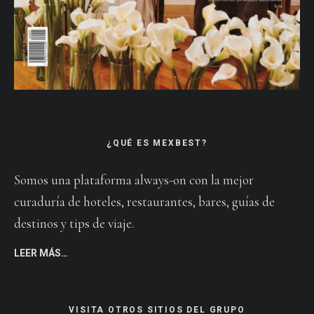
¿QUÉ ES MEXBEST?
Somos una plataforma always-on con la mejor
curaduría de hoteles, restaurantes, bares, guías de
destinos y tips de viaje.
LEER MÁS…
VISITA OTROS SITIOS DEL GRUPO