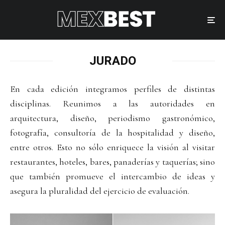
JURADO
En cada edición integramos perfiles de distintas
disciplinas. Reunimos a las autoridades en
arquitectura, diseño, periodismo gastronómico,
fotografía, consultoría de la hospitalidad y diseño,
entre otros. Esto no sólo enriquece la visión al visitar
restaurantes, hoteles, bares, panaderías y taquerías; sino
que también promueve el intercambio de ideas y
asegura la pluralidad del ejercicio de evaluación.