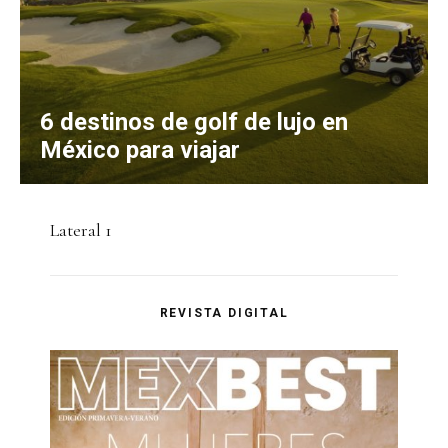
6 destinos de golf de lujo en
México para viajar
Lateral 1
REVISTA DIGITAL