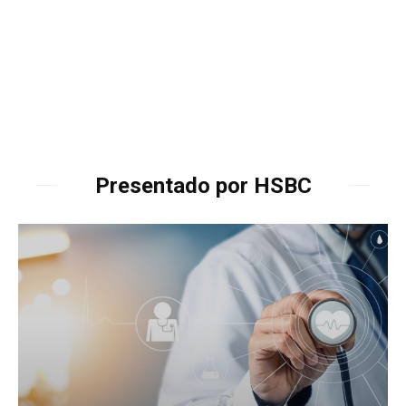
Presentado por HSBC