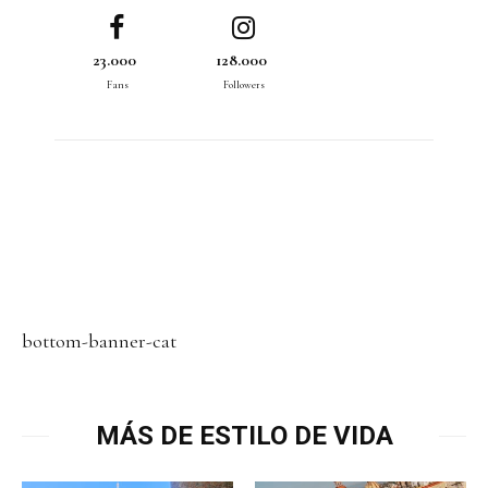
23.000
128.000
Fans
Followers
bottom-banner-cat
MÁS DE ESTILO DE VIDA