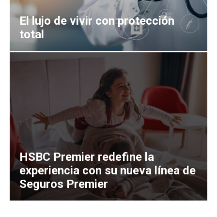
El lujo de vivir con protección
total
HSBC Premier redefine la
experiencia con su nueva línea de
Seguros Premier