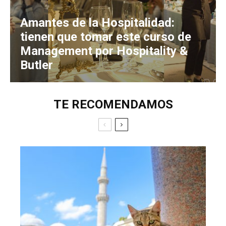
Amantes de la Hospitalidad:
tienen que tomar este curso de
Management por Hospitality &
Butler
TE RECOMENDAMOS