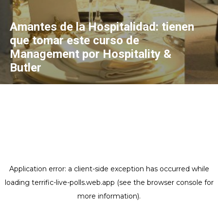
Amantes de la Hospitalidad: tienen
que tomar este curso de
Management por Hospitality &
Butler