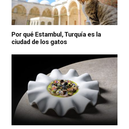
Por qué Estambul, Turquía es la
ciudad de los gatos