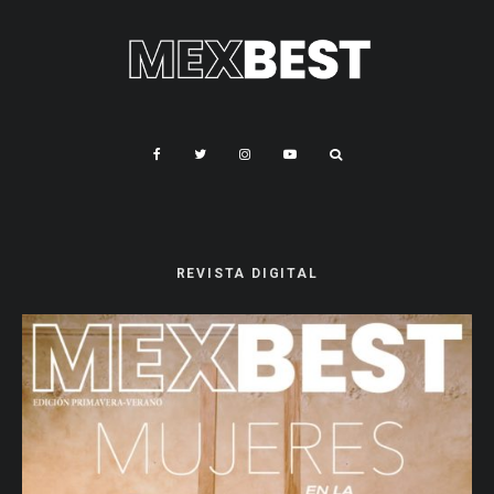
REVISTA DIGITAL