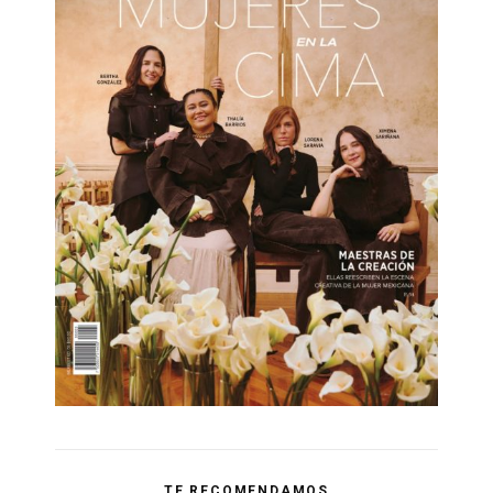
TE RECOMENDAMOS