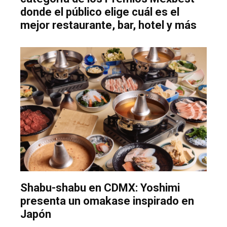
donde el público elige cuál es el
mejor restaurante, bar, hotel y más
Shabu-shabu en CDMX: Yoshimi
presenta un omakase inspirado en
Japón