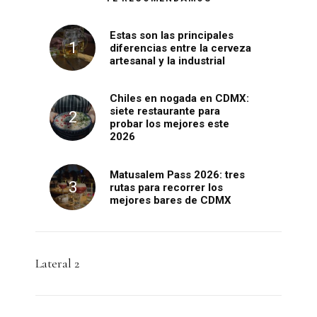
Estas son las principales
diferencias entre la cerveza
artesanal y la industrial
Chiles en nogada en CDMX:
siete restaurante para
probar los mejores este
2026
Matusalem Pass 2026: tres
rutas para recorrer los
mejores bares de CDMX
Lateral 2