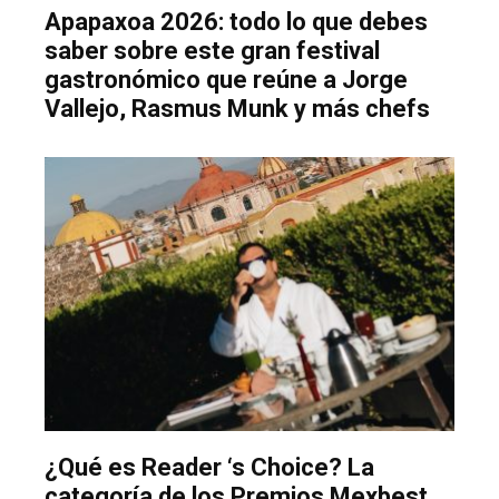
Apapaxoa 2026: todo lo que debes
saber sobre este gran festival
gastronómico que reúne a Jorge
Vallejo, Rasmus Munk y más chefs
¿Qué es Reader ‘s Choice? La
categoría de los Premios Mexbest