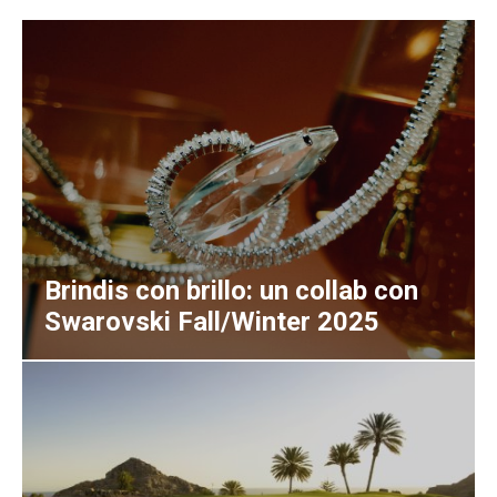
Brindis con brillo: un collab con
Swarovski Fall/Winter 2025