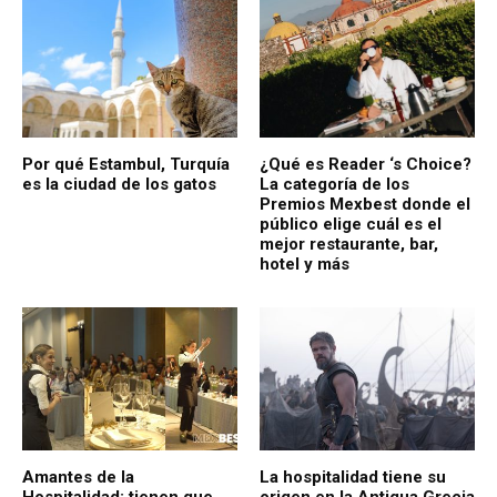
Por qué Estambul, Turquía
¿Qué es Reader ‘s Choice?
es la ciudad de los gatos
La categoría de los
Premios Mexbest donde el
público elige cuál es el
mejor restaurante, bar,
hotel y más
Amantes de la
La hospitalidad tiene su