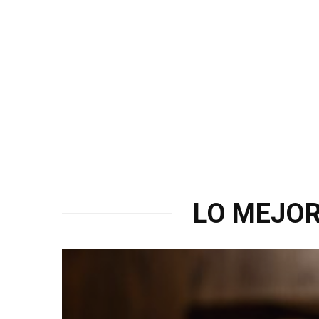
LO MEJOR