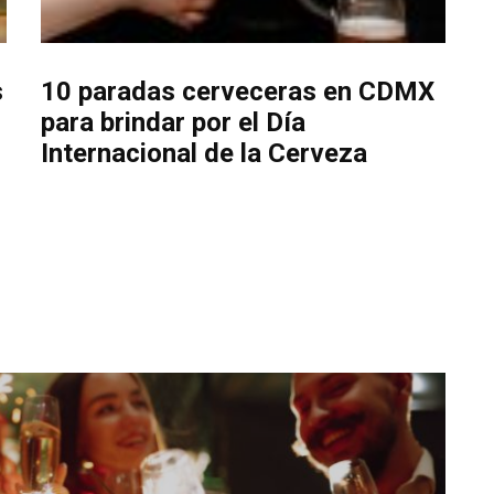
s
10 paradas cerveceras en CDMX
para brindar por el Día
Internacional de la Cerveza