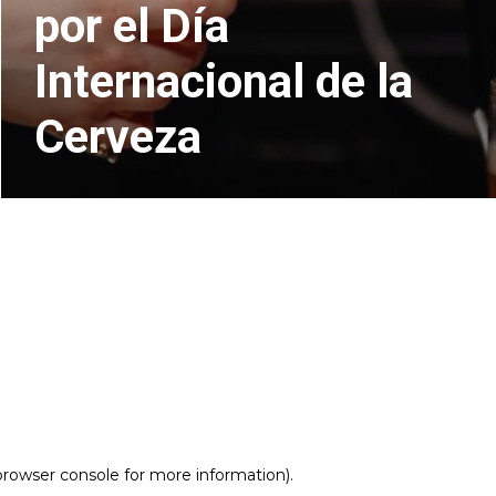
por el Día
Internacional de la
Cerveza