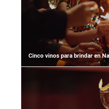
Cinco vinos para brindar en 