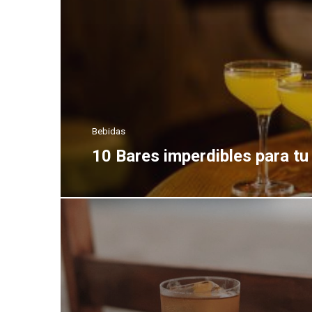
Bebidas
10 Bares imperdibles para tu