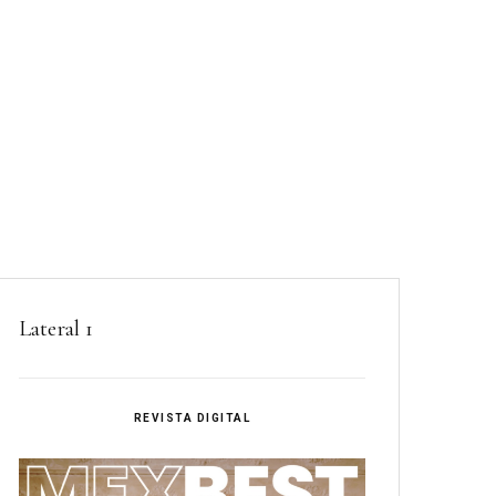
Lateral 1
REVISTA DIGITAL