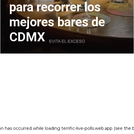
para recorrer los
mejores bares de
CDMX