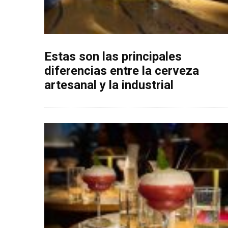
Estas son las principales
diferencias entre la cerveza
artesanal y la industrial