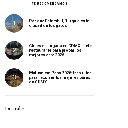
TE RECOMENDAMOS
Por qué Estambul, Turquía es la
ciudad de los gatos
Chiles en nogada en CDMX: siete
restaurante para probar los
mejores este 2026
Matusalem Pass 2026: tres rutas
para recorrer los mejores bares
de CDMX
Lateral 2