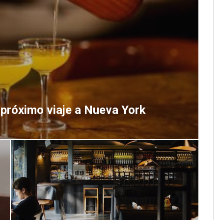
 próximo viaje a Nueva York