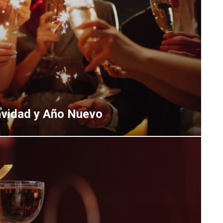
Navidad y Año Nuevo