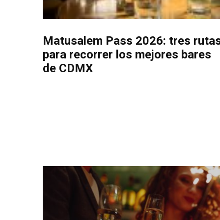
Matusalem Pass 2026: tres ruta
para recorrer los mejores bares
de CDMX