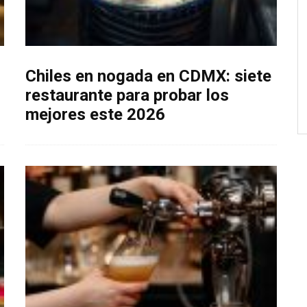
Chiles en nogada en CDMX: siete
restaurante para probar los
mejores este 2026