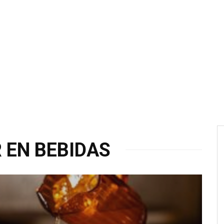
 EN BEBIDAS