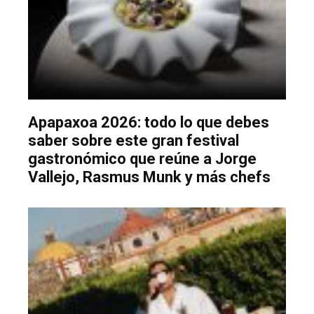
Apapaxoa 2026: todo lo que debes
saber sobre este gran festival
gastronómico que reúne a Jorge
Vallejo, Rasmus Munk y más chefs