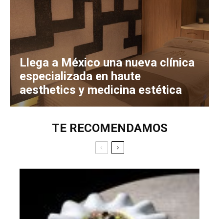
Llega a México una nueva clínica
especializada en haute
aesthetics y medicina estética
TE RECOMENDAMOS