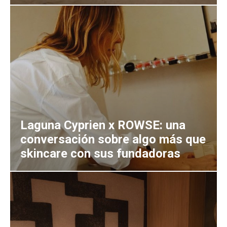
Laguna Cyprien x ROWSE: una
conversación sobre algo más que
skincare con sus fundadoras