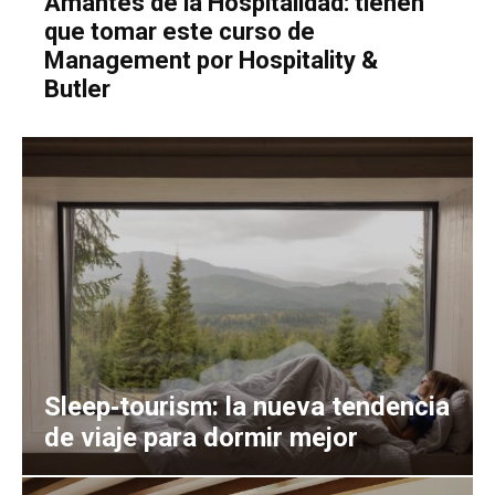
Amantes de la Hospitalidad: tienen
que tomar este curso de
Management por Hospitality &
Butler
Sleep‑tourism: la nueva tendencia
de viaje para dormir mejor