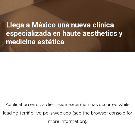
Llega a México una nueva clínica
especializada en haute aesthetics y
medicina estética