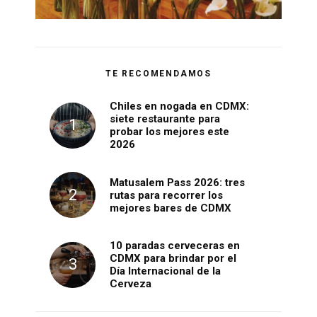
TE RECOMENDAMOS
Chiles en nogada en CDMX:
siete restaurante para
probar los mejores este
2026
Matusalem Pass 2026: tres
rutas para recorrer los
mejores bares de CDMX
10 paradas cerveceras en
CDMX para brindar por el
Día Internacional de la
Cerveza