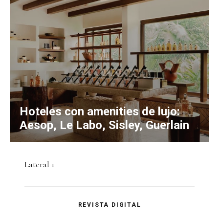
Hoteles con amenities de lujo:
Aesop, Le Labo, Sisley, Guerlain
Lateral 1
REVISTA DIGITAL