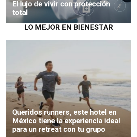
El lujo de vivir con protección
total
LO MEJOR EN BIENESTAR
Queridos runners, este hotel en
México tiene la experiencia ideal
para un retreat con tu grupo