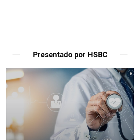
Presentado por HSBC