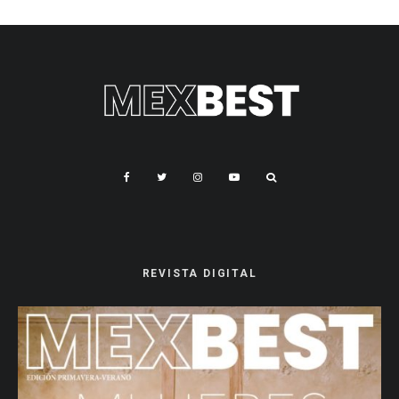
REVISTA DIGITAL