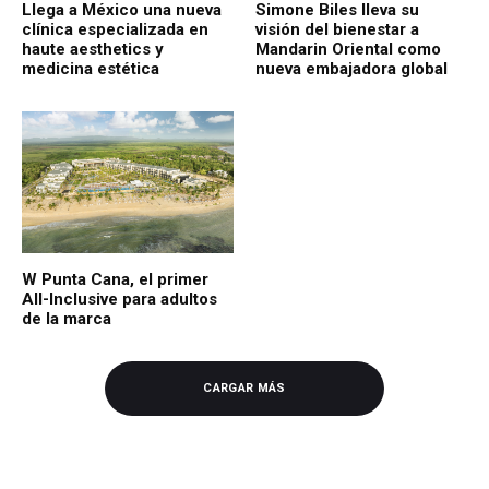
Llega a México una nueva
Simone Biles lleva su
clínica especializada en
visión del bienestar a
haute aesthetics y
Mandarin Oriental como
medicina estética
nueva embajadora global
W Punta Cana, el primer
All-Inclusive para adultos
de la marca
CARGAR MÁS