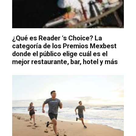
¿Qué es Reader ‘s Choice? La
categoría de los Premios Mexbest
donde el público elige cuál es el
mejor restaurante, bar, hotel y más