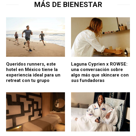
MÁS DE BIENESTAR
Queridos runners, este
Laguna Cyprien x ROWSE:
hotel en México tiene la
una conversación sobre
experiencia ideal para un
algo más que skincare con
retreat con tu grupo
sus fundadoras