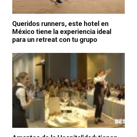
Queridos runners, este hotel en
México tiene la experiencia ideal
para un retreat con tu grupo