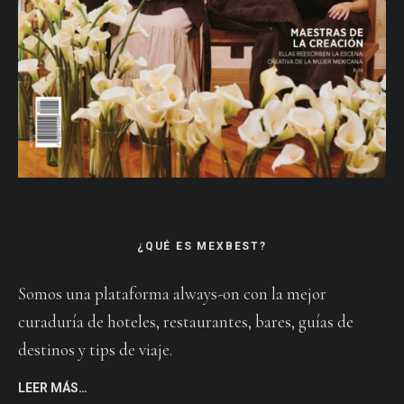
¿QUÉ ES MEXBEST?
Somos una plataforma always-on con la mejor
curaduría de hoteles, restaurantes, bares, guías de
destinos y tips de viaje.
LEER MÁS…