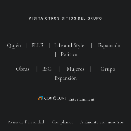
VISITA OTROS SITIOS DEL GRUPO
Quién
|
ELLE
|
Life and Style
|
Expansión
|
Política
Obras
|
ESG
|
Mujeres
|
Grupo
Expansión
Entertainment
Aviso de Privacidad
|
Compliance
|
Anúnciate con nosotros