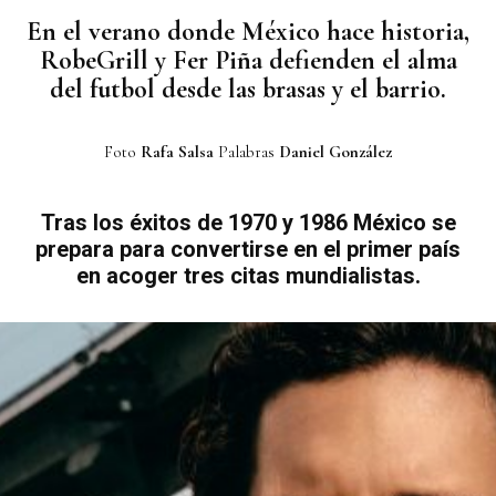
En el verano donde México hace historia,
RobeGrill y Fer Piña defienden el alma
del futbol desde las brasas y el barrio.
Foto
Rafa Salsa
Palabras
Daniel González
Tras los éxitos de 1970 y 1986 México se
prepara para convertirse en el primer país
en acoger tres citas mundialistas.