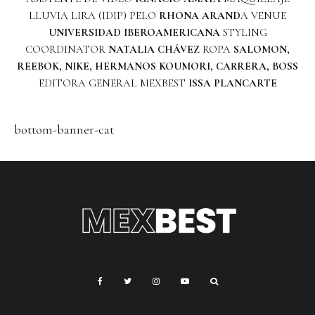
LLUVIA LIRA (IDIP) PELO
RHONA ARAND
A VENUE
UNIVERSIDAD IBEROAMERICANA
STYLING
COORDINATOR
NATALIA CHÁVEZ
ROPA
SALOMON,
REEBOK, NIKE, HERMANOS KOUMORI, CARRERA, BOSS
EDITORA GENERAL MEXBEST
ISSA PLANCARTE
bottom-banner-cat