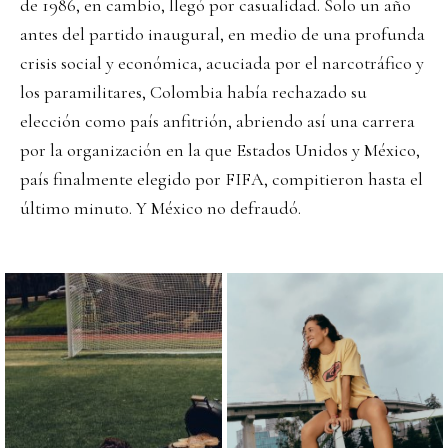
de 1986, en cambio, llegó por casualidad. Solo un año
antes del partido inaugural, en medio de una profunda
crisis social y económica, acuciada por el narcotráfico y
los paramilitares, Colombia había rechazado su
elección como país anfitrión, abriendo así una carrera
por la organización en la que Estados Unidos y México,
país finalmente elegido por FIFA, compitieron hasta el
último minuto. Y México no defraudó.