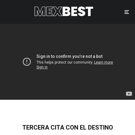
TERCERA CITA CON EL DESTINO