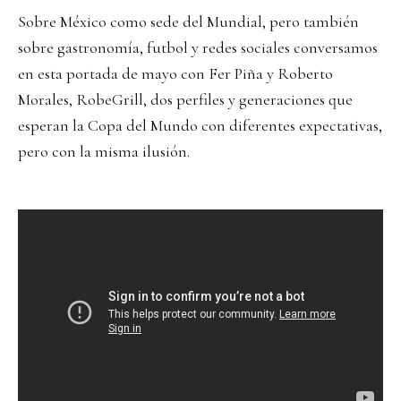
Sobre México como sede del Mundial, pero también
sobre gastronomía, futbol y redes sociales conversamos
en esta portada de mayo con Fer Piña y Roberto
Morales, RobeGrill, dos perfiles y generaciones que
esperan la Copa del Mundo con diferentes expectativas,
pero con la misma ilusión.