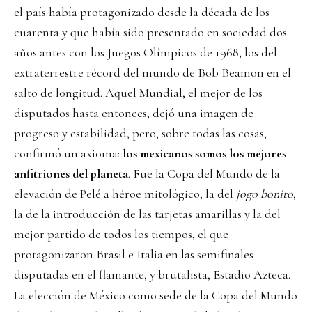
el país había protagonizado desde la década de los
cuarenta y que había sido presentado en sociedad dos
años antes con los Juegos Olímpicos de 1968, los del
extraterrestre récord del mundo de Bob Beamon en el
salto de longitud. Aquel Mundial, el mejor de los
disputados hasta entonces, dejó una imagen de
progreso y estabilidad, pero, sobre todas las cosas,
confirmó un axioma:
los mexicanos somos los mejores
anfitriones del planeta
. Fue la Copa del Mundo de la
elevación de Pelé a héroe mitológico, la del
jogo bonito
,
la de la introducción de las tarjetas amarillas y la del
mejor partido de todos los tiempos, el que
protagonizaron Brasil e Italia en las semifinales
disputadas en el flamante, y brutalista, Estadio Azteca.
La elección de México como sede de la Copa del Mundo