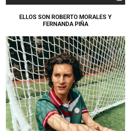
ELLOS SON ROBERTO MORALES Y
FERNANDA PIÑA