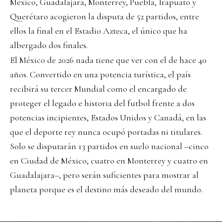
México, Guadalajara, Monterrey, Puebla, Irapuato y
Querétaro acogieron la disputa de 52 partidos, entre
ellos la final en el Estadio Azteca, el único que ha
albergado dos finales.
El México de 2026 nada tiene que ver con el de hace 40
años. Convertido en una potencia turística, el país
recibirá su tercer Mundial como el encargado de
proteger el legado e historia del futbol frente a dos
potencias incipientes, Estados Unidos y Canadá, en las
que el deporte rey nunca ocupó portadas ni titulares.
Solo se disputarán 13 partidos en suelo nacional –cinco
en Ciudad de México, cuatro en Monterrey y cuatro en
Guadalajara–, pero serán suficientes para mostrar al
planeta porque es el destino más deseado del mundo.