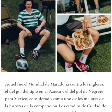
Aquel fue el Mundial de Maradona contra los ingleses,
el del gol del siglo en el Azteca y el del gol de Negrete
para México, considerado como uno de los mejores de
la historia de la competición. Los estadios de Ciudad de