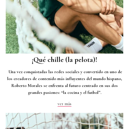
¡Qué chille (la pelota)!
Una vez conquistadas las redes sociales y convertido en uno de
los creadores de contenido más influyentes del mundo hispano,
Roberto Morales se enfrenta al futuro centrado en sus dos
grandes pasiones: “la cocina y el futbol”.
ver más