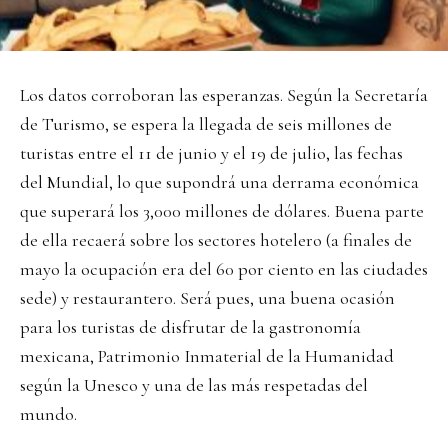
Los datos corroboran las esperanzas. Según la Secretaría
de Turismo, se espera la llegada de seis millones de
turistas entre el 11 de junio y el 19 de julio, las fechas
del Mundial, lo que supondrá una derrama económica
que superará los 3,000 millones de dólares. Buena parte
de ella recaerá sobre los sectores hotelero (a finales de
mayo la ocupación era del 60 por ciento en las ciudades
sede) y restaurantero. Será pues, una buena ocasión
para los turistas de disfrutar de la gastronomía
mexicana, Patrimonio Inmaterial de la Humanidad
según la Unesco y una de las más respetadas del
mundo.