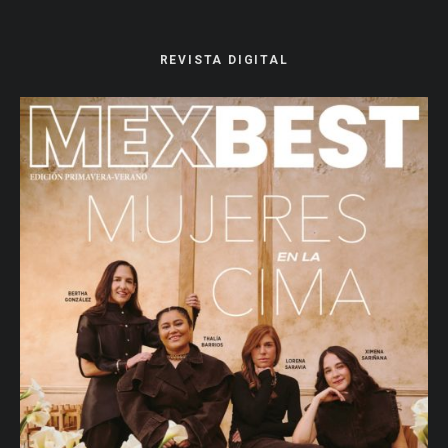
REVISTA DIGITAL