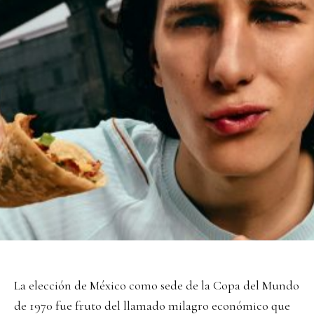
La elección de México como sede de la Copa del Mundo
de 1970 fue fruto del llamado milagro económico que