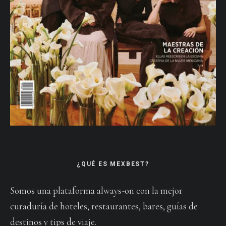
¿QUÉ ES MEXBEST?
Somos una plataforma always-on con la mejor
curaduría de hoteles, restaurantes, bares, guías de
destinos y tips de viaje.