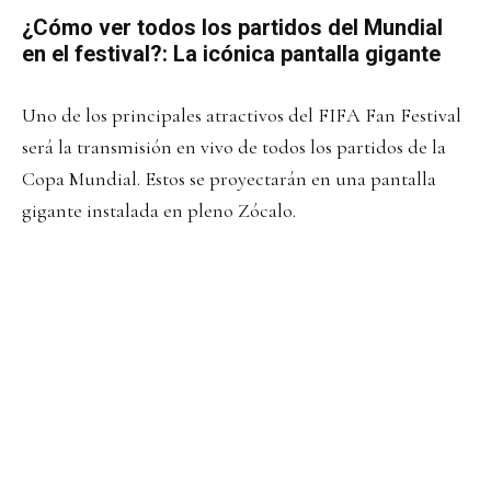
¿Cómo ver todos los partidos del Mundial
en el festival?: La icónica pantalla gigante
Uno de los principales atractivos del FIFA Fan Festival
será la transmisión en vivo de todos los partidos de la
Copa Mundial. Estos se proyectarán en una pantalla
gigante instalada en pleno Zócalo.