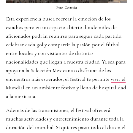
Foto: Cortesía
Esta experiencia busca recrear la emoción de los
estadios pero en un espacio abierto donde miles de
aficionados podrán reunirse para seguir cada partido,
celebrar cada gol y compartir la pasión por el fútbol
entre locales y con visitantes de distintas
nacionalidades que llegan a nuestra ciudad. Ya sea para
apoyar a la Selección Mexicana o disfrutar de los
encuentros más esperados, el festival te permite
vivir el
Mundial en un ambiente festivo
y lleno de hospitalidad
a la mexicana.
Además de las transmisiones, el festival ofrecerá
muchas actividades y entretenimiento durante toda la
duración del mundial. Si quieres pasar todo el día en el