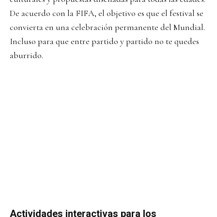
De acuerdo con la FIFA, el objetivo es que el festival se
convierta en una celebración permanente del Mundial.
Incluso para que entre partido y partido no te quedes
aburrido.
Actividades interactivas para los