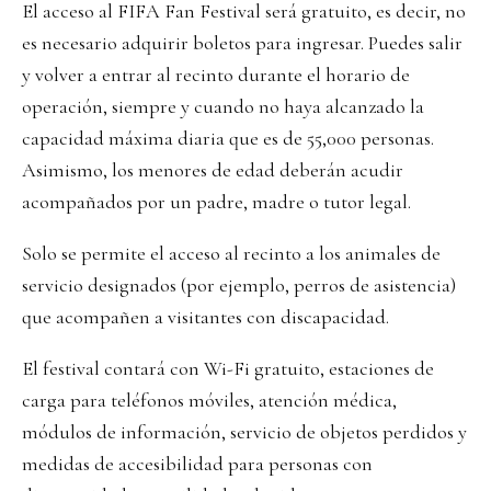
El acceso al FIFA Fan Festival será gratuito, es decir, no
es necesario adquirir boletos para ingresar. Puedes salir
y volver a entrar al recinto durante el horario de
operación, siempre y cuando no haya alcanzado la
capacidad máxima diaria que es de 55,000 personas.
Asimismo, los menores de edad deberán acudir
acompañados por un padre, madre o tutor legal.
Solo se permite el acceso al recinto a los animales de
servicio designados (por ejemplo, perros de asistencia)
que acompañen a visitantes con discapacidad.
El festival contará con Wi-Fi gratuito, estaciones de
carga para teléfonos móviles, atención médica,
módulos de información, servicio de objetos perdidos y
medidas de accesibilidad para personas con