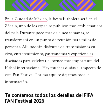
En la Ciudad de México
, la fiesta futbolera será en el
Zócalo, uno de los espacios públicos más emblemáticos
del país. Durante poco más de cinco semanas, se
transformará en un punto de reunión para miles de
personas. Allí podrán disfrutar de transmisiones en
vivo, entretenimiento,
gastronomía y experiencias
diseñadas para celebrar el torneo más importante del
fútbol internacional. Hay muchas dudas al respecto de
este Fan Festival. Por eso aquí te dejamos toda la
información.
Te contamos todos los detalles del FIFA
FAN Festival 2026