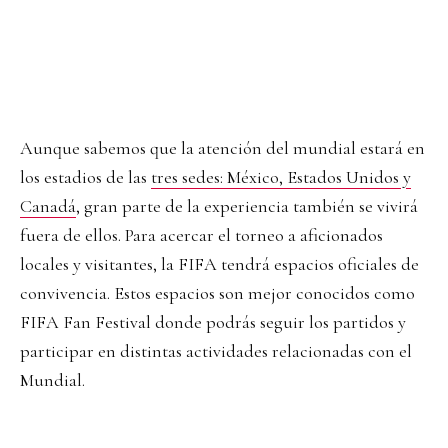
Aunque sabemos que la atención del mundial estará en
los estadios de las
tres sedes: México, Estados Unidos y
Canadá
, gran parte de la experiencia también se vivirá
fuera de ellos. Para acercar el torneo a aficionados
locales y visitantes, la FIFA tendrá espacios oficiales de
convivencia. Estos espacios son mejor conocidos como
FIFA Fan Festival donde podrás seguir los partidos y
participar en distintas actividades relacionadas con el
Mundial.