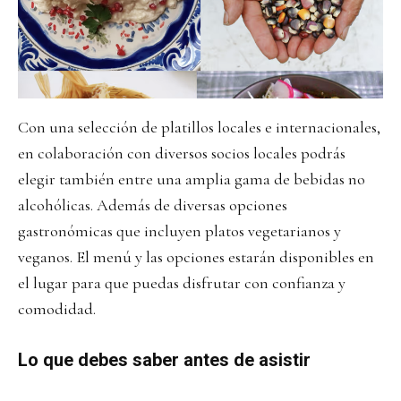
Con una selección de platillos locales e internacionales,
en colaboración con diversos socios locales podrás
elegir también entre una amplia gama de bebidas no
alcohólicas. Además de diversas opciones
gastronómicas que incluyen platos vegetarianos y
veganos. El menú y las opciones estarán disponibles en
el lugar para que puedas disfrutar con confianza y
comodidad.
Lo que debes saber antes de asistir