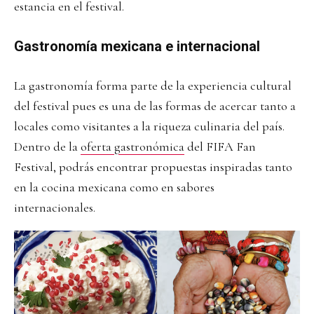
estancia en el festival.
Gastronomía mexicana e internacional
La gastronomía forma parte de la experiencia cultural
del festival pues es una de las formas de acercar tanto a
locales como visitantes a la riqueza culinaria del país.
Dentro de la
oferta gastronómica
del FIFA Fan
Festival, podrás encontrar propuestas inspiradas tanto
en la cocina mexicana como en sabores
internacionales.