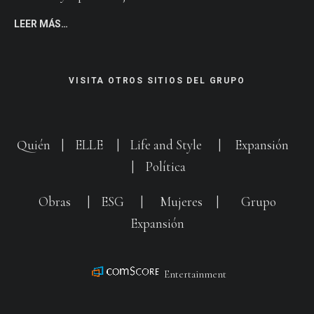
LEER MÁS…
VISITA OTROS SITIOS DEL GRUPO
Quién
|
ELLE
|
Life and Style
|
Expansión
|
Política
Obras
|
ESG
|
Mujeres
|
Grupo
Expansión
Entertainment