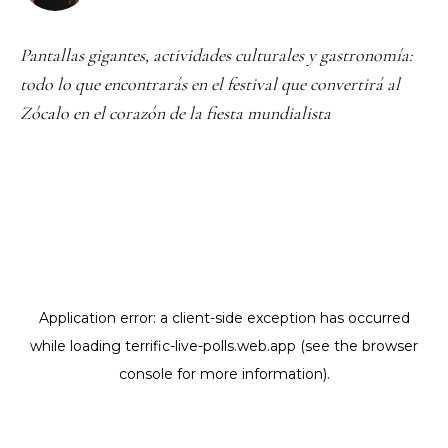
Pantallas gigantes, actividades culturales y gastronomía:
todo lo que encontrarás en el festival que convertirá al
Zócalo en el corazón de la fiesta mundialista