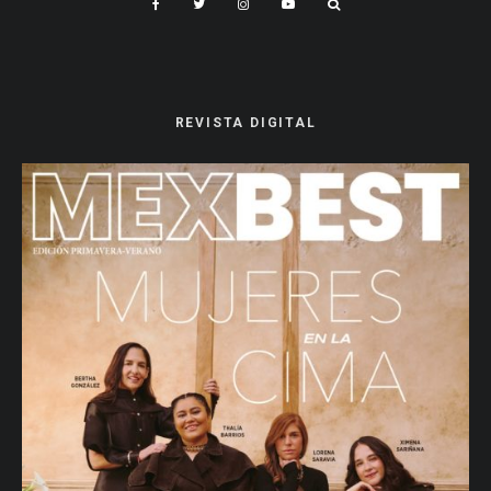
REVISTA DIGITAL