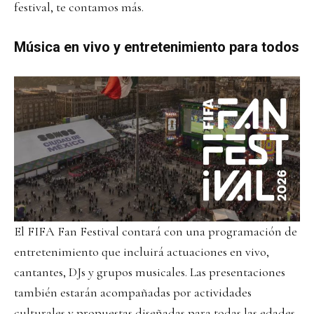
festival, te contamos más.
Música en vivo y entretenimiento para todos
El FIFA Fan Festival contará con una programación de
entretenimiento que incluirá actuaciones en vivo,
cantantes, DJs y grupos musicales. Las presentaciones
también estarán acompañadas por actividades
culturales y propuestas diseñadas para todas las edades.