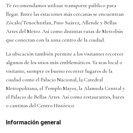
Te recomendamos utilizar transporte público para
llegar. Entre las estaciones más cercanas se encuentran
Zócalo/Tenochtitlan, Pino Suárez, Allende y Bellas
Artes del Metro. Así como distintas rutas de Metrobús
que conectan con la zona centro de la ciudad.
La ubicación también permite a los visitantes recorrer
algunos de los sitios más emblemáticos. Ya seas local o
visitante, siempre es bueno recorrer lugares de la
ciudad como el Palacio Nacional, la Catedral
Metropolitana, el Templo Mayor, la Alameda Central y
el Palacio de Bellas Artes. Así como restaurantes, bares
o cantinas del Centro Histórico.
Información general