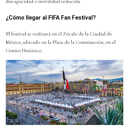
discapacidad o movilidad reducida.
¿Cómo llegar al FIFA Fan Festival?
El festival se realizará en el Zócalo de la Ciudad de
México, ubicado en la Plaza de la Constitución, en el
Centro Histórico.