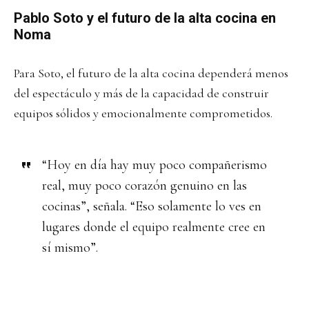
Pablo Soto y el futuro de la alta cocina en
Noma
Para Soto, el futuro de la alta cocina dependerá menos
del espectáculo y más de la capacidad de construir
equipos sólidos y emocionalmente comprometidos.
“Hoy en día hay muy poco compañerismo
real, muy poco corazón genuino en las
cocinas”, señala. “Eso solamente lo ves en
lugares donde el equipo realmente cree en
sí mismo”.