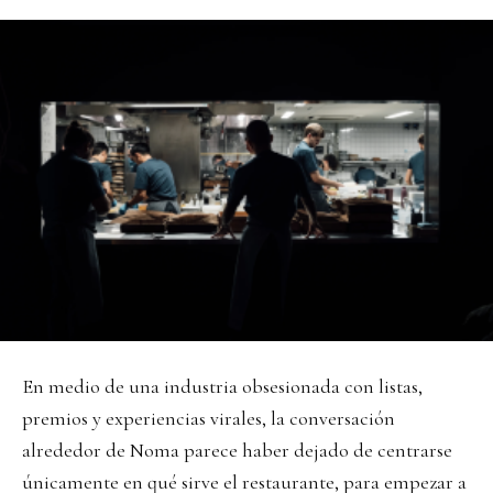
En medio de una industria obsesionada con listas,
premios y experiencias virales, la conversación
alrededor de Noma parece haber dejado de centrarse
únicamente en qué sirve el restaurante, para empezar a