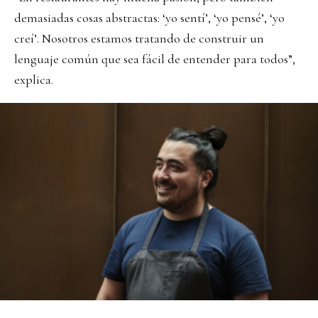
demasiadas cosas abstractas: ‘yo sentí’, ‘yo pensé’, ‘yo
creí’. Nosotros estamos tratando de construir un
lenguaje común que sea fácil de entender para todos”,
explica.