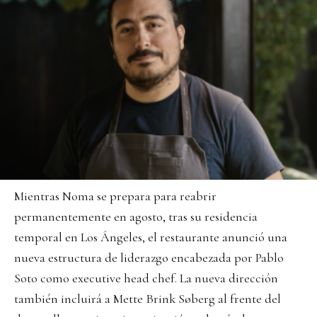
Mientras Noma se prepara para reabrir
permanentemente en agosto, tras su residencia
temporal en Los Ángeles, el restaurante anunció una
nueva estructura de liderazgo encabezada por Pablo
Soto como executive head chef. La nueva dirección
también incluirá a Mette Brink Søberg al frente del