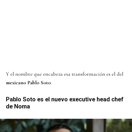
Y el nombre que encabeza esa transformación es el del
mexicano
Pablo Soto
.
Pablo Soto es el nuevo executive head chef
de Noma