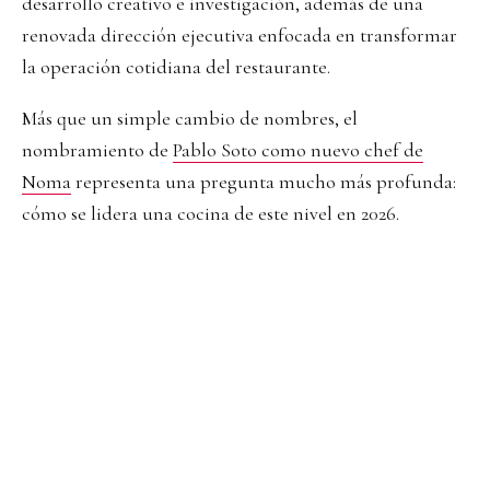
desarrollo creativo e investigación, además de una
renovada dirección ejecutiva enfocada en transformar
la operación cotidiana del restaurante.
Más que un simple cambio de nombres, el
nombramiento de
Pablo Soto como nuevo chef de
Noma
representa una pregunta mucho más profunda:
cómo se lidera una cocina de este nivel en 2026.