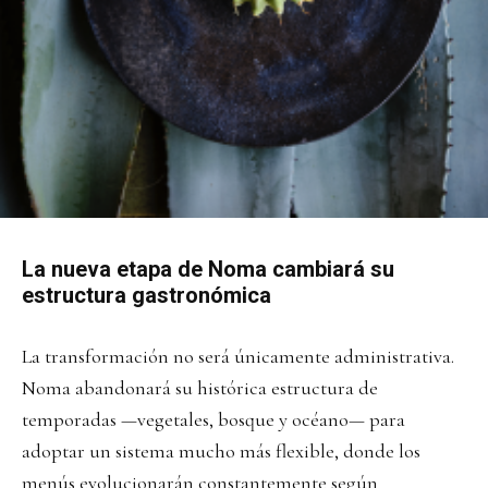
La nueva etapa de Noma cambiará su
estructura gastronómica
La transformación no será únicamente administrativa.
Noma abandonará su histórica estructura de
temporadas —vegetales, bosque y océano— para
adoptar un sistema mucho más flexible, donde los
menús evolucionarán constantemente según