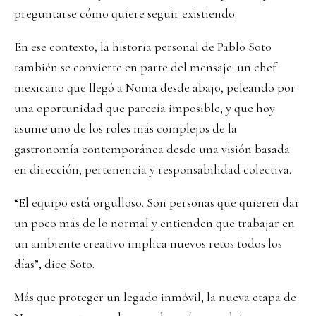
preguntarse cómo quiere seguir existiendo.
En ese contexto, la historia personal de Pablo Soto
también se convierte en parte del mensaje: un chef
mexicano que llegó a Noma desde abajo, peleando por
una oportunidad que parecía imposible, y que hoy
asume uno de los roles más complejos de la
gastronomía contemporánea desde una visión basada
en dirección, pertenencia y responsabilidad colectiva.
“El equipo está orgulloso. Son personas que quieren dar
un poco más de lo normal y entienden que trabajar en
un ambiente creativo implica nuevos retos todos los
días”, dice Soto.
Más que proteger un legado inmóvil, la nueva etapa de