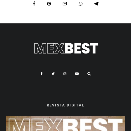
REVISTA DIGITAL