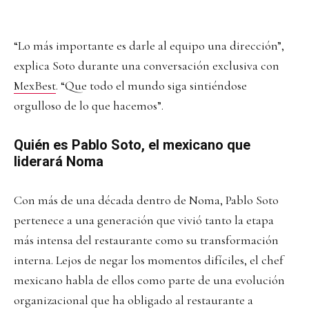
“Lo más importante es darle al equipo una dirección”,
explica Soto durante una conversación exclusiva con
MexBest
. “Que todo el mundo siga sintiéndose
orgulloso de lo que hacemos”.
Quién es Pablo Soto, el mexicano que
liderará Noma
Con más de una década dentro de Noma, Pablo Soto
pertenece a una generación que vivió tanto la etapa
más intensa del restaurante como su transformación
interna. Lejos de negar los momentos difíciles, el chef
mexicano habla de ellos como parte de una evolución
organizacional que ha obligado al restaurante a