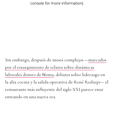
Sin embargo, después de meses complejos —
marcados
por el resurgimiento de relatos sobre dinámicas
laborales dentro de Noma
, debates sobre liderazgo en
la alta cocina y la salida operativa de René Redzepi— el
restaurante más influyente del siglo XXI parece estar
entrando en una nueva era.