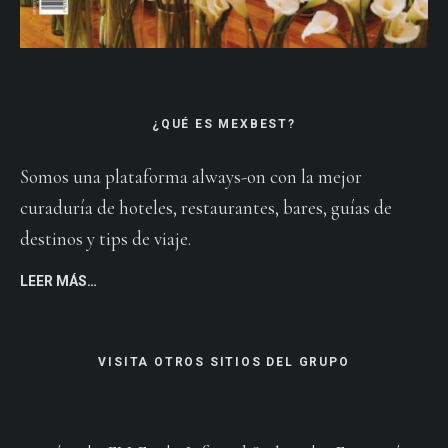
¿QUÉ ES MEXBEST?
Somos una plataforma always-on con la mejor
curaduría de hoteles, restaurantes, bares, guías de
destinos y tips de viaje.
LEER MÁS…
VISITA OTROS SITIOS DEL GRUPO