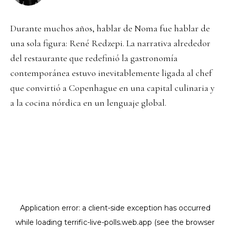
Durante muchos años, hablar de Noma fue hablar de
una sola figura:
René Redzepi
. La narrativa alrededor
del restaurante que redefinió la gastronomía
contemporánea estuvo inevitablemente ligada al chef
que convirtió a Copenhague en una capital culinaria y
a la cocina nórdica en un lenguaje global.