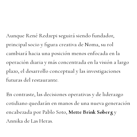
Aunque René Redzepi seguirá siendo fundador,
principal socio y figura creativa de Noma, su rol
cambiará hacia una posición menos enfocada en la
operación diaria y más concentrada en la visión a largo
plazo, el desarrollo conceptual y las investigaciones
futuras del restaurante.
En contraste, las decisiones operativas y de liderazgo
cotidiano quedarán en manos de una nueva generación
encabezada por Pablo Soto,
Mette Brink Søberg
y
Annika de Las Heras.