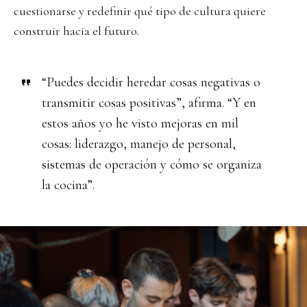
cuestionarse y redefinir qué tipo de cultura quiere
construir hacia el futuro.
“Puedes decidir heredar cosas negativas o
transmitir cosas positivas”, afirma. “Y en
estos años yo he visto mejoras en mil
cosas: liderazgo, manejo de personal,
sistemas de operación y cómo se organiza
la cocina”.