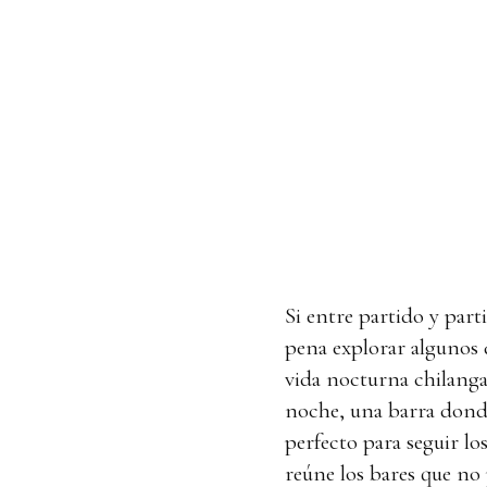
Si entre partido y parti
pena explorar algunos 
vida nocturna chilanga
noche, una barra donde
perfecto para seguir los
reúne los bares que no 