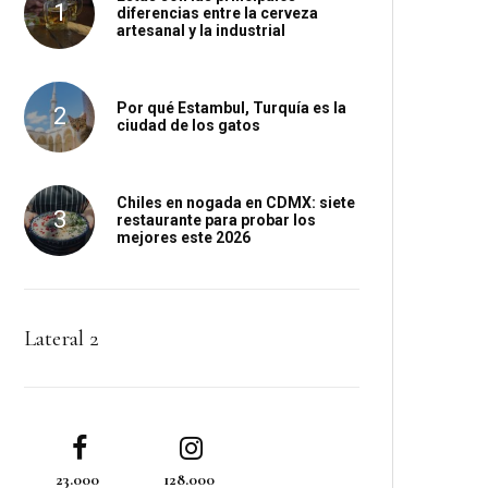
diferencias entre la cerveza
artesanal y la industrial
Por qué Estambul, Turquía es la
ciudad de los gatos
Chiles en nogada en CDMX: siete
restaurante para probar los
mejores este 2026
Lateral 2
23.000
128.000