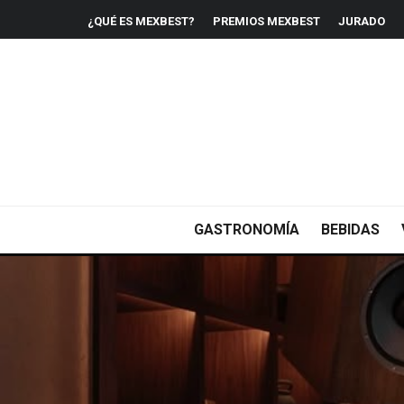
¿QUÉ ES MEXBEST?
PREMIOS MEXBEST
JURADO
GASTRONOMÍA
BEBIDAS