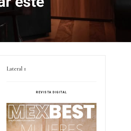
ar este
Lateral 1
REVISTA DIGITAL