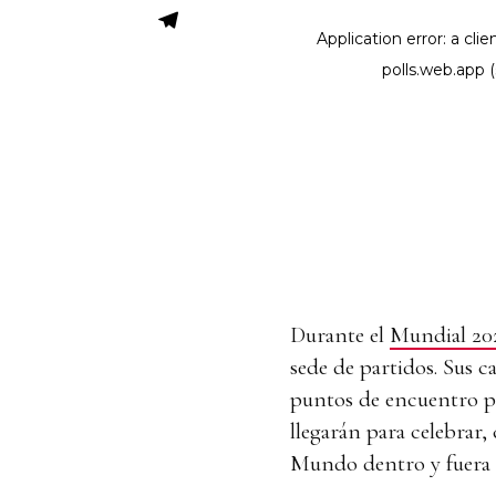
Durante el
Mundial 20
sede de partidos. Sus ca
puntos de encuentro pa
llegarán para celebrar,
Mundo dentro y fuera d