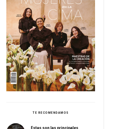
TE RECOMENDAMOS
Estas son las principales