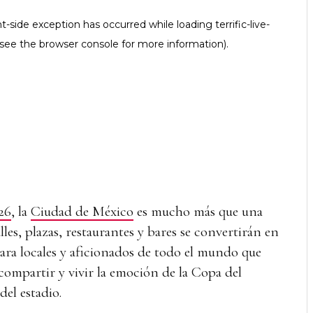
26
, la
Ciudad de México
es mucho más que una
lles, plazas, restaurantes y bares se convertirán en
ra locales y aficionados de todo el mundo que
 compartir y vivir la emoción de la Copa del
el estadio.