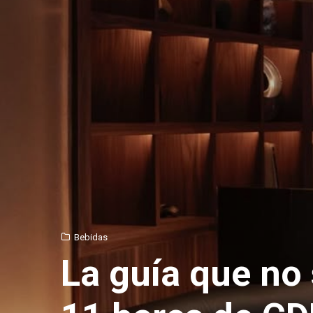
Bebidas
La guía que no