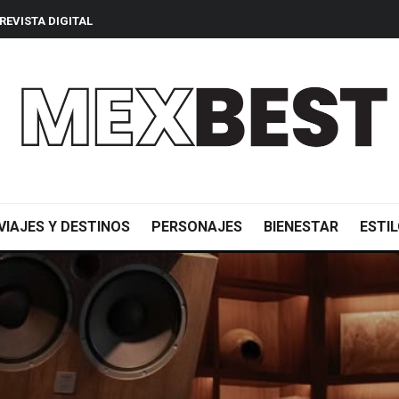
REVISTA DIGITAL
VIAJES Y DESTINOS
PERSONAJES
BIENESTAR
ESTIL