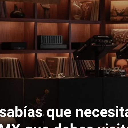
 sabías que necesit