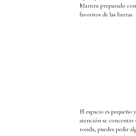
Martini preparado con t
favoritos de las barras.
El espacio es pequeño y
atención se concentre 
ronda, puedes pedir al