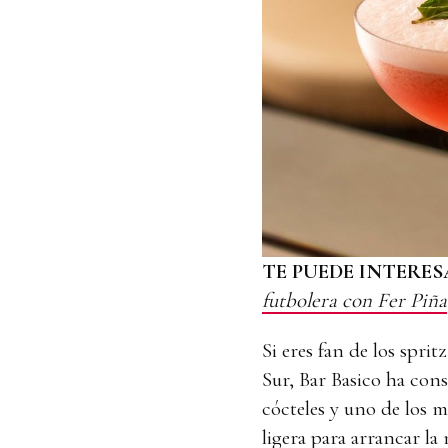
TE PUEDE INTERES
futbolera con Fer Piña
Si eres fan de los spri
Sur, Bar Basico ha cons
cócteles y uno de los m
ligera para arrancar la