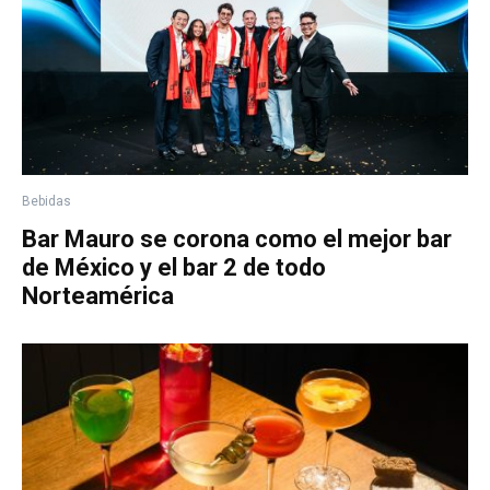
Bebidas
Bar Mauro se corona como el mejor bar
de México y el bar 2 de todo
Norteamérica