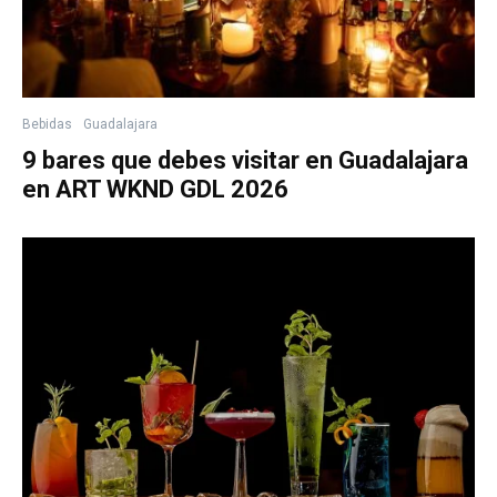
Bebidas
Guadalajara
9 bares que debes visitar en Guadalajara
en ART WKND GDL 2026