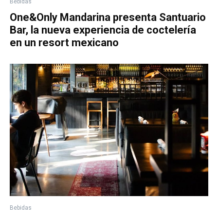
Bebidas
One&Only Mandarina presenta Santuario
Bar, la nueva experiencia de coctelería
en un resort mexicano
Bebidas