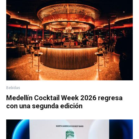
Bebidas
Medellín Cocktail Week 2026 regresa
con una segunda edición