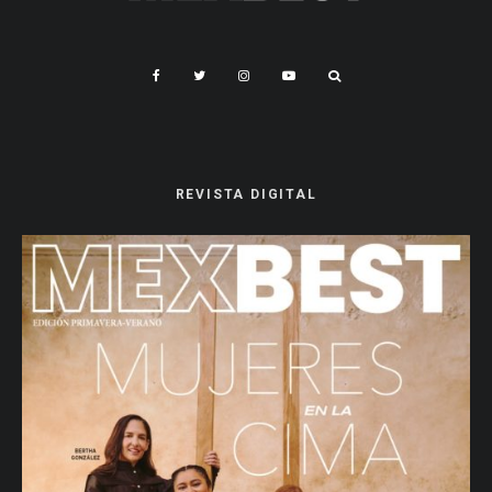
REVISTA DIGITAL