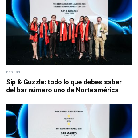
Bebidas
Sip & Guzzle: todo lo que debes saber
del bar número uno de Norteamérica