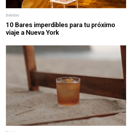
Bebidas
10 Bares imperdibles para tu próximo
viaje a Nueva York