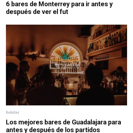
6 bares de Monterrey para ir antes y
después de ver el fut
Bebidas
Los mejores bares de Guadalajara para
antes y después de los partidos