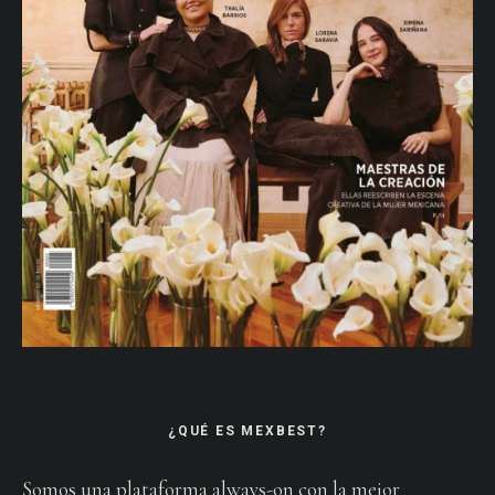
¿QUÉ ES MEXBEST?
Somos una plataforma always-on con la mejor