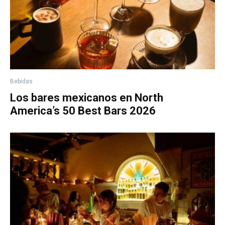
Bebidas
Los bares mexicanos en North
America’s 50 Best Bars 2026