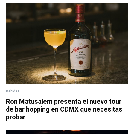
Bebidas
Ron Matusalem presenta el nuevo tour
de bar hopping en CDMX que necesitas
probar