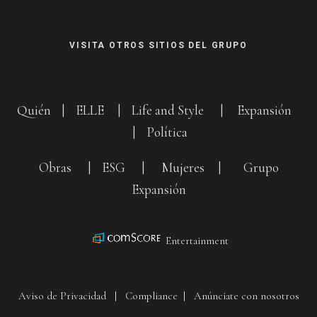
VISITA OTROS SITIOS DEL GRUPO
Quién
|
ELLE
|
Life and Style
|
Expansión
|
Política
Obras
|
ESG
|
Mujeres
|
Grupo
Expansión
Entertainment
Aviso de Privacidad
|
Compliance
|
Anúnciate con nosotros