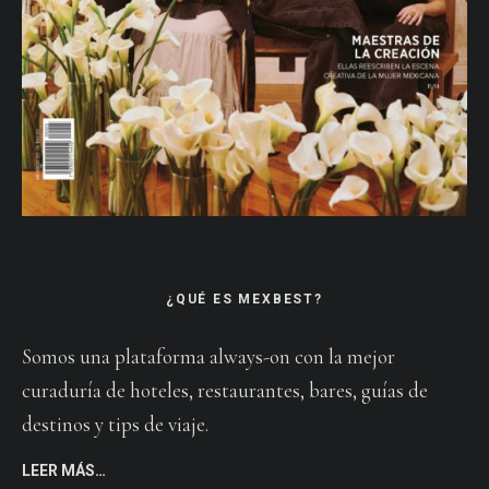
¿QUÉ ES MEXBEST?
Somos una plataforma always-on con la mejor
curaduría de hoteles, restaurantes, bares, guías de
destinos y tips de viaje.
LEER MÁS…