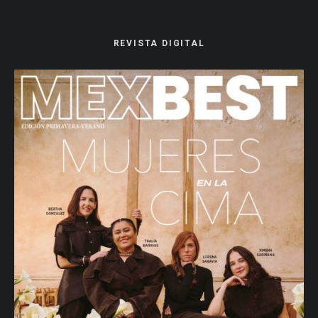
REVISTA DIGITAL