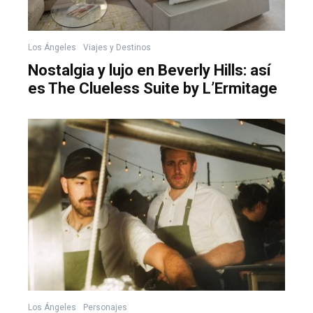
Los Ángeles
Viajes y Destinos
Nostalgia y lujo en Beverly Hills: así
es The Clueless Suite by L’Ermitage
Los Ángeles
Personajes