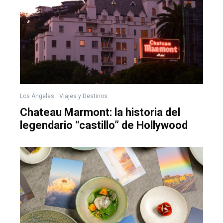
Los Ángeles
Viajes y Destinos
Chateau Marmont: la historia del
legendario “castillo” de Hollywood