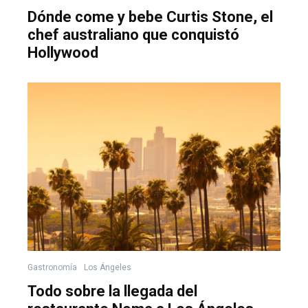
Dónde come y bebe Curtis Stone, el
chef australiano que conquistó
Hollywood
Gastronomía
Los Ángeles
Todo sobre la llegada del