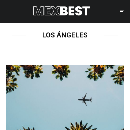
LOS ÁNGELES