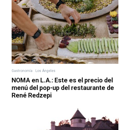
Gastronomía
Los Ángeles
NOMA en L.A.: Este es el precio del
menú del pop-up del restaurante de
René Redzepi