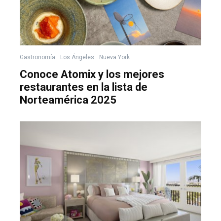
Gastronomía
Los Ángeles
Nueva York
Conoce Atomix y los mejores
restaurantes en la lista de
Norteamérica 2025