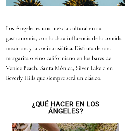
Los Ángeles es una mezcla cultural en su
gastronomía, con la clara influencia de la comida
mexicana y la cocina asiática. Disfruta de una
margarita o vino californiano en los bares de
Venice Beach, Santa Mónica, Silver Lake o en
Beverly Hills que siempre será un clásico.
¿QUÉ HACER EN LOS
ÁNGELES?