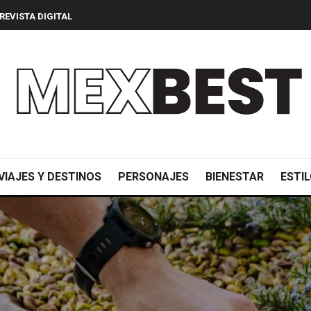
REVISTA DIGITAL
VIAJES Y DESTINOS
PERSONAJES
BIENESTAR
ESTIL