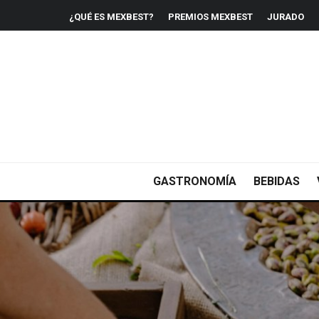
¿QUÉ ES MEXBEST?
PREMIOS MEXBEST
JURADO
GASTRONOMÍA
BEBIDAS