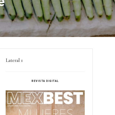
é
Lateral 1
REVISTA DIGITAL