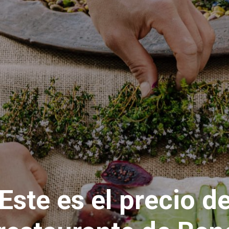
Este es el precio d