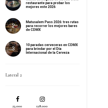
restaurante para probar los
mejores este 2026
Matusalem Pass 2026: tres rutas
para recorrer los mejores bares
de CDMX
10 paradas cerveceras en CDMX
para brindar por el Día
Internacional de la Cerveza
Lateral 2
23.000
128.000