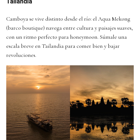
Tailandia
Camboya se vive distinto desde el río: el Aqua Mekong
(barco boutique) navega entre cultura y paisajes suaves,
con un ritmo perfecto para honeymoon. Súmale una
escala breve en Tailandia para comer bien y bajar
revoluciones.