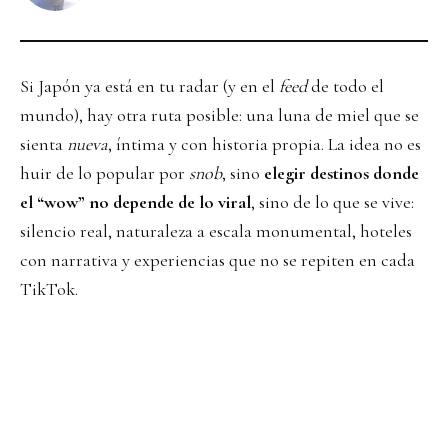
Si Japón ya está en tu radar (y en el
feed
de todo el
mundo), hay otra ruta posible: una luna de miel que se
sienta
nueva
, íntima y con historia propia. La idea no es
huir de lo popular por
snob
, sino
elegir destinos donde
el “wow” no depende de lo viral
, sino de lo que se vive:
silencio real, naturaleza a escala monumental, hoteles
con narrativa y experiencias que no se repiten en cada
TikTok.