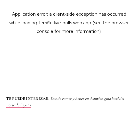
TE PUEDE INTERESAR:
Dónde comer y beber en Asturias: guía local del
norte de España