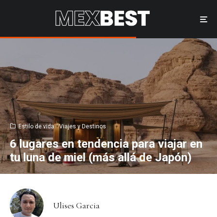
Estilo de vida
Viajes y Destinos
6 lugares en tendencia para viajar en
tu luna de miel (más allá de Japón)
Ulises Garcia