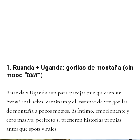
1. Ruanda + Uganda: gorilas de montaña (sin
mood “
tour
”)
Ruanda y Uganda son para parejas que quieren un
“wow” real: selva, caminata y el instante de ver gorilas
de montaña a pocos metros. Es íntimo, emocionante y
cero masivo; perfecto si prefieren historias propias
antes que spots virales.