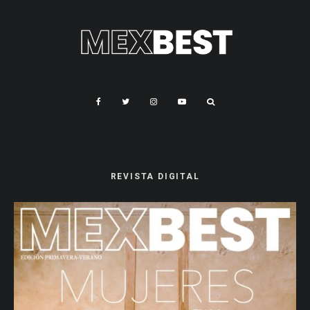
REVISTA DIGITAL