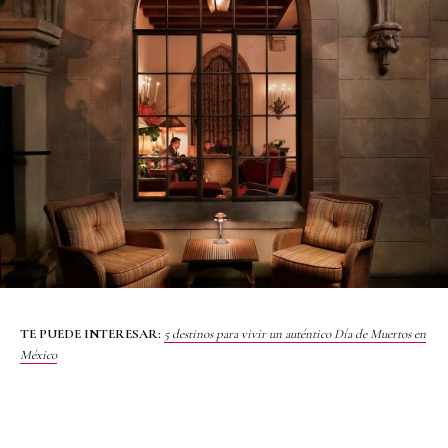
TE PUEDE INTERESAR:
5 destinos para vivir un auténtico Día de Muertos en
México