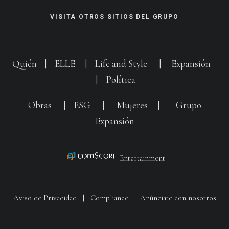
VISITA OTROS SITIOS DEL GRUPO
Quién
|
ELLE
|
Life and Style
|
Expansión
|
Política
Obras
|
ESG
|
Mujeres
|
Grupo
Expansión
Entertainment
Aviso de Privacidad
|
Compliance
|
Anúnciate con nosotros