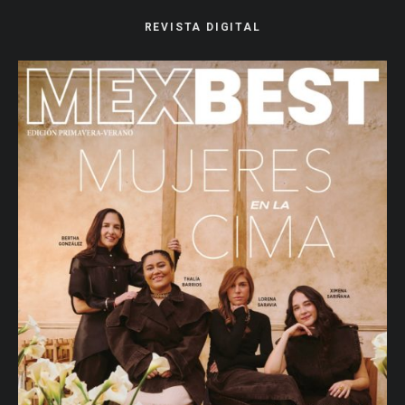
REVISTA DIGITAL