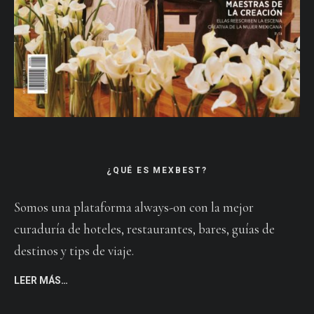
¿QUÉ ES MEXBEST?
Somos una plataforma always-on con la mejor
curaduría de hoteles, restaurantes, bares, guías de
destinos y tips de viaje.
LEER MÁS…