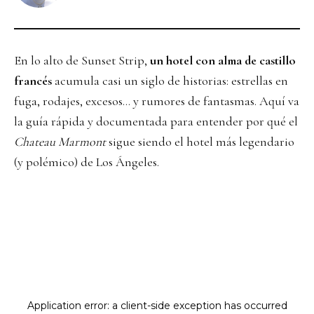
En lo alto de Sunset Strip,
un hotel con alma de castillo
francés
acumula casi un siglo de historias: estrellas en
fuga, rodajes, excesos… y rumores de fantasmas. Aquí va
la guía rápida y documentada para entender por qué el
Chateau Marmont
sigue siendo el hotel más legendario
(y polémico) de Los Ángeles.