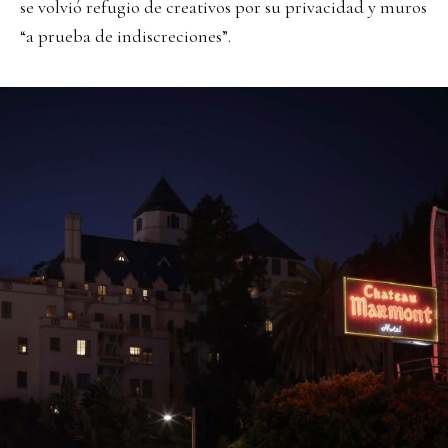
se volvió refugio de creativos por su privacidad y muros
“a prueba de indiscreciones”.