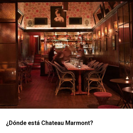
¿Dónde está Chateau Marmont?