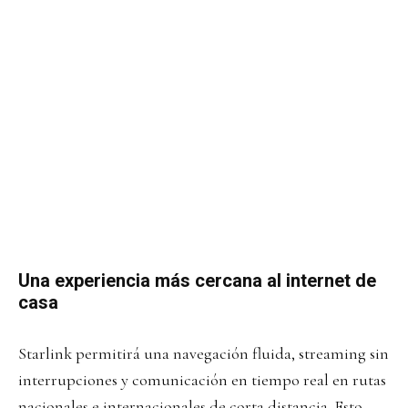
Una experiencia más cercana al internet de
casa
Starlink permitirá una navegación fluida, streaming sin
interrupciones y comunicación en tiempo real en rutas
nacionales e internacionales de corta distancia. Esto