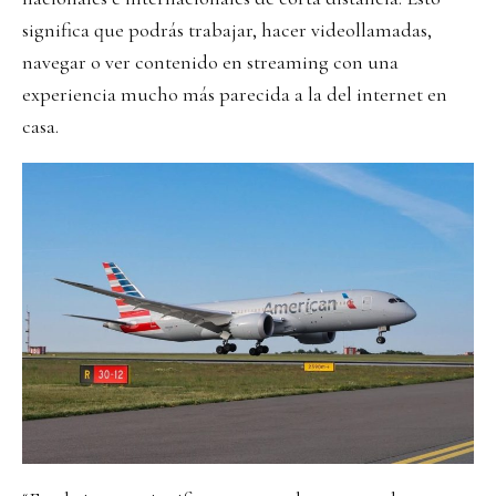
significa que podrás trabajar, hacer videollamadas,
navegar o ver contenido en streaming con una
experiencia mucho más parecida a la del internet en
casa.