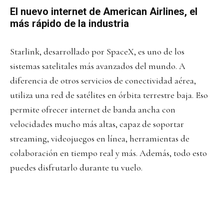
El nuevo internet de American Airlines, el
más rápido de la industria
Starlink, desarrollado por SpaceX, es uno de los
sistemas satelitales más avanzados del mundo. A
diferencia de otros servicios de conectividad aérea,
utiliza una red de satélites en órbita terrestre baja. Eso
permite ofrecer internet de banda ancha con
velocidades mucho más altas, capaz de soportar
streaming, videojuegos en línea, herramientas de
colaboración en tiempo real y más. Además, todo esto
puedes disfrutarlo durante tu vuelo.