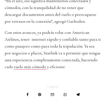
“En el aire, eso significa mantenerlos conectados y
cómodos, con la tranquilidad de no tener que
descargar documentos antes del vuelo o preocuparse
por retrasos en la conexión”, agregó Garboden.
Con estos avances, ya podrás volar con American
Airlines, tener internet rápido y confiable tanto para ti
como pasajero como para toda la tripulación. Ya sea
por negocios o placer, Starlink va a permitir que tengas
una experiencia completamente conectada, haciendo
cada
vuelo más cómodo
y eficiente.
Compartir