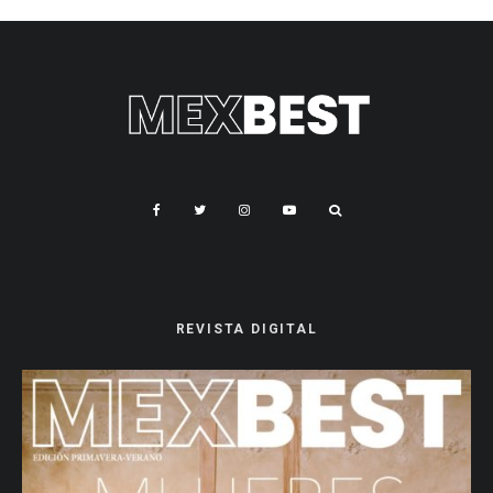
REVISTA DIGITAL