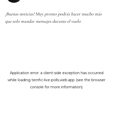
¡Buenas noticias! Muy pronto podrás hacer mucho más
que solo mandar mensajes durante el vuelo