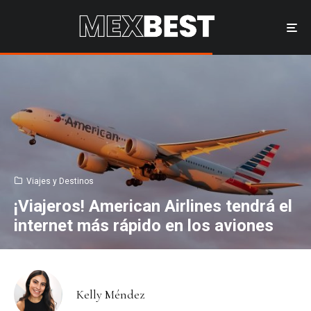
Viajes y Destinos
¡Viajeros! American Airlines tendrá el
internet más rápido en los aviones
Kelly Méndez