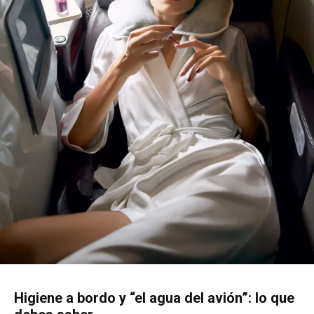
Higiene a bordo y “el agua del avión”: lo que