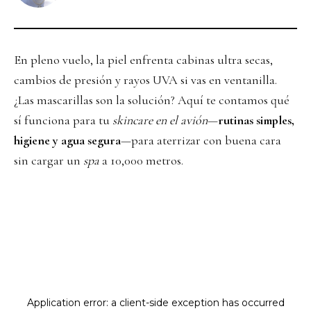
En pleno vuelo, la piel enfrenta cabinas ultra secas,
cambios de presión y rayos UVA si vas en ventanilla.
¿Las mascarillas son la solución? Aquí te contamos qué
sí funciona para tu
skincare en el avión
—
rutinas simples,
higiene y agua segura
—para aterrizar con buena cara
sin cargar un
spa
a 10,000 metros.