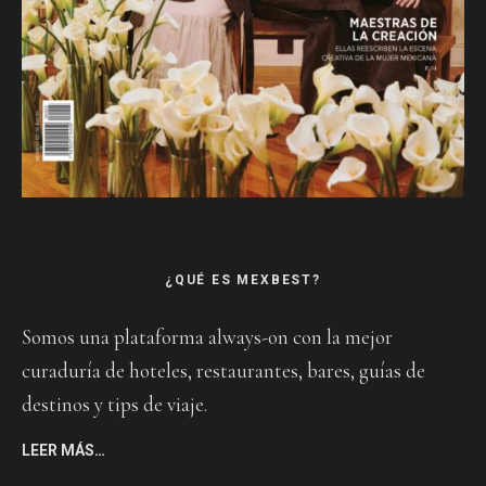
¿QUÉ ES MEXBEST?
Somos una plataforma always-on con la mejor
curaduría de hoteles, restaurantes, bares, guías de
destinos y tips de viaje.
LEER MÁS…