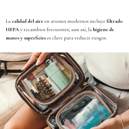
La
calidad del aire
en aviones modernos incluye
filtrado
HEPA
y recambios frecuentes; aun así, la
higiene de
manos y superficies
es clave para reducir riesgos.