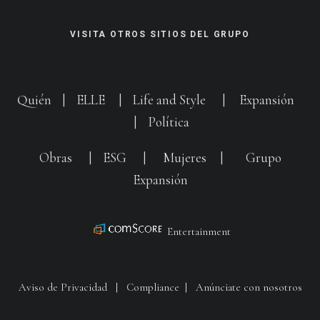
VISITA OTROS SITIOS DEL GRUPO
Quién
|
ELLE
|
Life and Style
|
Expansión
|
Política
Obras
|
ESG
|
Mujeres
|
Grupo
Expansión
Entertainment
Aviso de Privacidad
|
Compliance
|
Anúnciate con nosotros