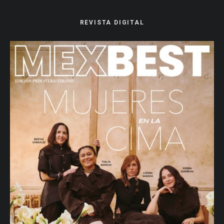
REVISTA DIGITAL