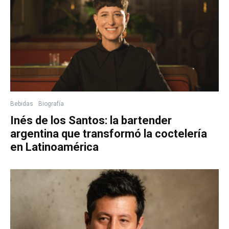
Bebidas
Biografía
Inés de los Santos: la bartender
argentina que transformó la coctelería
en Latinoamérica