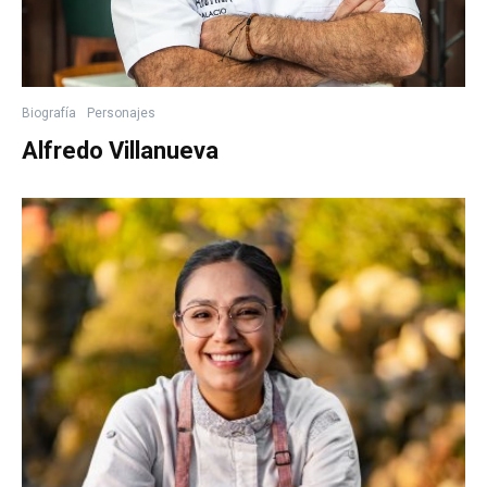
Biografía
Personajes
Alfredo Villanueva