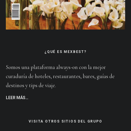
¿QUÉ ES MEXBEST?
Somos una plataforma always-on con la mejor
curaduría de hoteles, restaurantes, bares, guías de
destinos y tips de viaje.
LEER MÁS…
VISITA OTROS SITIOS DEL GRUPO