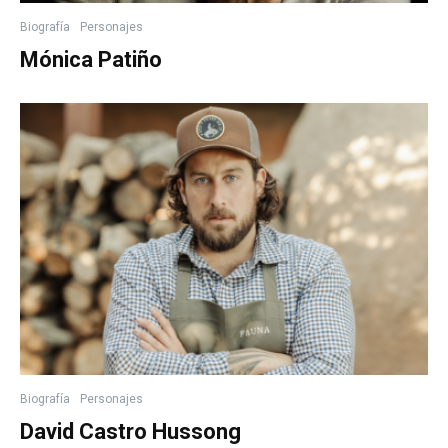
Biografía
Personajes
Mónica Patiño
Biografía
Personajes
David Castro Hussong