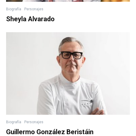
Biografía
Personajes
Sheyla Alvarado
Biografía
Personajes
Guillermo González Beristáin