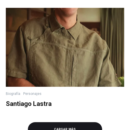
Biografía
Personajes
Santiago Lastra
CARGAR MÁS