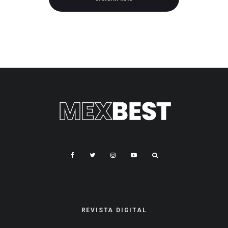
REVISTA DIGITAL