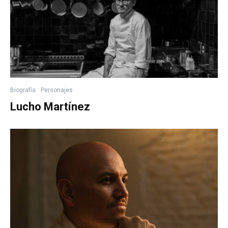
Biografía
Personajes
Lucho Martínez