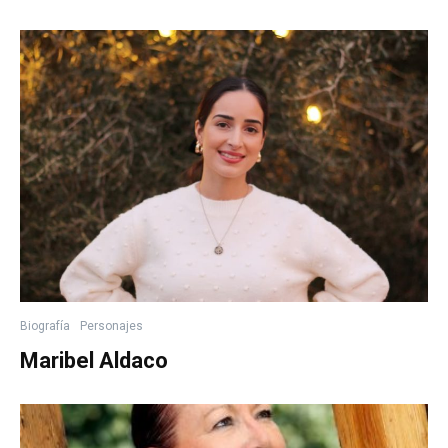
Biografía
Personajes
Maribel Aldaco