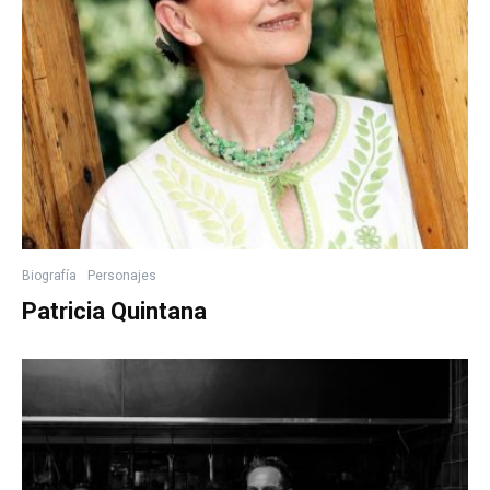
Biografía
Personajes
Patricia Quintana