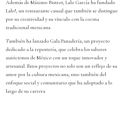
Además de Máximo Bistrot, Lalo García ha fundado
Lalo!, un restaurante casual que también se distingue
por su creatividad y su vínculo con la cocina
tradicional mexicana.
También ha lanzado Gala Panadería, un proyecto
dedicado a la repostería, que celebra los sabores
autóctonos de México con un toque innovador y
artesanal. Estos proyectos no solo son un reflejo de su
amor por la cultura mexicana, sino también del
enfoque social y comunitario que ha adoptado a lo
largo de su carrera.