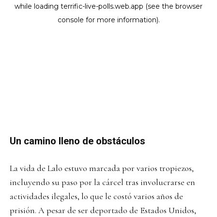
Un camino lleno de obstáculos
La vida de Lalo estuvo marcada por varios tropiezos,
incluyendo su paso por la cárcel tras involucrarse en
actividades ilegales, lo que le costó varios años de
prisión. A pesar de ser deportado de Estados Unidos,