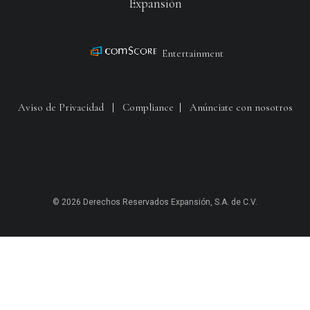
Expansión
Entertainment
Aviso de Privacidad
|
Compliance
|
Anúnciate con nosotros
© 2026 Derechos Reservados Expansión, S.A. de C.V.