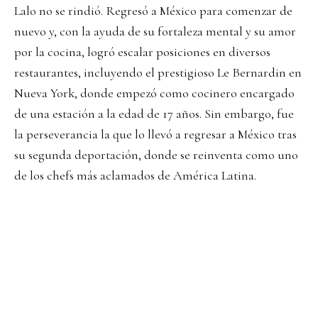
Lalo no se rindió. Regresó a México para comenzar de
nuevo y, con la ayuda de su fortaleza mental y su amor
por la cocina, logró escalar posiciones en diversos
restaurantes, incluyendo el prestigioso Le Bernardin en
Nueva York, donde empezó como cocinero encargado
de una estación a la edad de 17 años. Sin embargo, fue
la perseverancia la que lo llevó a regresar a México tras
su segunda deportación, donde se reinventa como uno
de los chefs más aclamados de América Latina.