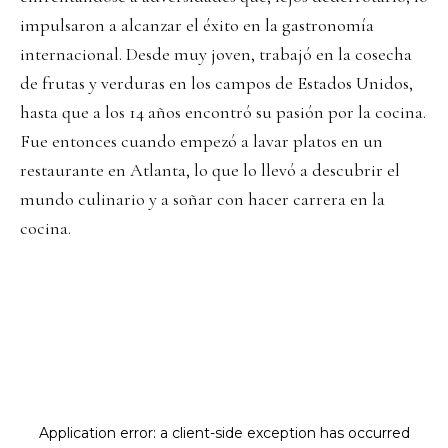
impulsaron a alcanzar el éxito en la gastronomía
internacional. Desde muy joven, trabajó en la cosecha
de frutas y verduras en los campos de Estados Unidos,
hasta que a los 14 años encontró su pasión por la cocina.
Fue entonces cuando empezó a lavar platos en un
restaurante en Atlanta, lo que lo llevó a descubrir el
mundo culinario y a soñar con hacer carrera en la
cocina.