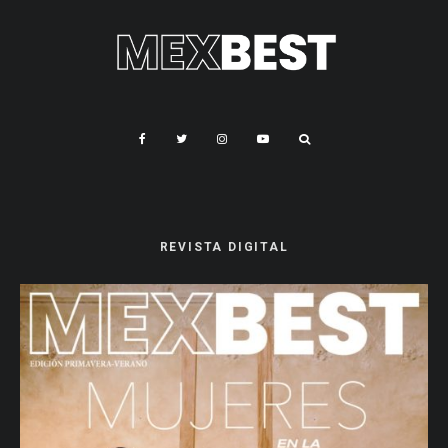
REVISTA DIGITAL