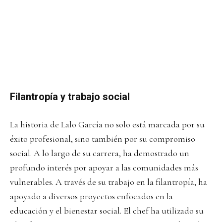
Filantropía y trabajo social
La historia de Lalo García no solo está marcada por su
éxito profesional, sino también por su compromiso
social. A lo largo de su carrera, ha demostrado un
profundo interés por apoyar a las comunidades más
vulnerables. A través de su trabajo en la filantropía, ha
apoyado a diversos proyectos enfocados en la
educación y el bienestar social. El chef ha utilizado su