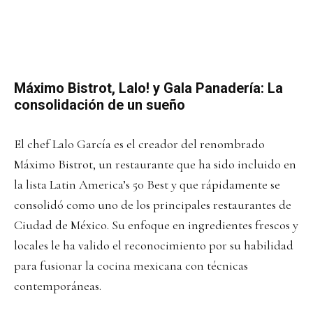
Máximo Bistrot, Lalo! y Gala Panadería: La
consolidación de un sueño
El chef Lalo García es el creador del renombrado
Máximo Bistrot, un restaurante que ha sido incluido en
la lista Latin America’s 50 Best y que rápidamente se
consolidó como uno de los principales restaurantes de
Ciudad de México. Su enfoque en ingredientes frescos y
locales le ha valido el reconocimiento por su habilidad
para fusionar la cocina mexicana con técnicas
contemporáneas.