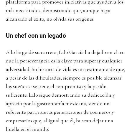
plataforma para promover iniciativas que ayuden a los
más necesitados, demostrando que, aunque haya
alcanzado el éxito, no olvida sus orígenes.
Un chef con un legado
A lo largo de su carrera, Lalo García ha dejado en claro
que la perseverancia es la clave para superar cualquier
adversidad. Su historia de vida es un testimonio de que,
a pesar de las dificultades, siempre es posible alcanzar
los sueños si se tiene el compromiso y la pasión
suficiente. Lalo sigue demostrando su dedicación y
aprecio por la gastronomía mexicana, siendo un
referente para nuevas generaciones de cocineros y
empresarios que, al igual que él, buscan dejar una
huella en el mundo.