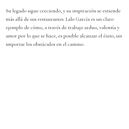
Su legado sigue creciendo, y su inspiración se extiende
más allá de sus restaurantes. Lalo García es un claro
ejemplo de cómo, a través de trabajo arduo, valentía y
amor por lo que se hace, es posible alcanzar el éxito, sin
importar los obstáculos en el camino.