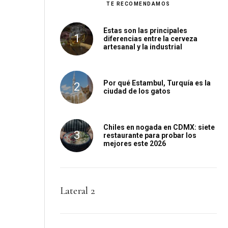
TE RECOMENDAMOS
Estas son las principales
diferencias entre la cerveza
artesanal y la industrial
Por qué Estambul, Turquía es la
ciudad de los gatos
Chiles en nogada en CDMX: siete
restaurante para probar los
mejores este 2026
Lateral 2