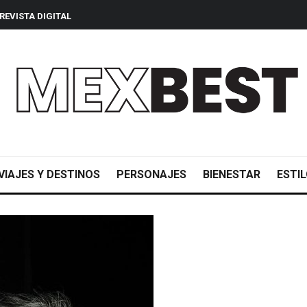
REVISTA DIGITAL
VIAJES Y DESTINOS
PERSONAJES
BIENESTAR
ESTIL