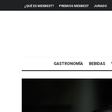
¿QUÉ ES MEXBEST?
PREMIOS MEXBEST
JURADO
GASTRONOMÍA
BEBIDAS