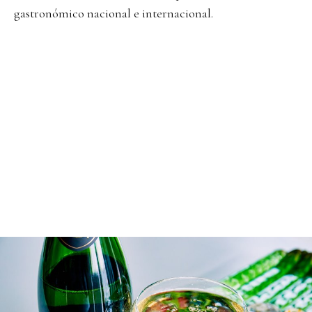
gastronómico nacional e internacional.