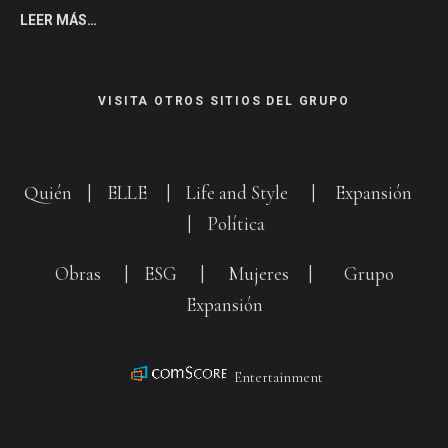
LEER MÁS…
VISITA OTROS SITIOS DEL GRUPO
Quién
|
ELLE
|
Life and Style
|
Expansión
|
Política
Obras
|
ESG
|
Mujeres
|
Grupo
Expansión
Entertainment