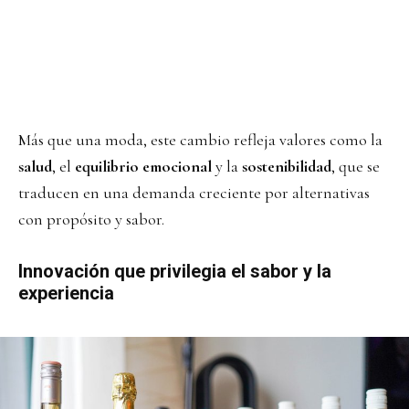
Más que una moda, este cambio refleja valores como la
salud
, el
equilibrio emocional
y la
sostenibilidad
, que se
traducen en una demanda creciente por alternativas
con propósito y sabor.
Innovación que privilegia el sabor y la
experiencia