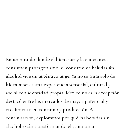
En un mundo donde el bienestar y la conciencia
consumen protagonismo,
el consumo de bebidas sin
alcohol vive un auténtico auge
. Ya no se trata solo de
hidratarse: es una experiencia sensorial, cultural y
social con identidad propia. México no es la excepción:
destacó entre los mercados de mayor potencial y
crecimiento en consumo y producción. A
continuación, exploramos por qué las bebidas sin
alcohol están transformando el panorama