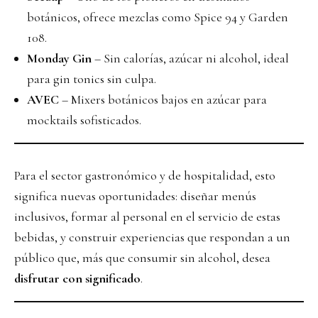
botánicos, ofrece mezclas como Spice 94 y Garden
108.
Monday Gin
– Sin calorías, azúcar ni alcohol, ideal
para gin tonics sin culpa.
AVEC
– Mixers botánicos bajos en azúcar para
mocktails sofisticados.
Para el sector gastronómico y de hospitalidad, esto
significa nuevas oportunidades: diseñar menús
inclusivos, formar al personal en el servicio de estas
bebidas, y construir experiencias que respondan a un
público que, más que consumir sin alcohol, desea
disfrutar con significado
.