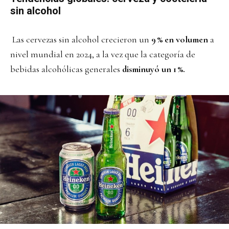
sin alcohol
Las cervezas sin alcohol crecieron un
9 % en volumen
a
nivel mundial en 2024, a la vez que la categoría de
bebidas alcohólicas generales
disminuyó un 1 %.