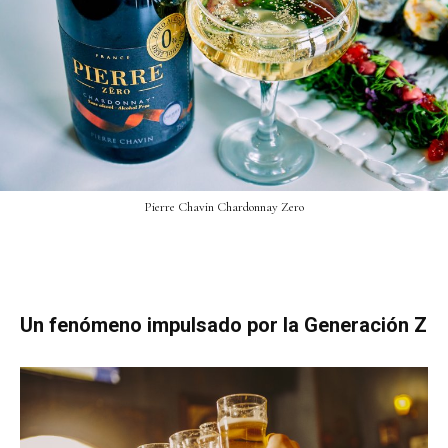
Pierre Chavin Chardonnay Zero
Un fenómeno impulsado por la Generación Z