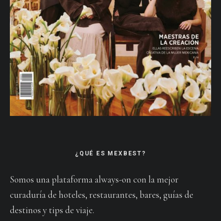
¿QUÉ ES MEXBEST?
Somos una plataforma always-on con la mejor
curaduría de hoteles, restaurantes, bares, guías de
destinos y tips de viaje.