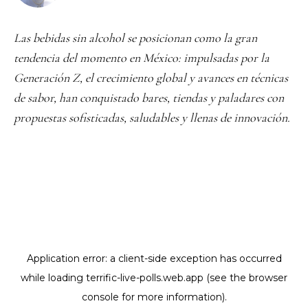
Las bebidas sin alcohol se posicionan como la gran
tendencia del momento en México: impulsadas por la
Generación Z, el crecimiento global y avances en técnicas
de sabor, han conquistado bares, tiendas y paladares con
propuestas sofisticadas, saludables y llenas de innovación.