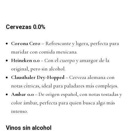
Cervezas 0.0%
Corona Cero
– Refrescante y ligera, perfecta para
maridar con comida mexicana.
Heineken 0.0
– Con el cuerpo y amargor de la
original, pero sin alcohol.
Clausthaler Dry-Hopped
– Cerveza alemana con
notas cítricas, ideal para paladares más complejos.
Ambar 0.0
– De origen español, con notas tostadas y
color ámbar, perfecta para quien busca algo más
intenso.
Vinos sin alcohol