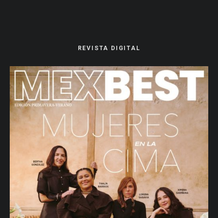
REVISTA DIGITAL