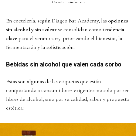
Cerveza Heineken 0.0
En coctelería, según Diageo Bar Academy, las
opciones
sin alcohol y sin azúcar
se consolidan como
tendencia
clave
para el verano 2025, priorizando el bienestar, la
fermentación y la sofisticación.
Bebidas sin alcohol que valen cada sorbo
Estas son algunas de las etiquetas que están
conquistando a consumidores exigentes: no solo por ser
libres de alcohol, sino por su calidad, sabor y propuesta
estética: