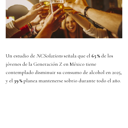
Un estudio de
NCSolutions
señala que el
65 %
de los
jóvenes de la Generación Z en México tiene
contemplado disminuir su consumo de alcohol en 2025,
y el
39 %
planea mantenerse sobrio durante todo el año.