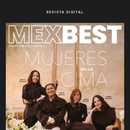
REVISTA DIGITAL