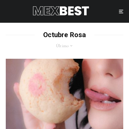
Octubre Rosa
Último