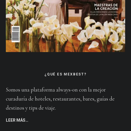
¿QUÉ ES MEXBEST?
Somos una plataforma always-on con la mejor
curaduría de hoteles, restaurantes, bares, guías de
destinos y tips de viaje.
LEER MÁS…