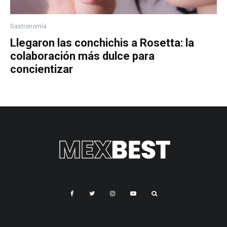
Gastronomía
Llegaron las conchichis a Rosetta: la
colaboración más dulce para
concientizar