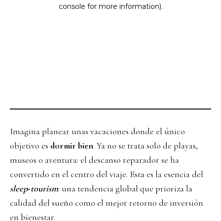
Imagina planear unas vacaciones donde el único
objetivo es
dormir bien
. Ya no se trata solo de playas,
museos o aventura: el descanso reparador se ha
convertido en el centro del viaje. Esta es la esencia del
sleep‑tourism
: una tendencia global que prioriza la
calidad del sueño como el mejor retorno de inversión
en bienestar.