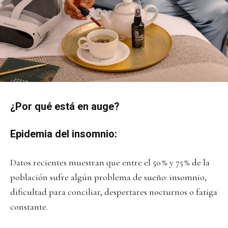
¿Por qué está en auge?
Epidemia del insomnio:
Datos recientes muestran que entre el 50 % y 75 % de la
población sufre algún problema de sueño: insomnio,
dificultad para conciliar, despertares nocturnos o fatiga
constante.