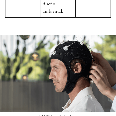
diseño
ambiental.