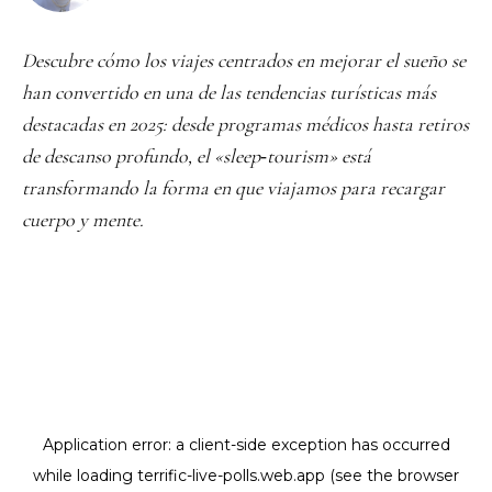
Descubre cómo los viajes centrados en mejorar el sueño se
han convertido en una de las tendencias turísticas más
destacadas en 2025: desde programas médicos hasta retiros
de descanso profundo, el «sleep‑tourism» está
transformando la forma en que viajamos para recargar
cuerpo y mente.