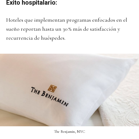
Éxito hospitalario:
Hoteles que implementan programas enfocados en el
sueño reportan hasta un 30 % más de satisfacción y
recurrencia de huéspedes.
The Benjamin, NYC