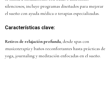
silenciosos; incluye programas diseñados para mejorar
el sueño con ayuda médica o terapias especializadas.
Características clave:
Retiros de relajación profunda
, desde spas con
musicoterapia
y baños reconfortantes hasta prácticas de
yoga, journaling y meditación enfocadas en el sueño.