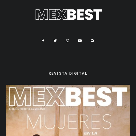
REVISTA DIGITAL