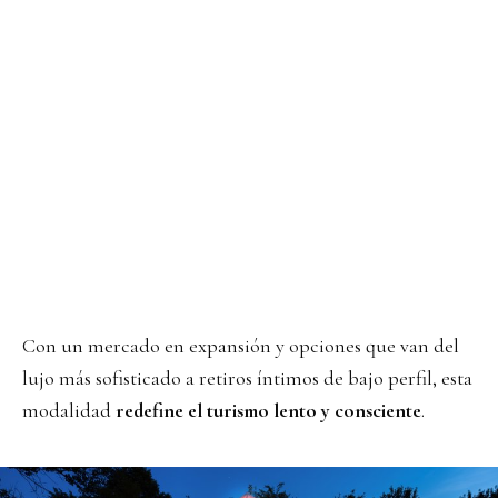
Con un mercado en expansión y opciones que van del
lujo más sofisticado a retiros íntimos de bajo perfil, esta
modalidad
redefine el turismo lento y consciente
.