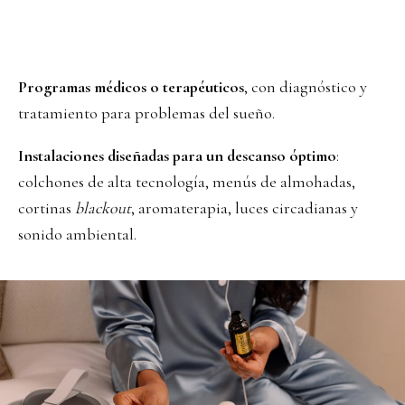
Programas médicos o terapéuticos
, con diagnóstico y
tratamiento para problemas del sueño.
Instalaciones diseñadas para un descanso óptimo
:
colchones de alta tecnología, menús de almohadas,
cortinas
blackout
, aromaterapia, luces circadianas y
sonido ambiental.