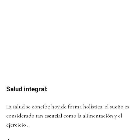
Salud integral:
La salud se concibe hoy de forma holística: el sueño es
considerado tan
esencial
como la alimentación y el
ejercicio .