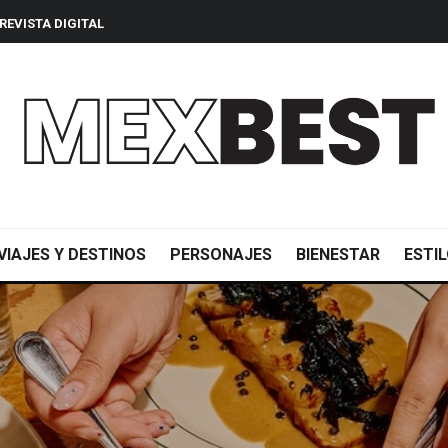
REVISTA DIGITAL
VIAJES Y DESTINOS
PERSONAJES
BIENESTAR
ESTIL