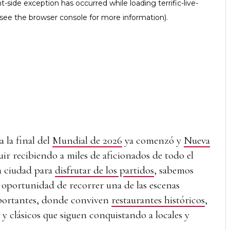
a la final del
Mundial de 2026
ya comenzó y
Nueva
ir recibiendo a miles de aficionados de todo el
la ciudad para
disfrutar de los partidos
, sabemos
 oportunidad de recorrer una de las escenas
portantes, donde conviven
restaurantes históricos
,
s y clásicos que siguen conquistando a locales y