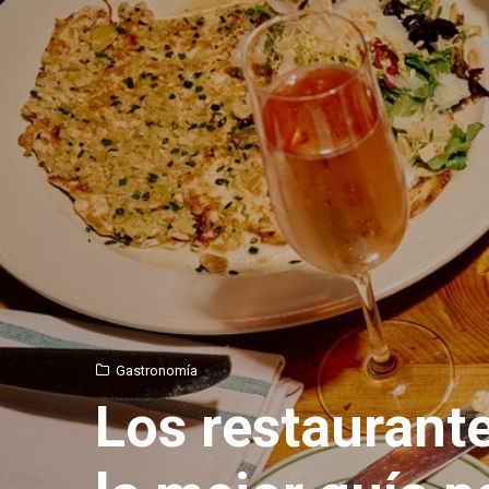
Gastronomía
Los restaurant