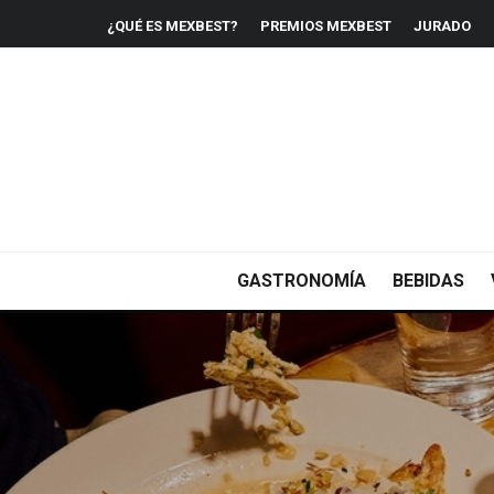
¿QUÉ ES MEXBEST?
PREMIOS MEXBEST
JURADO
GASTRONOMÍA
BEBIDAS