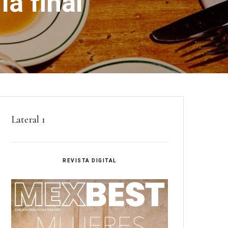
la final
Lateral 1
REVISTA DIGITAL