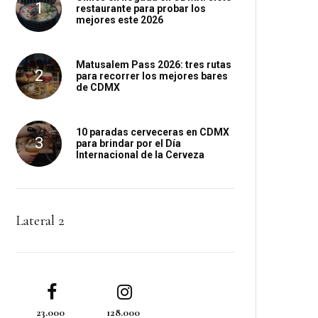
restaurante para probar los
mejores este 2026
Matusalem Pass 2026: tres rutas
para recorrer los mejores bares
de CDMX
10 paradas cerveceras en CDMX
para brindar por el Día
Internacional de la Cerveza
Lateral 2
23.000
128.000