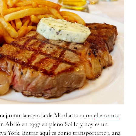
gra juntar la esencia de Manhattan con
el encanto
ar. Abrió en 1997 en pleno SoHo y hoy es un
eva York. Entrar aquí es como transportarte a una