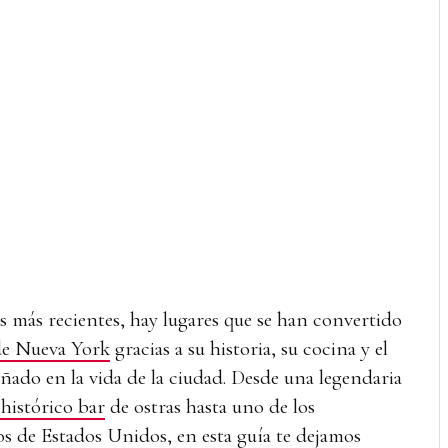
as más recientes, hay lugares que se han convertido
de Nueva York
gracias a su historia, su cocina y el
ado en la vida de la ciudad. Desde una legendaria
histórico bar
de ostras hasta uno de los
s de Estados Unidos, en esta guía te dejamos