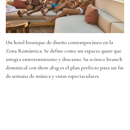
Un hotel boutique de diseño contemporáneo en la
Zona Romántica. Se define como un espacio
queer
que
integra entretenimiento y descanso. Su icónico brunch
dominical con show
drag
es el plan perfecto para un fin
de semana de música y vistas espectaculares.