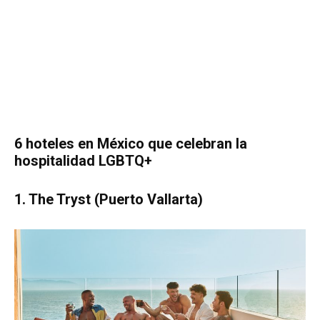
6 hoteles en México que celebran la
hospitalidad LGBTQ+
1.
The Tryst (Puerto Vallarta)