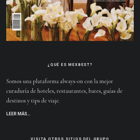
¿QUÉ ES MEXBEST?
Somos una plataforma always-on con la mejor
curaduría de hoteles, restaurantes, bares, guías de
destinos y tips de viaje.
LEER MÁS…
VISITA OTROS SITIOS DEL GRUPO