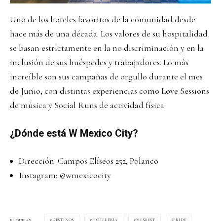
Uno de los hoteles favoritos de la comunidad desde
hace más de una década. Los valores de su hospitalidad
se basan estrictamente en la no discriminación y en la
inclusión de sus huéspedes y trabajadores. Lo más
increíble son sus campañas de orgullo durante el mes
de Junio, con distintas experiencias como Love Sessions
de música y Social Runs de actividad física.
¿Dónde está W Mexico City?
Dirección: Campos Elíseos 252, Polanco
Instagram:
@wmexicocity
DESTINOS
HOTELERÍA
MEXBEST
PRIDE
ETIQUETAS