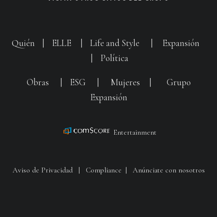
Quién
|
ELLE
|
Life and Style
|
Expansión
|
Política
Obras
|
ESG
|
Mujeres
|
Grupo
Expansión
Entertainment
Aviso de Privacidad
|
Compliance
|
Anúnciate con nosotros