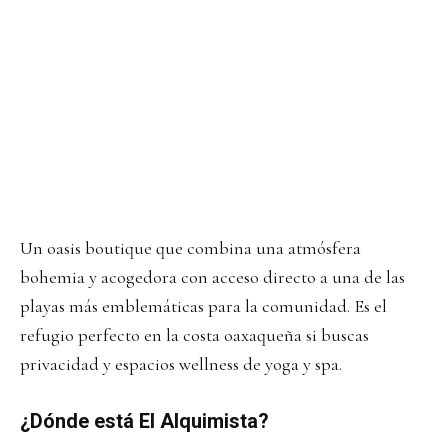
Un oasis boutique que combina una atmósfera
bohemia y acogedora con acceso directo a una de las
playas más emblemáticas para la comunidad. Es el
refugio perfecto en la costa oaxaqueña si buscas
privacidad y espacios wellness de yoga y spa.
¿Dónde está El Alquimista?