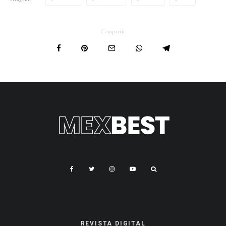
Compartir
REVISTA DIGITAL