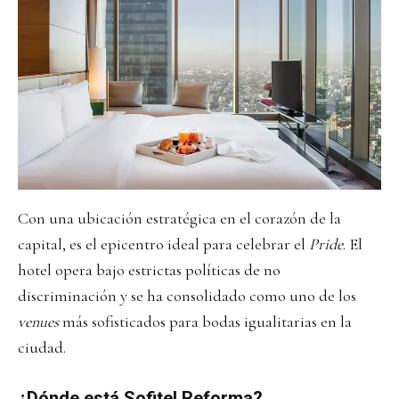
Con una ubicación estratégica en el corazón de la
capital, es el epicentro ideal para celebrar el
Pride
. El
hotel opera bajo estrictas políticas de no
discriminación y se ha consolidado como uno de los
venues
más sofisticados para bodas igualitarias en la
ciudad.
¿Dónde está Sofitel Reforma?