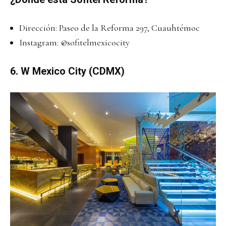
Dirección: Paseo de la Reforma 297, Cuauhtémoc
Instagram:
@sofitelmexicocity
6.
W Mexico City (CDMX)