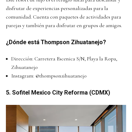
disfrutar de experiencias personalizadas para la
comunidad. Cuenta con paquetes de actividades para
parejas y también para disfrutar en grupos de amigos.
¿Dónde está Thompson Zihuatanejo?
Dirección: Carretera Escenica S/N, Playa la Ropa,
Zihuatanejo
Instagram:
@thompsonzihuatanejo
5.
Sofitel Mexico City Reforma (CDMX)