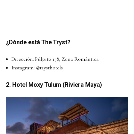
¿Dónde está The Tryst?
Dirección: Púlpito 138, Zona Romántica
Instagram:
@trysthotels
2.
Hotel Moxy Tulum (Riviera Maya)