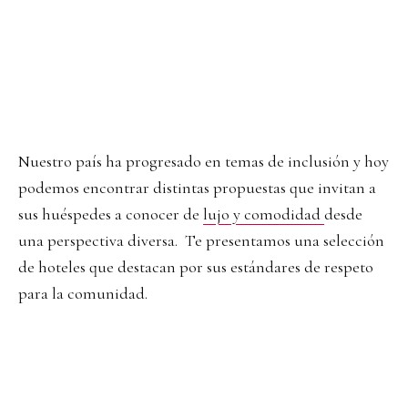
Nuestro país ha progresado en temas de inclusión y hoy
podemos encontrar distintas propuestas que invitan a
sus huéspedes a conocer de
lujo y comodidad
desde
una perspectiva diversa. Te presentamos una selección
de hoteles que destacan por sus estándares de respeto
para la comunidad.