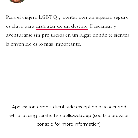
Para el viajero LGBTQ+, contar con un espacio seguro
es clave para
disfrutar de un destino
. Descansar y
aventurarse sin prejuicios en un lugar donde te sientes
bienvenido es lo más importante.