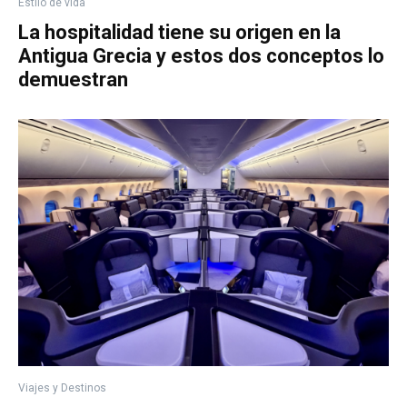
Estilo de vida
La hospitalidad tiene su origen en la
Antigua Grecia y estos dos conceptos lo
demuestran
Viajes y Destinos