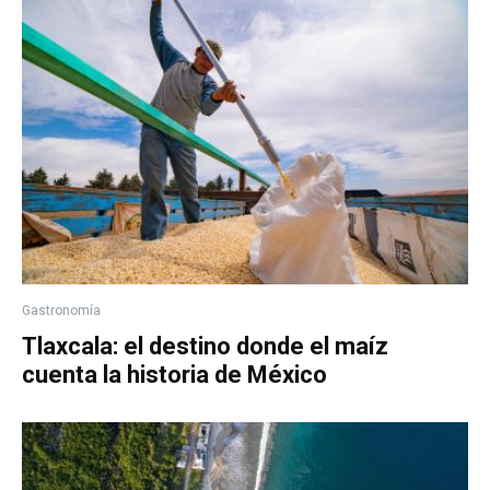
Gastronomía
Tlaxcala: el destino donde el maíz
cuenta la historia de México