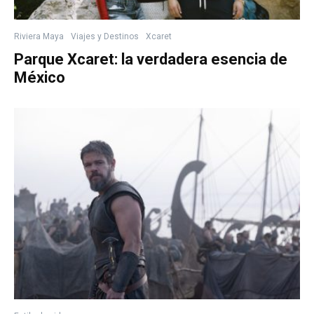
Riviera Maya
Viajes y Destinos
Xcaret
Parque Xcaret: la verdadera esencia de
México