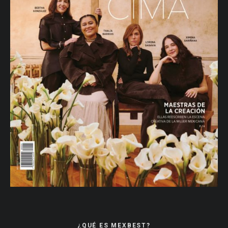
¿QUÉ ES MEXBEST?