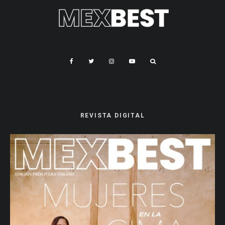
REVISTA DIGITAL