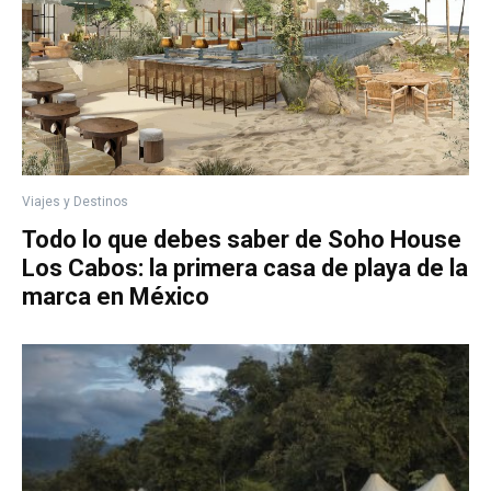
Viajes y Destinos
Todo lo que debes saber de Soho House
Los Cabos: la primera casa de playa de la
marca en México