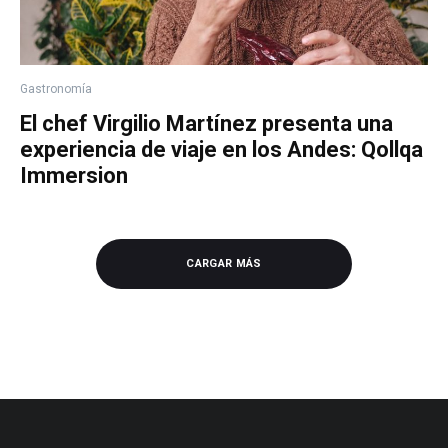
Gastronomía
El chef Virgilio Martínez presenta una
experiencia de viaje en los Andes: Qollqa
Immersion
CARGAR MÁS