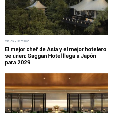
Viajes y Destinos
El mejor chef de Asia y el mejor hotelero
se unen: Gaggan Hotel llega a Japón
para 2029