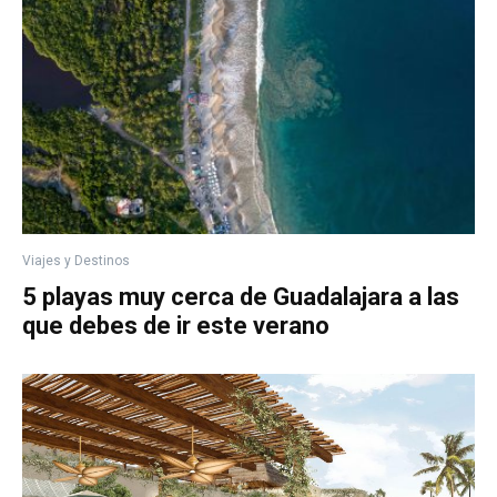
Viajes y Destinos
5 playas muy cerca de Guadalajara a las
que debes de ir este verano