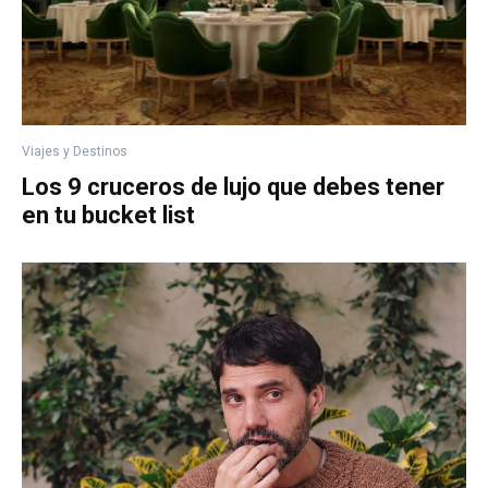
Viajes y Destinos
Los 9 cruceros de lujo que debes tener
en tu bucket list