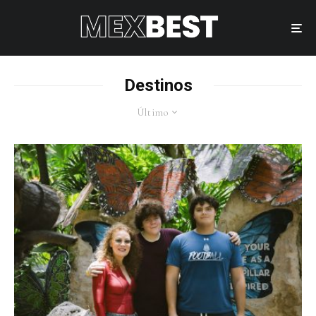
Destinos
Último