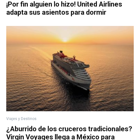
¡Por fin alguien lo hizo! United Airlines
adapta sus asientos para dormir
Viajes y Destinos
¿Aburrido de los cruceros tradicionales?
Virgin Voyages llega a México para