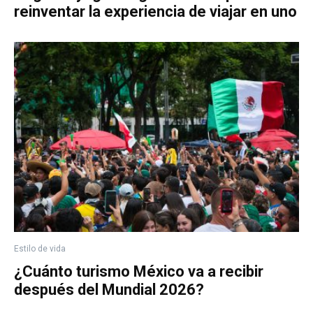
reinventar la experiencia de viajar en uno
Estilo de vida
¿Cuánto turismo México va a recibir
después del Mundial 2026?