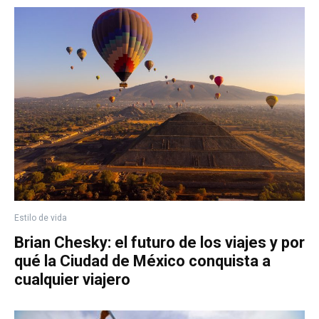
Estilo de vida
Brian Chesky: el futuro de los viajes y por
qué la Ciudad de México conquista a
cualquier viajero