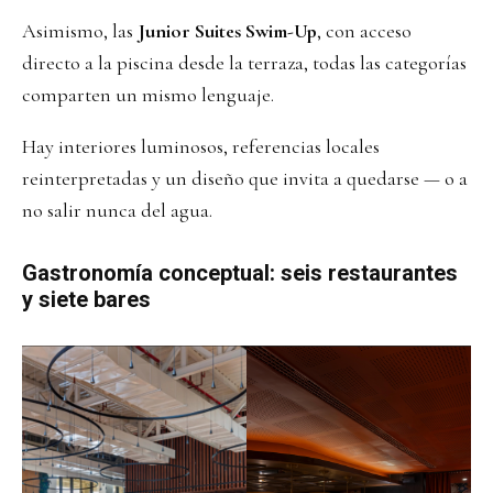
Asimismo, las
Junior Suites Swim-Up
, con acceso
directo a la piscina desde la terraza, todas las categorías
comparten un mismo lenguaje.
Hay interiores luminosos, referencias locales
reinterpretadas y un diseño que invita a quedarse — o a
no salir nunca del agua.
Gastronomía conceptual: seis restaurantes
y siete bares