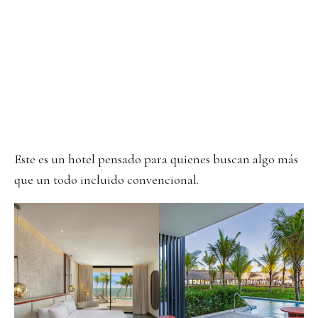
Este es un hotel pensado para quienes buscan algo más
que un todo incluido convencional.