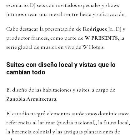
escenario: DJ sets con invitados especiales y shows
íntimos crean una mezcla entre fiesta y sofisticación.
Cabe destacar la presentación de
Rodriguez Jr.
, DJ y
productor francés, como parte de
W PRESENTS
, la
serie global de música en vivo de W Hotels.
Suites con diseño local y vistas que lo
cambian todo
El diseño de las habitaciones y suites, a cargo de
Zanobia Arquitectura
.
El estudio ntegró elementos autóctonos dominicanos:
referencias al larimar (piedra nacional), la fauna local,
la herencia colonial y las antiguas plantaciones de