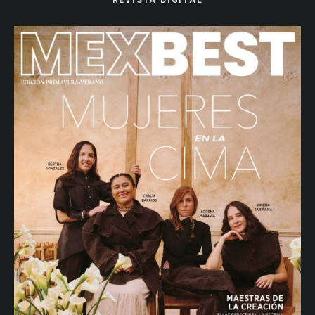
REVISTA DIGITAL