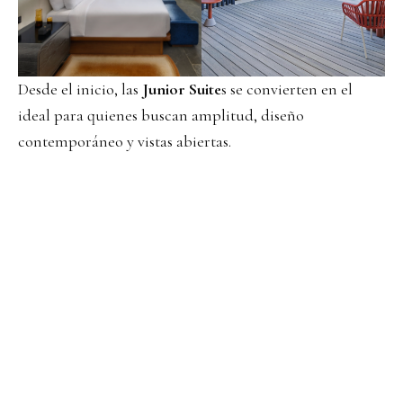
Desde el inicio, las
Junior Suite
s se convierten en el
ideal para quienes buscan amplitud, diseño
contemporáneo y vistas abiertas.