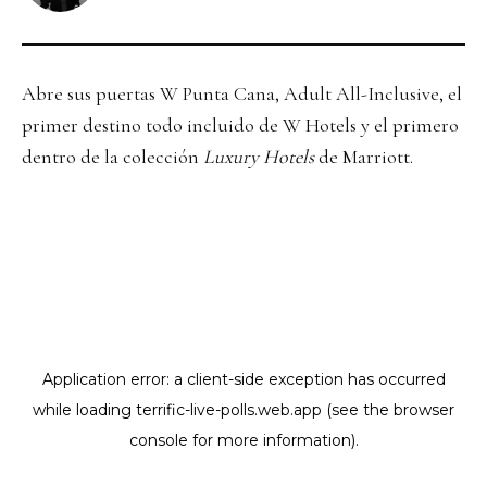
Abre sus puertas W Punta Cana, Adult All-Inclusive, el
primer destino todo incluido de W Hotels y el primero
dentro de la colección
Luxury Hotels
de Marriott.