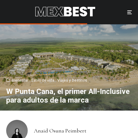
Bienestar
Estilo de vida
Viajes y Destinos
W Punta Cana, el primer All-Inclusive
para adultos de la marca
Anaid Osuna Peimbert