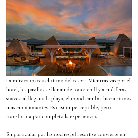
La música marca el ritmo del resort. Mientras vas por el
hotel, los pasillos se llenan de tonos chill y atmósferas
suaves; al llegar a la playa, el mood cambia hacia ritmos
más emocionantes. Es casi imperceptible, pero
transforma por completo la experiencia.
En particular por las noches, el resort se convierte en