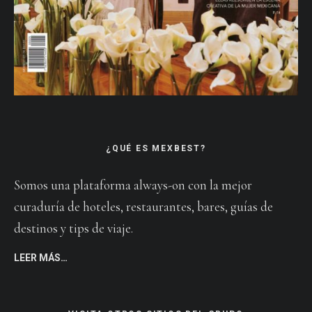
¿QUÉ ES MEXBEST?
Somos una plataforma always-on con la mejor
curaduría de hoteles, restaurantes, bares, guías de
destinos y tips de viaje.
LEER MÁS…