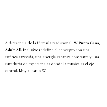
A diferencia de la fórmula tradicional,
W Punta Cana,
Adult All-Inclusive
redefine el concepto con una
estética atrevida, una energía creativa constante y una
curaduría de experiencias donde la música es el eje
central. Muy al estilo W.