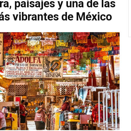
ra, paisajes y una de las
s vibrantes de México