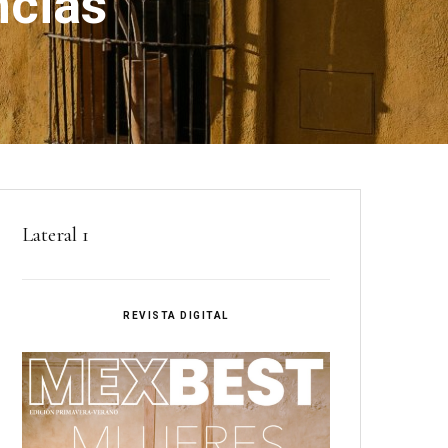
ncias
Lateral 1
REVISTA DIGITAL