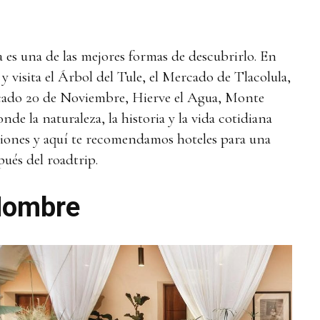
 es una de las mejores formas de descubrirlo. En
y visita el Árbol del Tule, el Mercado de Tlacolula,
ado 20 de Noviembre, Hierve el Agua, Monte
de la naturaleza, la historia y la vida cotidiana
iones y aquí te recomendamos hoteles para una
pués del roadtrip.
 Nombre