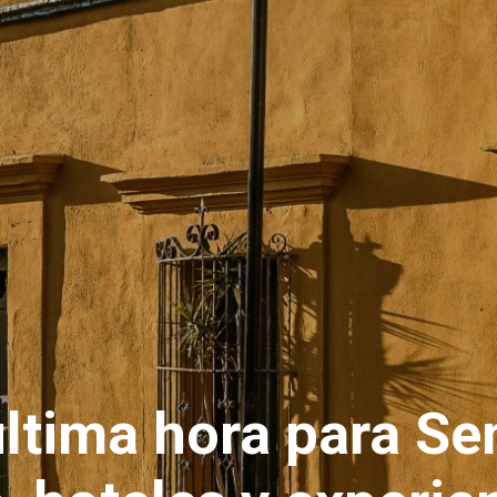
ltima hora para S