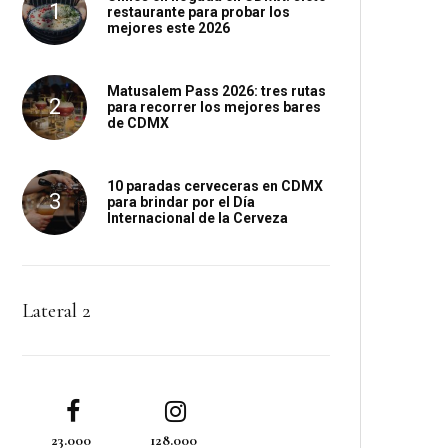
restaurante para probar los
mejores este 2026
Matusalem Pass 2026: tres rutas
para recorrer los mejores bares
de CDMX
10 paradas cerveceras en CDMX
para brindar por el Día
Internacional de la Cerveza
Lateral 2
23.000
128.000