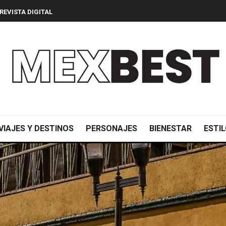
REVISTA DIGITAL
VIAJES Y DESTINOS
PERSONAJES
BIENESTAR
ESTIL