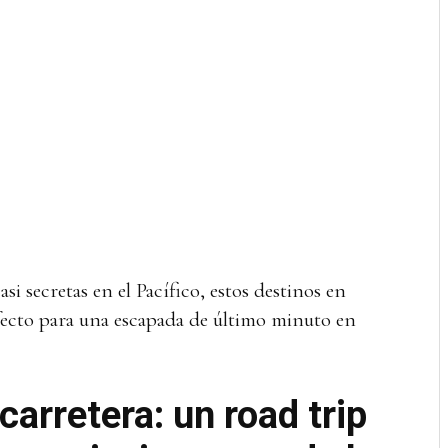
asi secretas en el Pacífico, estos destinos en
ecto para una escapada de último minuto en
arretera: un road trip