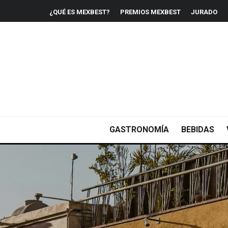
¿QUÉ ES MEXBEST?
PREMIOS MEXBEST
JURADO
GASTRONOMÍA
BEBIDAS