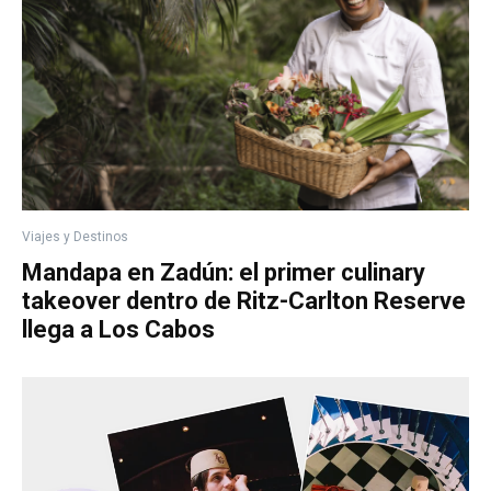
Viajes y Destinos
Mandapa en Zadún: el primer culinary
takeover dentro de Ritz-Carlton Reserve
llega a Los Cabos