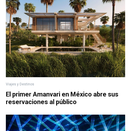
Viajes y Destinos
El primer Amanvari en México abre sus
reservaciones al público