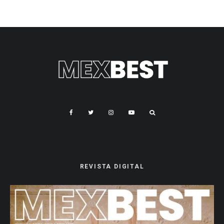
REVISTA DIGITAL