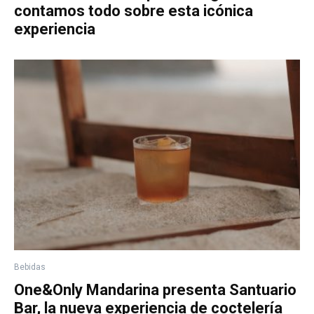
contamos todo sobre esta icónica
experiencia
Bebidas
One&Only Mandarina presenta Santuario
Bar, la nueva experiencia de coctelería