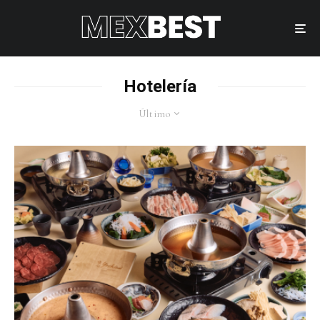
Hotelería
Último