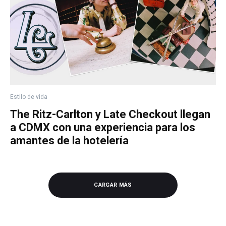
Estilo de vida
The Ritz-Carlton y Late Checkout llegan
a CDMX con una experiencia para los
amantes de la hotelería
CARGAR MÁS