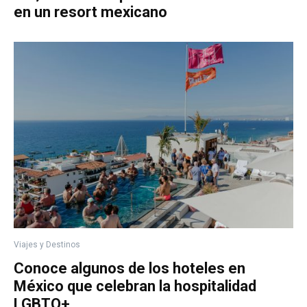
en un resort mexicano
Viajes y Destinos
Conoce algunos de los hoteles en
México que celebran la hospitalidad
LGBTQ+