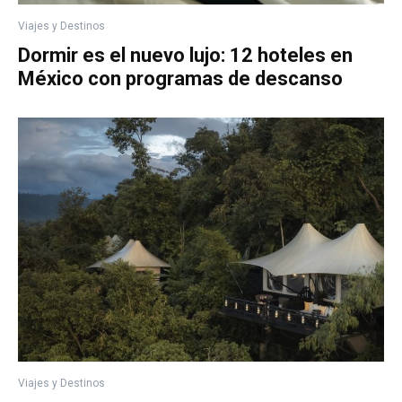
Viajes y Destinos
Dormir es el nuevo lujo: 12 hoteles en
México con programas de descanso
Viajes y Destinos