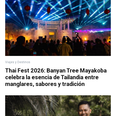
Viajes y Destinos
Thai Fest 2026: Banyan Tree Mayakoba
celebra la esencia de Tailandia entre
manglares, sabores y tradición