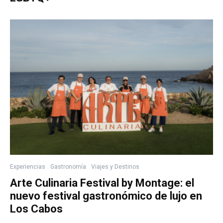
Experiencias
Gastronomía
Viajes y Destinos
Arte Culinaria Festival by Montage: el
nuevo festival gastronómico de lujo en
Los Cabos