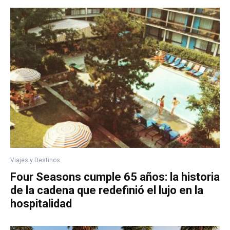
Viajes y Destinos
Four Seasons cumple 65 años: la historia
de la cadena que redefinió el lujo en la
hospitalidad