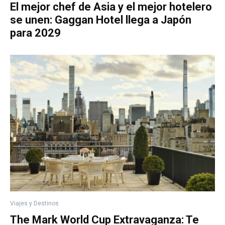
El mejor chef de Asia y el mejor hotelero
se unen: Gaggan Hotel llega a Japón
para 2029
Viajes y Destinos
The Mark World Cup Extravaganza: Te