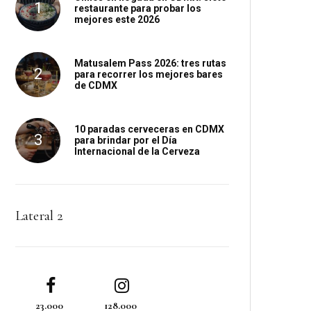
restaurante para probar los
mejores este 2026
Matusalem Pass 2026: tres rutas
para recorrer los mejores bares
de CDMX
10 paradas cerveceras en CDMX
para brindar por el Día
Internacional de la Cerveza
Lateral 2
23.000
128.000