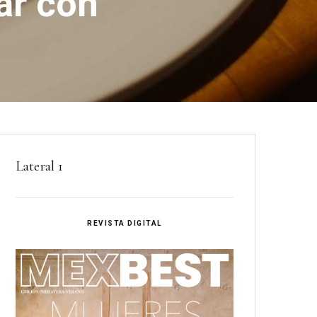
ar con
Lateral 1
REVISTA DIGITAL