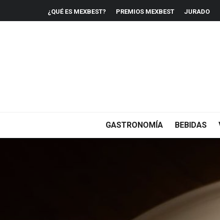
¿QUÉ ES MEXBEST?
PREMIOS MEXBEST
JURADO
GASTRONOMÍA
BEBIDAS