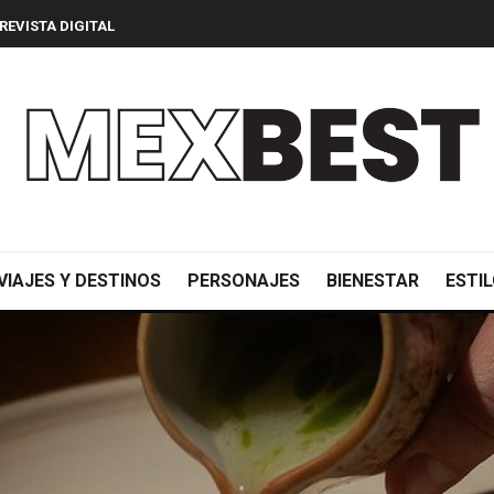
REVISTA DIGITAL
VIAJES Y DESTINOS
PERSONAJES
BIENESTAR
ESTIL