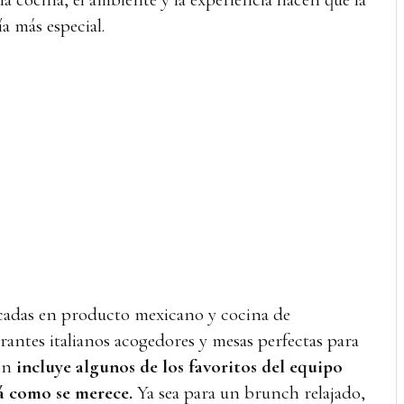
a más especial.
cadas en producto mexicano y cocina de
rantes italianos acogedores y mesas perfectas para
ión
incluye algunos de los favoritos del equipo
á como se merece.
Ya sea para un brunch relajado,