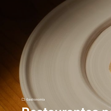
Gastronomía