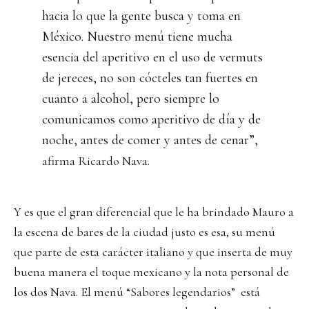
hacia lo que la gente busca y toma en
México. Nuestro menú tiene mucha
esencia del aperitivo en el uso de vermuts
de jereces, no son cócteles tan fuertes en
cuanto a alcohol, pero siempre lo
comunicamos como aperitivo de día y de
noche, antes de comer y antes de cenar”,
afirma Ricardo Nava.
Y es que el gran diferencial que le ha brindado Mauro a
la escena de bares de la ciudad justo es esa, su menú
que parte de esta carácter italiano y que inserta de muy
buena manera el toque mexicano y la nota personal de
los dos Nava. El menú “Sabores legendarios” está