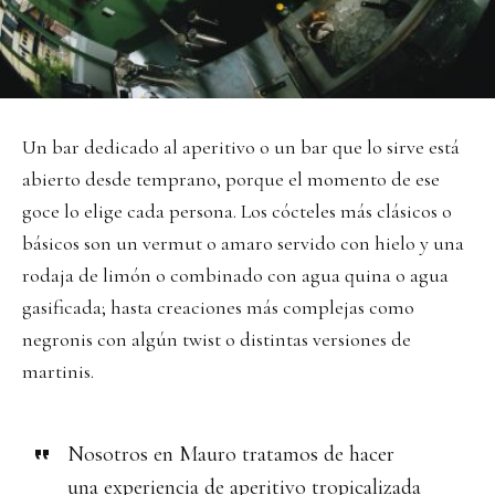
Un bar dedicado al aperitivo o un bar que lo sirve está
abierto desde temprano, porque el momento de ese
goce lo elige cada persona. Los cócteles más clásicos o
básicos son un vermut o amaro servido con hielo y una
rodaja de limón o combinado con agua quina o agua
gasificada; hasta creaciones más complejas como
negronis con algún twist o distintas versiones de
martinis.
Nosotros en Mauro tratamos de hacer
una experiencia de aperitivo tropicalizada