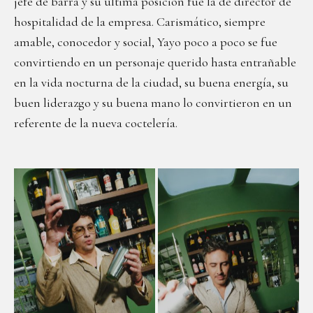
jefe de barra y su última posición fue la de director de
hospitalidad de la empresa. Carismático, siempre
amable, conocedor y social, Yayo poco a poco se fue
convirtiendo en un personaje querido hasta entrañable
en la vida nocturna de la ciudad, su buena energía, su
buen liderazgo y su buena mano lo convirtieron en un
referente de la nueva coctelería.