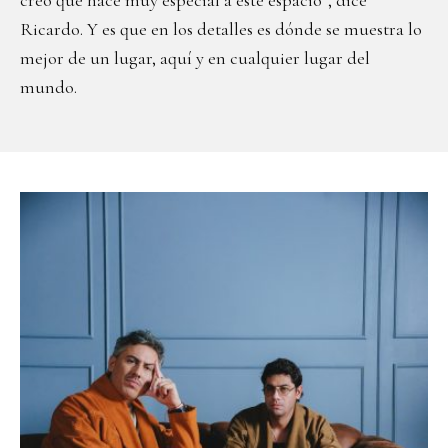
creo que hace muy especial a este espacio”, dice
Ricardo. Y es que en los detalles es dónde se muestra lo
mejor de un lugar, aquí y en cualquier lugar del
mundo.