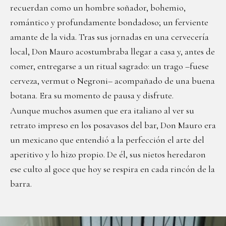
recuerdan como un hombre soñador, bohemio,
romántico y profundamente bondadoso; un ferviente
amante de la vida. Tras sus jornadas en una cervecería
local, Don Mauro acostumbraba llegar a casa y, antes de
comer, entregarse a un ritual sagrado: un trago –fuese
cerveza, vermut o Negroni– acompañado de una buena
botana. Era su momento de pausa y disfrute.
Aunque muchos asumen que era italiano al ver su
retrato impreso en los posavasos del bar, Don Mauro era
un mexicano que entendió a la perfección el arte del
aperitivo y lo hizo propio. De él, sus nietos heredaron
ese culto al goce que hoy se respira en cada rincón de la
barra.