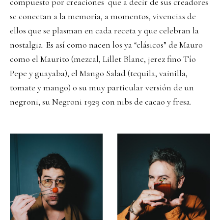
compuesto por creaciones que a decir de sus creadores
se conectan a la memoria, a momentos, vivencias de
ellos que se plasman en cada receta y que celebran la
nostalgia. Es así como nacen los ya “clásicos” de Mauro
como el Maurito (mezcal, Lillet Blanc, jerez fino Tío
Pepe y guayaba), el Mango Salad (tequila, vainilla,
tomate y mango) o su muy particular versión de un
negroni, su Negroni 1929 con nibs de cacao y fresa.