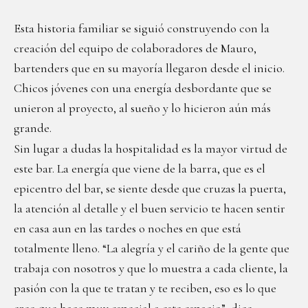
Esta historia familiar se siguió construyendo con la
creación del equipo de colaboradores de Mauro,
bartenders que en su mayoría llegaron desde el inicio.
Chicos jóvenes con una energía desbordante que se
unieron al proyecto, al sueño y lo hicieron aún más
grande.
Sin lugar a dudas la hospitalidad es la mayor virtud de
este bar. La energía que viene de la barra, que es el
epicentro del bar, se siente desde que cruzas la puerta,
la atención al detalle y el buen servicio te hacen sentir
en casa aun en las tardes o noches en que está
totalmente lleno. “La alegría y el cariño de la gente que
trabaja con nosotros y que lo muestra a cada cliente, la
pasión con la que te tratan y te reciben, eso es lo que