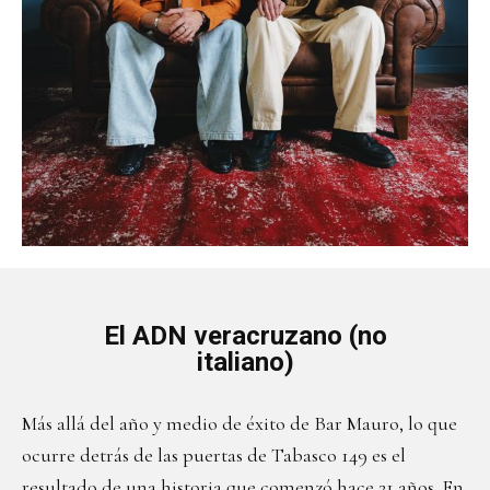
El ADN veracruzano (no
italiano)
Más allá del año y medio de éxito de Bar Mauro, lo que
ocurre detrás de las puertas de Tabasco 149 es el
resultado de una historia que comenzó hace 21 años. En