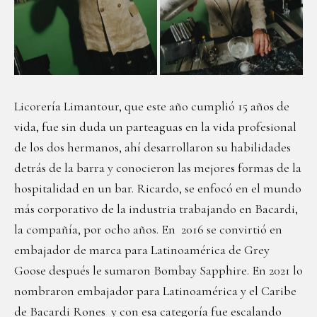
Licorería Limantour, que este año cumplió 15 años de
vida, fue sin duda un parteaguas en la vida profesional
de los dos hermanos, ahí desarrollaron su habilidades
detrás de la barra y conocieron las mejores formas de la
hospitalidad en un bar. Ricardo, se enfocó en el mundo
más corporativo de la industria trabajando en Bacardi,
la compañía, por ocho años. En 2016 se convirtió en
embajador de marca para Latinoamérica de Grey
Goose después le sumaron Bombay Sapphire. En 2021 lo
nombraron embajador para Latinoamérica y el Caribe
de Bacardi Rones y con esa categoría fue escalando