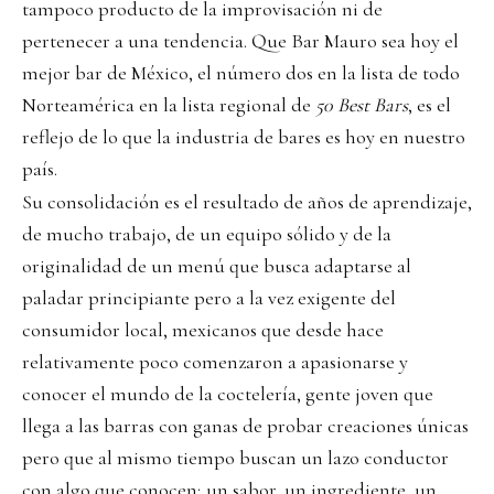
tampoco producto de la improvisación ni de
pertenecer a una tendencia. Que Bar Mauro sea hoy el
mejor bar de México, el número dos en la lista de todo
Norteamérica en la lista regional de
50 Best Bars
, es el
reflejo de lo que la industria de bares es hoy en nuestro
país.
Su consolidación es el resultado de años de aprendizaje,
de mucho trabajo, de un equipo sólido y de la
originalidad de un menú que busca adaptarse al
paladar principiante pero a la vez exigente del
consumidor local, mexicanos que desde hace
relativamente poco comenzaron a apasionarse y
conocer el mundo de la coctelería, gente joven que
llega a las barras con ganas de probar creaciones únicas
pero que al mismo tiempo buscan un lazo conductor
con algo que conocen; un sabor, un ingrediente, un