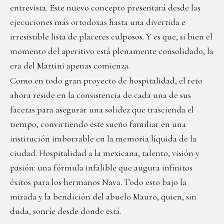
entrevista. Este nuevo concepto presentará desde las
ejecuciones más ortodoxas hasta una divertida e
irresistible lista de placeres culposos. Y es que, si bien el
momento del aperitivo está plenamente consolidado, la
era del Martini apenas comienza.
Como en todo gran proyecto de hospitalidad, el reto
ahora reside en la consistencia de cada una de sus
facetas para asegurar una solidez que trascienda el
tiempo, convirtiendo este sueño familiar en una
institución imborrable en la memoria líquida de la
ciudad. Hospitalidad a la mexicana, talento, visión y
pasión: una fórmula infalible que augura infinitos
éxitos para los hermanos Nava. Todo esto bajo la
mirada y la bendición del abuelo Mauro, quien, sin
duda, sonríe desde donde está.