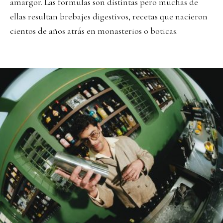
amargor. Las fórmulas son distintas pero muchas de
ellas resultan brebajes digestivos, recetas que nacieron
cientos de años atrás en monasterios o boticas.