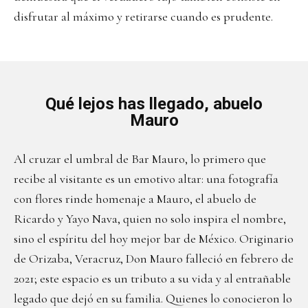
disfrutar al máximo y retirarse cuando es prudente.
Qué lejos has llegado, abuelo
Mauro
Al cruzar el umbral de Bar Mauro, lo primero que
recibe al visitante es un emotivo altar: una fotografía
con flores rinde homenaje a Mauro, el abuelo de
Ricardo y Yayo Nava, quien no solo inspira el nombre,
sino el espíritu del hoy mejor bar de México. Originario
de Orizaba, Veracruz, Don Mauro falleció en febrero de
2021; este espacio es un tributo a su vida y al entrañable
legado que dejó en su familia. Quienes lo conocieron lo