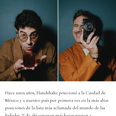
Hace unos años, Handshake posicionó a la Ciudad de
México y a nuestro país por primera vez en la más altas
posiciones de la lista más aclamada del mundo de las
bebidas. Y de ahí vinieron más bares nuevos a