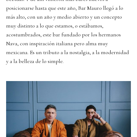
posicionarse hasta que este año, Bar Mauro llegó a lo
más alto, con un año y medio abierto y un concepto
muy distinto a lo que estamos, o estábamos,
acostumbrados, este bar fundado por los hermanos
Nava, con inspiración italiana pero alma muy
mexicana. Es un tributo a la nostalgia, a la modernidad
y a la belleza de lo simple.