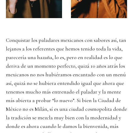
Conquistar los paladares mexicanos con sabores así, tan
lejanos a los referentes que hemos tenido toda la vida,
parecería una hazaña, lo es, pero en realidad es lo que
deriva de un momento perfecto, quizá 10 años atrás los
mexicanos no nos hubiéramos encantado con un menú
así, quizá no se hubiera entendido igual que ahora que
tenemos mucho más entrenado el paladar y la mente
más abierta a probar “lo nuevo”. Si bien la Ciudad de
México no es Milán, sí es una ciudad cosmopolita donde
la tradición se mezcla muy bien con la modernidad y
donde es ahora cuando le damos la bienvenida, más