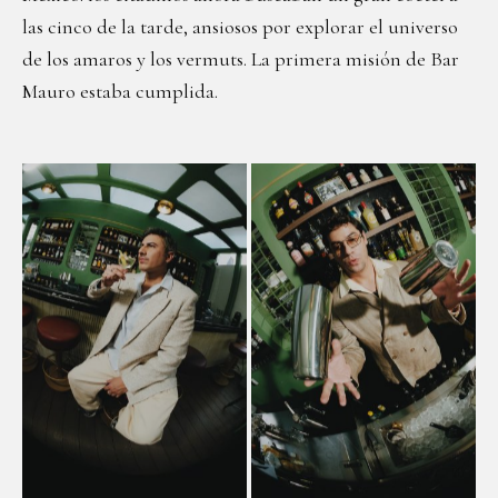
las cinco de la tarde, ansiosos por explorar el universo
de los amaros y los vermuts. La primera misión de Bar
Mauro estaba cumplida.