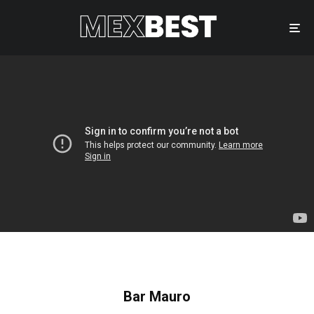
Bar Mauro