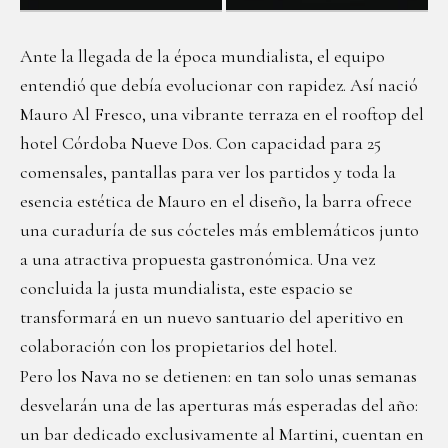
Ante la llegada de la época mundialista, el equipo
entendió que debía evolucionar con rapidez. Así nació
Mauro Al Fresco, una vibrante terraza en el rooftop del
hotel Córdoba Nueve Dos. Con capacidad para 25
comensales, pantallas para ver los partidos y toda la
esencia estética de Mauro en el diseño, la barra ofrece
una curaduría de sus cócteles más emblemáticos junto
a una atractiva propuesta gastronómica. Una vez
concluida la justa mundialista, este espacio se
transformará en un nuevo santuario del aperitivo en
colaboración con los propietarios del hotel.
Pero los Nava no se detienen: en tan solo unas semanas
desvelarán una de las aperturas más esperadas del año:
un bar dedicado exclusivamente al Martini, cuentan en