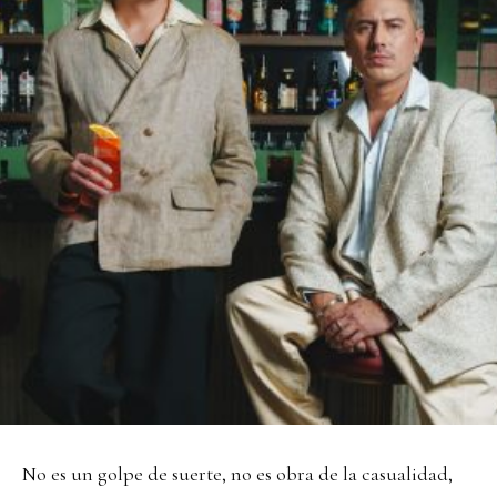
No es un golpe de suerte, no es obra de la casualidad,