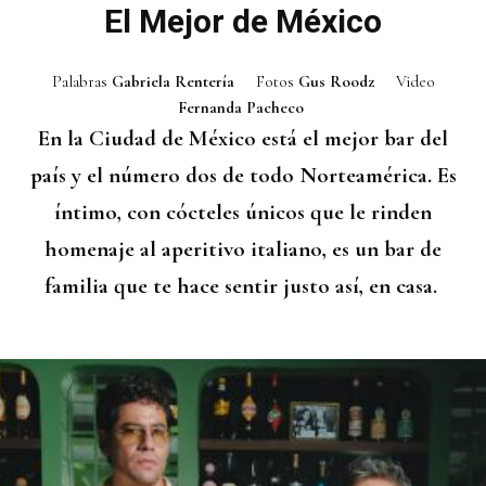
El Mejor de México
Palabras
Gabriela Rentería
Fotos
Gus Roodz
Video
Fernanda Pacheco
En la Ciudad de México está el mejor bar del
país y el número dos de todo Norteamérica. Es
íntimo, con cócteles únicos que le rinden
homenaje al aperitivo italiano, es un bar de
familia que te hace sentir justo así, en casa.