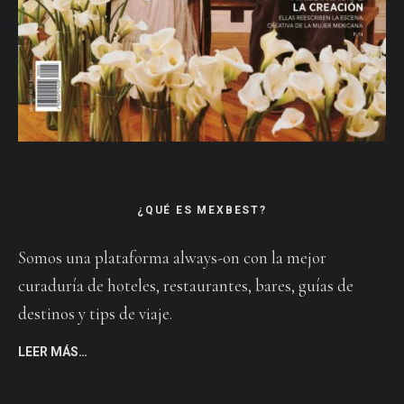
¿QUÉ ES MEXBEST?
Somos una plataforma always-on con la mejor
curaduría de hoteles, restaurantes, bares, guías de
destinos y tips de viaje.
LEER MÁS…