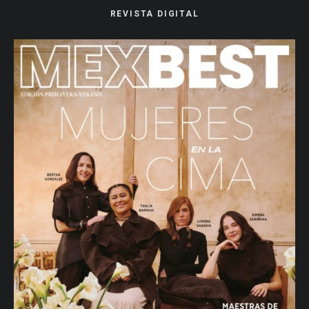
REVISTA DIGITAL