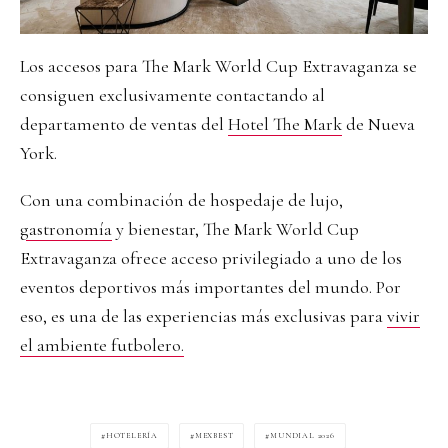
Los accesos para The Mark World Cup Extravaganza se
consiguen exclusivamente contactando al
departamento de ventas del
Hotel The Mark
de Nueva
York.
Con una combinación de hospedaje de lujo,
gastronomía
y bienestar, The Mark World Cup
Extravaganza ofrece acceso privilegiado a uno de los
eventos deportivos más importantes del mundo. Por
eso, es una de las experiencias más exclusivas para
vivir
el ambiente futbolero.
HOTELERÍA
MEXBEST
MUNDIAL 2026