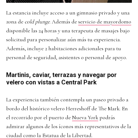
La estancia incluye acceso a un gimnasio privado y una
zona de
cold plunge
. Además de
servicio de mayordomo
disponible las 24 horas y una terapeuta de masajes bajo
solicitud para personalizar aún más tu experiencia.
Además, incluye 2 habitaciones adicionales para tu
personal de seguridad, asistentes o personal de apoyo.
Martinis, caviar, terrazas y navegar por
velero con vistas a Central Park
La experiencia también contempla un paseo privado a
bordo del histórico velero Herreshoff de The Mark. En
el recorrido por el puerto de
Nueva York
podrás
admirar algunos de los íconos más representativos de la
ciudad como la Estatua de la Libertad.