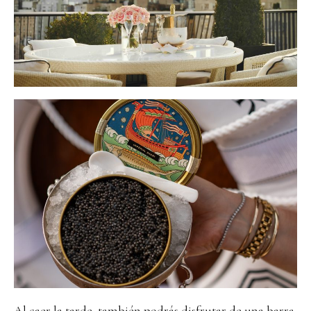
Al caer la tarde, también podrás disfrutar de una
barra