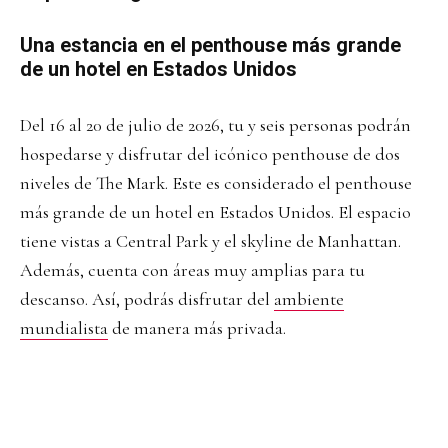
Una estancia en el penthouse más grande
de un hotel en Estados Unidos
Del 16 al 20 de julio de 2026, tu y seis personas podrán
hospedarse y disfrutar del icónico penthouse de dos
niveles de The Mark. Este es considerado el penthouse
más grande de un hotel en Estados Unidos. El espacio
tiene vistas a Central Park y el skyline de Manhattan.
Además, cuenta con áreas muy amplias para tu
descanso. Así, podrás disfrutar del
ambiente
mundialista
de manera más privada.