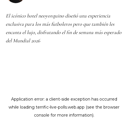
El icónico hotel neoyorquino diseñó una experiencia
exclusiva para los más futboleros pero que también les
encanta el lujo, disfrutando el fin de semana más esperado
del Mundial 2026