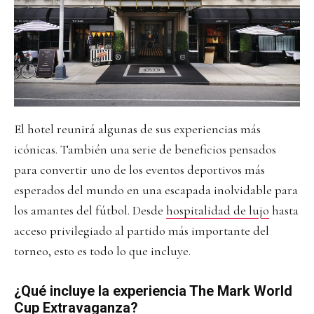
El hotel reunirá algunas de sus experiencias más
icónicas. También una serie de beneficios pensados
para convertir uno de los eventos deportivos más
esperados del mundo en una escapada inolvidable para
los amantes del fútbol. Desde
hospitalidad de lujo
hasta
acceso privilegiado al partido más importante del
torneo, esto es todo lo que incluye.
¿Qué incluye la experiencia The Mark World
Cup Extravaganza?