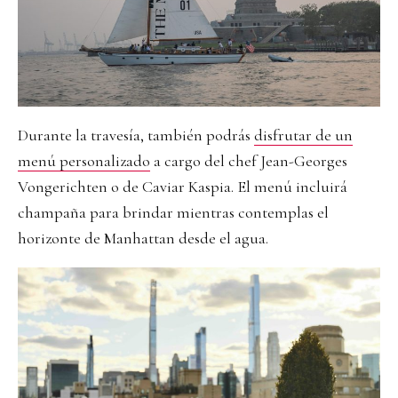
Durante la travesía, también podrás
disfrutar de un
menú personalizado
a cargo del chef Jean-Georges
Vongerichten o de Caviar Kaspia. El menú incluirá
champaña para brindar mientras contemplas el
horizonte de Manhattan desde el agua.