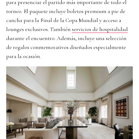
para presenciar el partido más importante de todo el
torneo. El paquete incluye boletos premium a pie de
cancha para la Final de la Copa Mundial y acceso a
lounges exclusivos. También
servicios de hospitalidad
durante el encuentro. Además, incluye una selección
de regalos conmemorativos diseñados especialmente
para la ocasión.