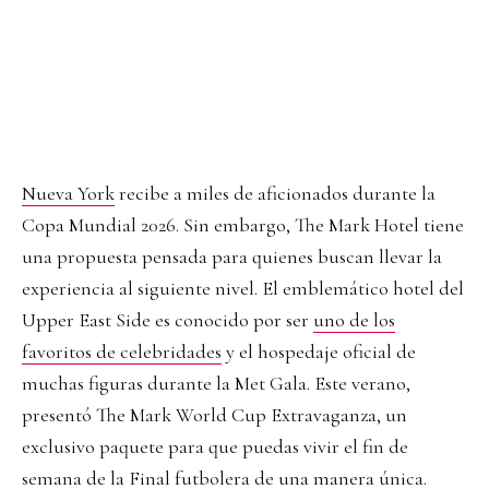
Nueva York
recibe a miles de aficionados durante la
Copa Mundial 2026. Sin embargo, The Mark Hotel tiene
una propuesta pensada para quienes buscan llevar la
experiencia al siguiente nivel. El emblemático hotel del
Upper East Side es conocido por ser
uno de los
favoritos de celebridades
y el hospedaje oficial de
muchas figuras durante la Met Gala. Este verano,
presentó The Mark World Cup Extravaganza, un
exclusivo paquete para que puedas vivir el fin de
semana de la Final futbolera de una manera única.