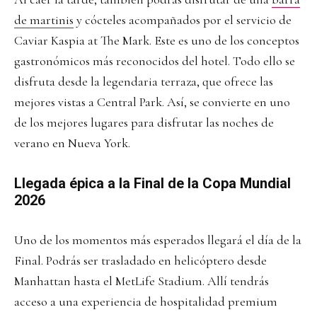
de martinis
y cócteles acompañados por el servicio de
Caviar Kaspia at The Mark. Este es uno de los conceptos
gastronómicos más reconocidos del hotel. Todo ello se
disfruta desde la legendaria terraza, que ofrece las
mejores vistas a Central Park. Así, se convierte en uno
de los mejores lugares para disfrutar las noches de
verano en Nueva York.
Llegada épica a la Final de la Copa Mundial
2026
Uno de los momentos más esperados llegará el día de la
Final. Podrás ser trasladado en helicóptero desde
Manhattan hasta el MetLife Stadium. Allí tendrás
acceso a una experiencia de hospitalidad premium