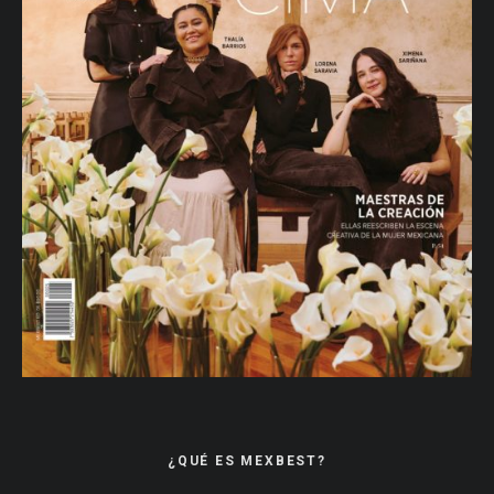
¿QUÉ ES MEXBEST?