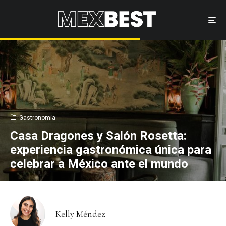
Gastronomía
Casa Dragones y Salón Rosetta:
experiencia gastronómica única para
celebrar a México ante el mundo
Kelly Méndez