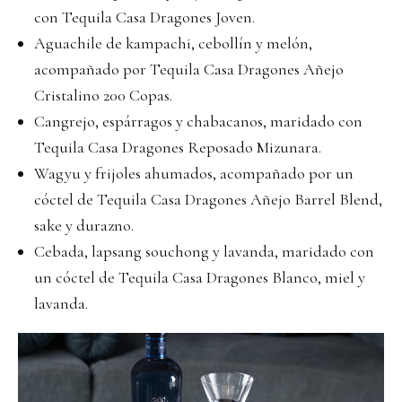
con Tequila Casa Dragones Joven.
Aguachile de kampachi, cebollín y melón,
acompañado por Tequila Casa Dragones Añejo
Cristalino 200 Copas.
Cangrejo, espárragos y chabacanos, maridado con
Tequila Casa Dragones Reposado Mizunara.
Wagyu y frijoles ahumados, acompañado por un
cóctel de Tequila Casa Dragones Añejo Barrel Blend,
sake y durazno.
Cebada, lapsang souchong y lavanda, maridado con
un cóctel de Tequila Casa Dragones Blanco, miel y
lavanda.