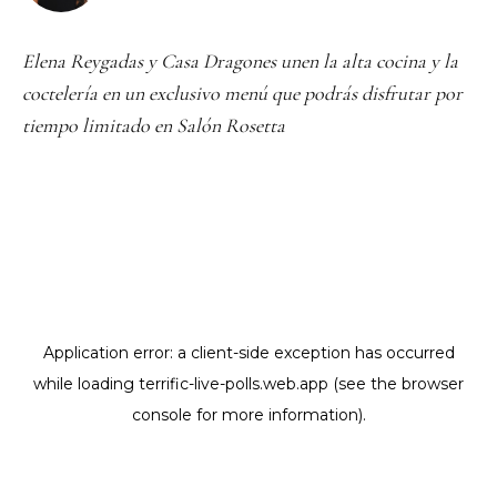
Elena Reygadas y Casa Dragones unen la alta cocina y la
coctelería en un exclusivo menú que podrás disfrutar por
tiempo limitado en Salón Rosetta