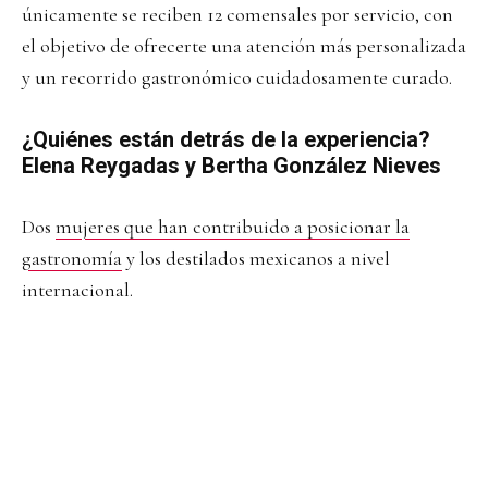
únicamente se reciben 12 comensales por servicio, con
el objetivo de ofrecerte una atención más personalizada
y un recorrido gastronómico cuidadosamente curado.
¿Quiénes están detrás de la experiencia?
Elena Reygadas y Bertha González Nieves
Dos
mujeres que han contribuido a posicionar la
gastronomía
y los destilados mexicanos a nivel
internacional.