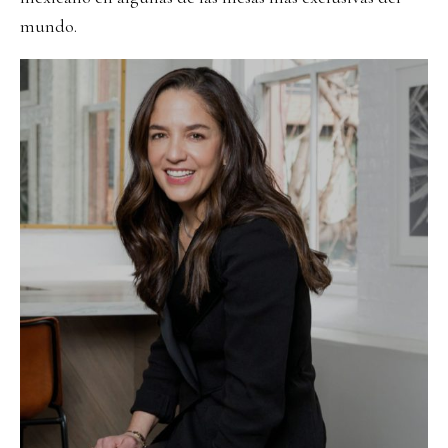
mundo.