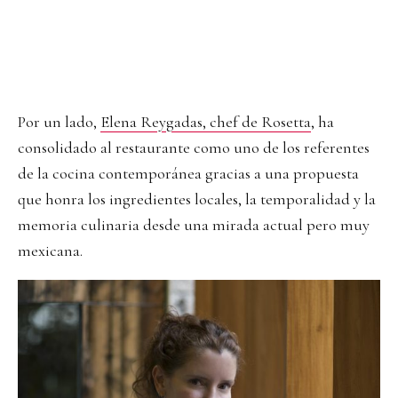
Por un lado,
Elena Reygadas, chef de Rosetta
, ha
consolidado al restaurante como uno de los referentes
de la cocina contemporánea gracias a una propuesta
que honra los ingredientes locales, la temporalidad y la
memoria culinaria desde una mirada actual pero muy
mexicana.