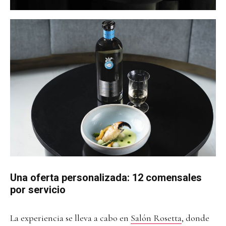
Una oferta personalizada: 12 comensales
por servicio
La experiencia se lleva a cabo en
Salón Rosetta
, donde