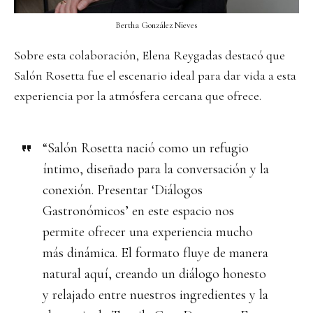
Bertha González Nieves
Sobre esta colaboración, Elena Reygadas destacó que
Salón Rosetta fue el escenario ideal para dar vida a esta
experiencia por la atmósfera cercana que ofrece.
“Salón Rosetta nació como un refugio
íntimo, diseñado para la conversación y la
conexión. Presentar ‘Diálogos
Gastronómicos’ en este espacio nos
permite ofrecer una experiencia mucho
más dinámica. El formato fluye de manera
natural aquí, creando un diálogo honesto
y relajado entre nuestros ingredientes y la