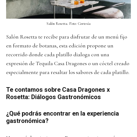
Salón Rosetta. Foto: Cortesía
Salón Rosetta te recibe para disfrutar de un menú fijo
en formato de botanas, esta edición propone un
recorrido donde cada platillo dialoga con una
expresión de Tequila Casa Dragones o un cóctel creado
especialmente para resaltar los sabores de cada platillo.
Te contamos sobre Casa Dragones x
Rosetta: Diálogos Gastronómicos
¿Qué podrás encontrar en la experiencia
gastronómica?