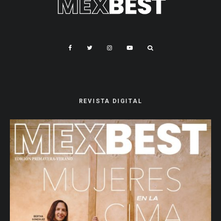
REVISTA DIGITAL