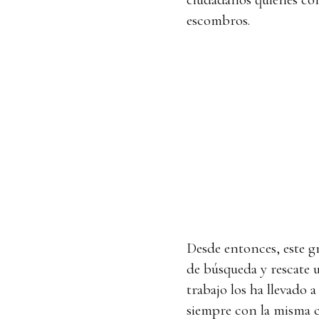
escombros.
Desde entonces, este g
de búsqueda y rescate 
trabajo los ha llevado 
siempre con la misma 