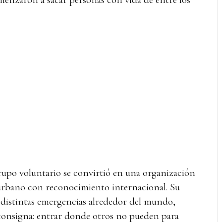
rupo voluntario se convirtió en una organización
urbano con reconocimiento internacional. Su
a distintas emergencias alrededor del mundo,
consigna: entrar donde otros no pueden para