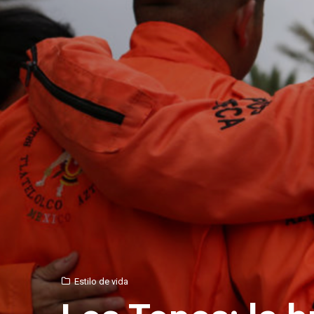
Estilo de vida