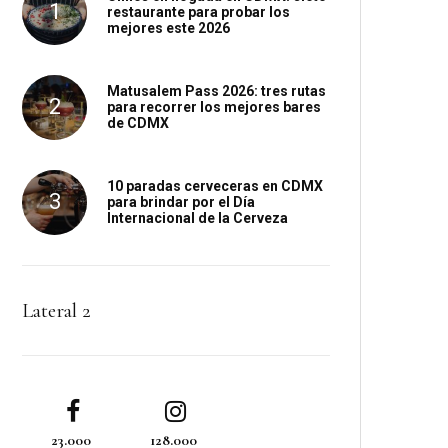
restaurante para probar los
mejores este 2026
Matusalem Pass 2026: tres rutas
para recorrer los mejores bares
de CDMX
10 paradas cerveceras en CDMX
para brindar por el Día
Internacional de la Cerveza
Lateral 2
23.000
128.000