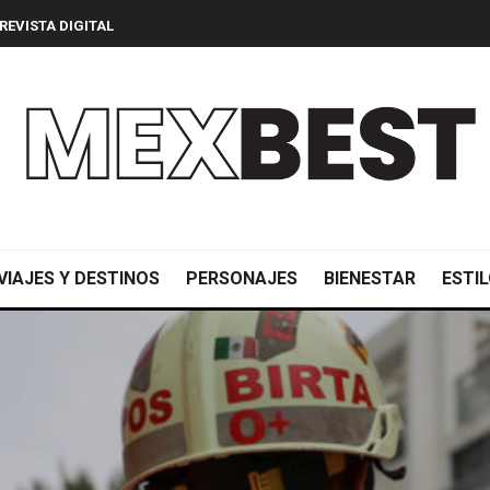
REVISTA DIGITAL
VIAJES Y DESTINOS
PERSONAJES
BIENESTAR
ESTIL