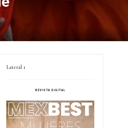
ue
Lateral 1
REVISTA DIGITAL