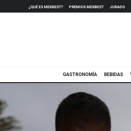
¿QUÉ ES MEXBEST?
PREMIOS MEXBEST
JURADO
GASTRONOMÍA
BEBIDAS