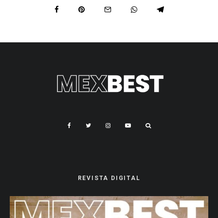
REVISTA DIGITAL