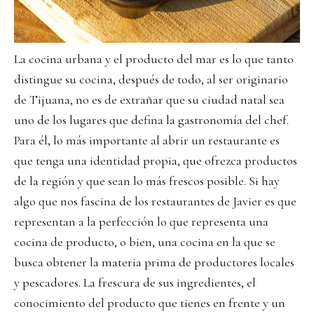
La cocina urbana y el producto del mar es lo que tanto
distingue su cocina, después de todo, al ser originario
de Tijuana, no es de extrañar que su ciudad natal sea
uno de los lugares que defina la gastronomía del chef.
Para él, lo más importante al abrir un restaurante es
que tenga una identidad propia, que ofrezca productos
de la región y que sean lo más frescos posible. Si hay
algo que nos fascina de los restaurantes de Javier es que
representan a la perfección lo que representa una
cocina de producto, o bien, una cocina en la que se
busca obtener la materia prima de productores locales
y pescadores. La frescura de sus ingredientes, el
conocimiento del producto que tienes en frente y un