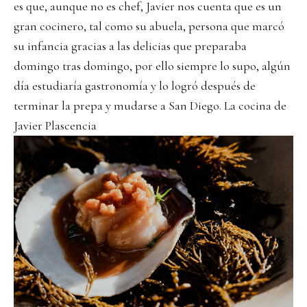
es que, aunque no es chef, Javier nos cuenta que es un
gran cocinero, tal como su abuela, persona que marcó
su infancia gracias a las delicias que preparaba
domingo tras domingo, por ello siempre lo supo, algún
día estudiaría gastronomía y lo logró después de
terminar la prepa y mudarse a San Diego. La cocina de
Javier Plascencia