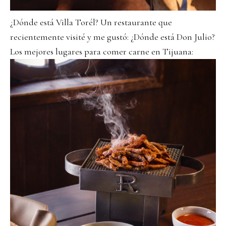
¿Dónde está Villa Torél? Un restaurante que
recientemente visité y me gustó: ¿Dónde está Don Julio?
Los mejores lugares para comer carne en Tijuana: