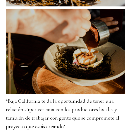
“Baja California te da la oportunidad de tener una
relación súper cercana con los productores locales y
también de trabajar con gente que se compromete al
proyecto que estás creando”