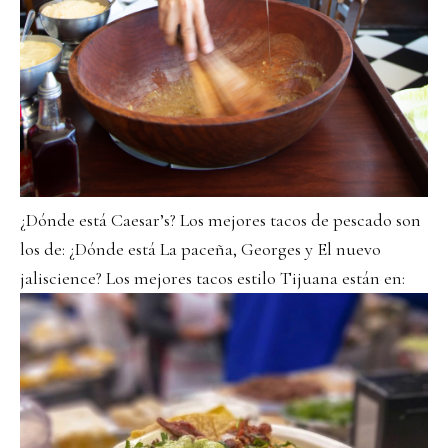
¿Dónde está Caesar’s? Los mejores tacos de pescado son
los de: ¿Dónde está La paceña, Georges y El nuevo
jaliscience? Los mejores tacos estilo Tijuana están en: