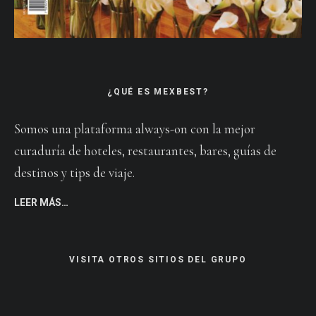
¿QUÉ ES MEXBEST?
Somos una plataforma always-on con la mejor
curaduría de hoteles, restaurantes, bares, guías de
destinos y tips de viaje.
LEER MÁS…
VISITA OTROS SITIOS DEL GRUPO