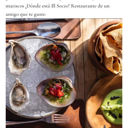
mariscos ¿Dónde está El Socio? Restaurante de un
amigo que te guste: