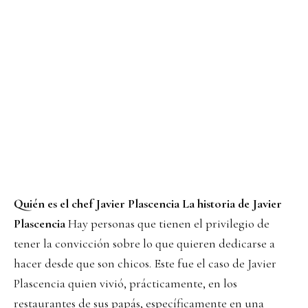
Quién es el chef Javier Plascencia
La historia de Javier
Plascencia
Hay personas que tienen el privilegio de
tener la convicción sobre lo que quieren dedicarse a
hacer desde que son chicos. Este fue el caso de Javier
Plascencia quien vivió, prácticamente, en los
restaurantes de sus papás, específicamente en una