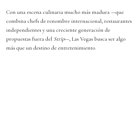
Con una escena culinaria mucho más madura —que
combina chefs de renombre internacional, restaurantes
independientes y una creciente generación de
propuestas fuera del
Strip
—, Las Vegas busca ser algo
más que un destino de entretenimiento.