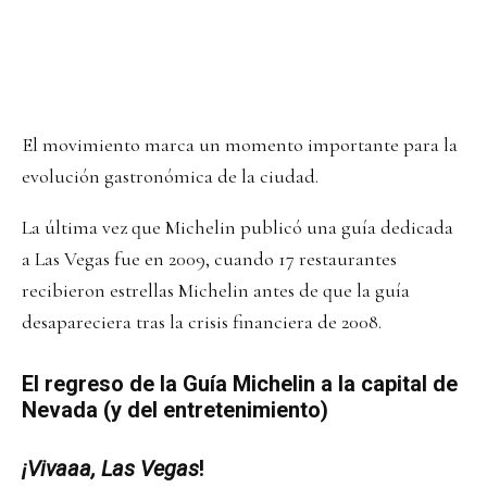
El movimiento marca un momento importante para la
evolución gastronómica de la ciudad.
La última vez que Michelin publicó una guía dedicada
a Las Vegas fue en 2009, cuando 17 restaurantes
recibieron estrellas Michelin antes de que la guía
desapareciera tras la crisis financiera de 2008.
El regreso de la Guía Michelin a la capital de
Nevada (y del entretenimiento)
¡Vivaaa, Las Vegas
!