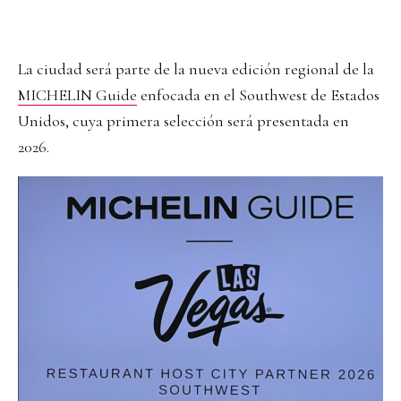
La ciudad será parte de la nueva edición regional de la
MICHELIN Guide
enfocada en el Southwest de Estados
Unidos, cuya primera selección será presentada en
2026.