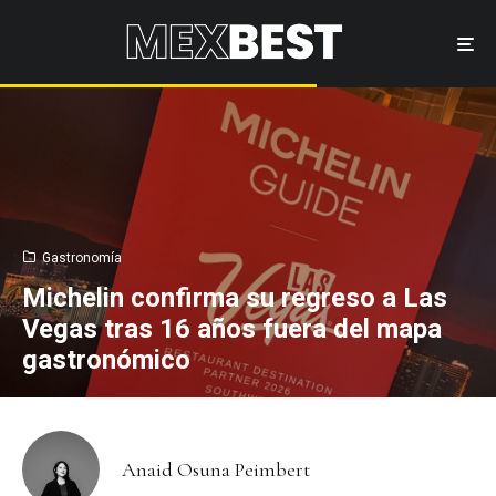
Gastronomía
Michelin confirma su regreso a Las
Vegas tras 16 años fuera del mapa
gastronómico
Anaid Osuna Peimbert