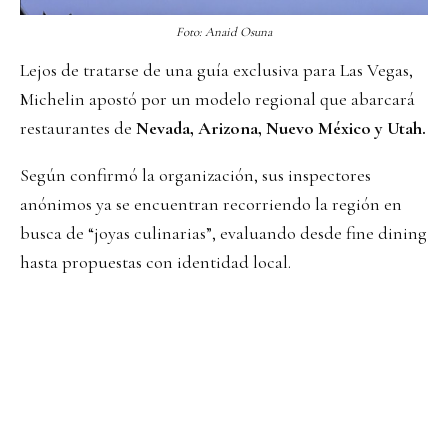
Foto: Anaid Osuna
Lejos de tratarse de una guía exclusiva para Las Vegas,
Michelin apostó por un modelo regional que abarcará
restaurantes de
Nevada, Arizona, Nuevo México y Utah.
Según confirmó la organización, sus inspectores
anónimos ya se encuentran recorriendo la región en
busca de “joyas culinarias”, evaluando desde fine dining
hasta propuestas con identidad local.