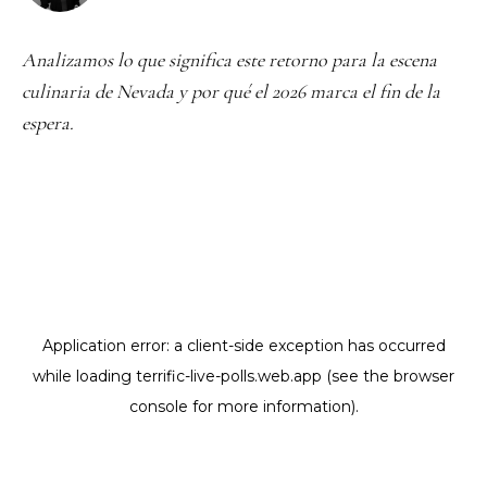
Analizamos lo que significa este retorno para la escena
culinaria de Nevada y por qué el 2026 marca el fin de la
espera.