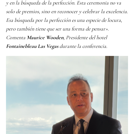
y en la búsqueda de la perfección. Esta ceremonia no va
solo de premios, sino en reconocer y celebrar la excelencia.
Esa búsqueda por la perfección es una especie de locura,
pero también tiene que ser una forma de pensar».
Comenta
Maurice Wooden
, Presidente del hotel
Fontainebleau Las Vegas
durante la conferencia.