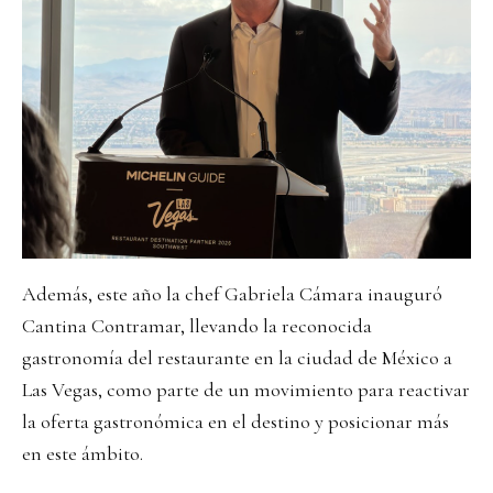
Además, este año la chef Gabriela Cámara inauguró
Cantina Contramar, llevando la reconocida
gastronomía del restaurante en la ciudad de México a
Las Vegas, como parte de un movimiento para reactivar
la oferta gastronómica en el destino y posicionar más
en este ámbito.