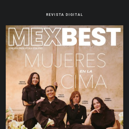
REVISTA DIGITAL