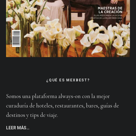
¿QUÉ ES MEXBEST?
Somos una plataforma always-on con la mejor
curaduría de hoteles, restaurantes, bares, guías de
destinos y tips de viaje.
LEER MÁS…