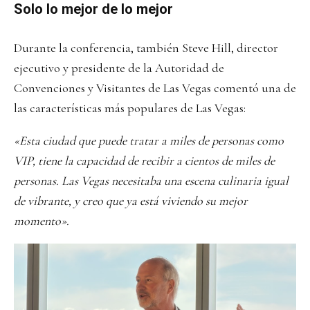
Solo lo mejor de lo mejor
Durante la conferencia, también Steve Hill, director
ejecutivo y presidente de la Autoridad de
Convenciones y Visitantes de Las Vegas comentó una de
las características más populares de Las Vegas:
«Esta ciudad que puede tratar a miles de personas como
VIP, tiene la capacidad de recibir a cientos de miles de
personas. Las Vegas necesitaba una escena culinaria igual
de vibrante, y creo que ya está viviendo su mejor
momento».