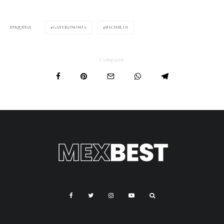
GASTRONOMÍA
MICHELIN
ETIQUETAS
Compartir