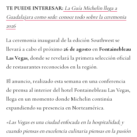
TE PUEDE INTERESAR:
La Guía Michelin llega a
Guadalajara como sede: conoce todo sobre la ceremonia
2026
La ceremonia inaugural de la edición Southwest se
llevará a cabo el próximo
26 de agosto
en
Fontainebleau
Las Vegas
, donde se revelará la primera selección oficial
de restaurantes reconocidos en la región.
El anuncio, realizado esta semana en una conferencia
de prensa al interior del hotel Fontainebleau Las Vegas,
llega en un momento donde Michelin continúa
expandiendo su presencia en Norteamérica.
«Las Vegas es una ciudad enfocada en la hospitalidad; y
cuando piensas en excelencia culinaria piensas en la pasión