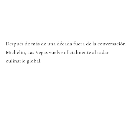
Después de más de una década fuera de la conversación
Michelin, Las Vegas vuelve oficialmente al radar
culinario global.