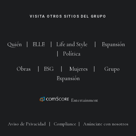
VISITA OTROS SITIOS DEL GRUPO
Quién
|
ELLE
|
Life and Style
|
Expansión
|
Política
Obras
|
ESG
|
Mujeres
|
Grupo
Expansión
Entertainment
Aviso de Privacidad
|
Compliance
|
Anúnciate con nosotros