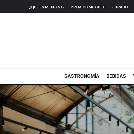
¿QUÉ ES MEXBEST?
PREMIOS MEXBEST
JURADO
GASTRONOMÍA
BEBIDAS