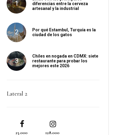
diferencias entre la cerveza
artesanal y la industrial
Por qué Estambul, Turquía es la
ciudad de los gatos
Chiles en nogada en CDMX: siete
restaurante para probar los
mejores este 2026
Lateral 2
23.000
128.000