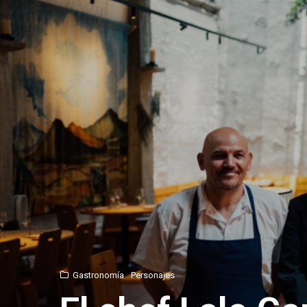
Gastronomía
Personajes