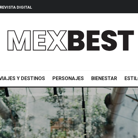
REVISTA DIGITAL
VIAJES Y DESTINOS
PERSONAJES
BIENESTAR
ESTIL