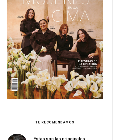
TE RECOMENDAMOS
Estas son las principales