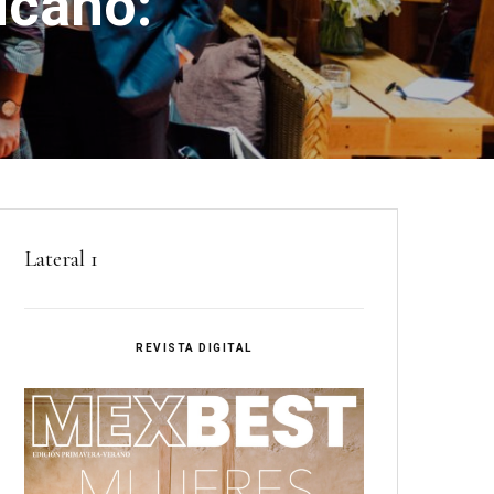
icano:
Lateral 1
REVISTA DIGITAL