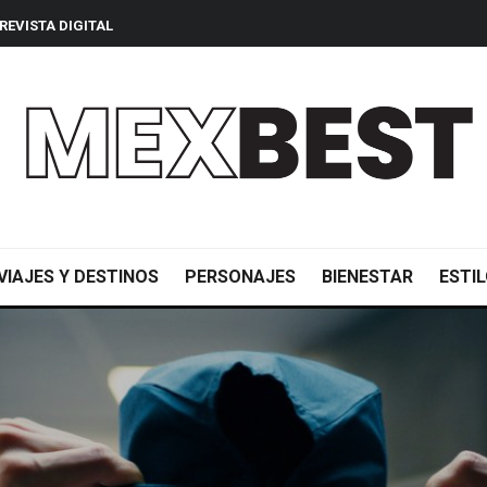
REVISTA DIGITAL
VIAJES Y DESTINOS
PERSONAJES
BIENESTAR
ESTIL