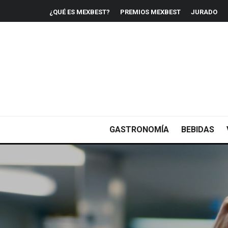
¿QUÉ ES MEXBEST?
PREMIOS MEXBEST
JURADO
GASTRONOMÍA
BEBIDAS