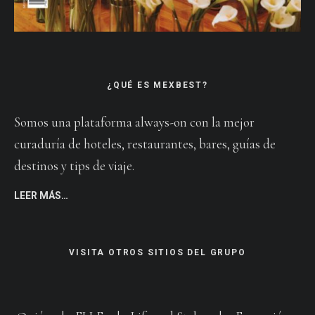
¿QUÉ ES MEXBEST?
Somos una plataforma always-on con la mejor
curaduría de hoteles, restaurantes, bares, guías de
destinos y tips de viaje.
LEER MÁS…
VISITA OTROS SITIOS DEL GRUPO