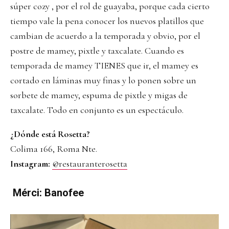
súper cozy , por el rol de guayaba, porque cada cierto
tiempo vale la pena conocer los nuevos platillos que
cambian de acuerdo a la temporada y obvio, por el
postre de mamey, pixtle y taxcalate. Cuando es
temporada de mamey TIENES que ir, el mamey es
cortado en láminas muy finas y lo ponen sobre un
sorbete de mamey, espuma de pixtle y migas de
taxcalate. Todo en conjunto es un espectáculo.
¿Dónde está Rosetta?
Colima 166, Roma Nte.
Instagram:
@restauranterosetta
Mérci: Banofee