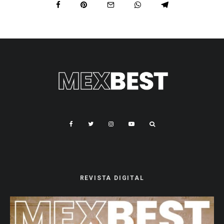
REVISTA DIGITAL