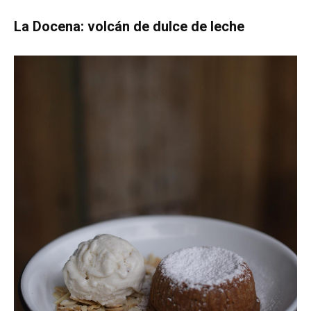
La Docena: volcán de dulce de leche