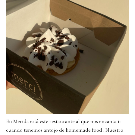
En Mérida está este restaurante al que nos encanta ir
cuando tenemos antojo de homemade food . Nuestro