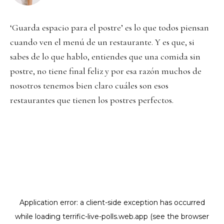
‘Guarda espacio para el postre’ es lo que todos piensan
cuando ven el menú de un restaurante. Y es que, si
sabes de lo que hablo, entiendes que una comida sin
postre, no tiene final feliz y por esa razón muchos de
nosotros tenemos bien claro cuáles son esos
restaurantes que tienen los postres perfectos.