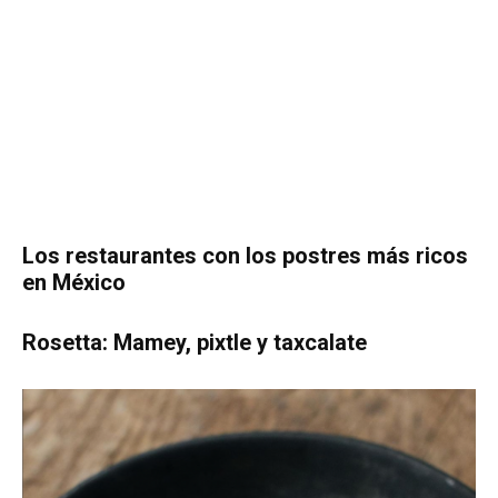
Los restaurantes con los postres más ricos
en México
Rosetta: Mamey, pixtle y taxcalate