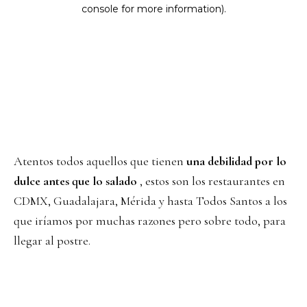
Atentos todos aquellos que tienen
una debilidad por lo
dulce antes que lo salado
, estos son los restaurantes en
CDMX, Guadalajara, Mérida y hasta Todos Santos a los
que iríamos por muchas razones pero sobre todo, para
llegar al postre.