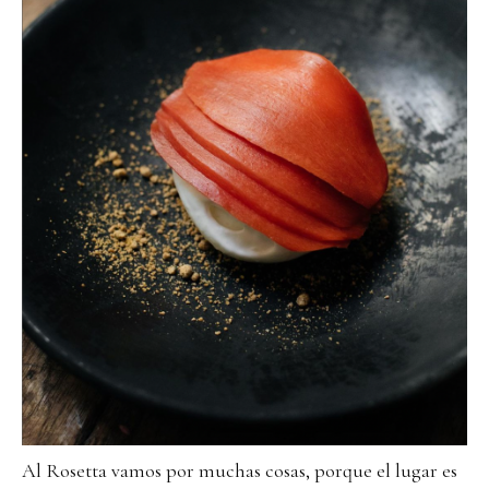
Al Rosetta vamos por muchas cosas, porque el lugar es