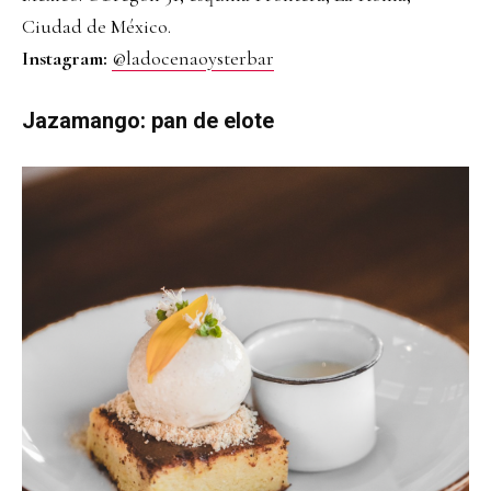
Ciudad de México.
Instagram:
@ladocenaoysterbar
Jazamango: pan de elote