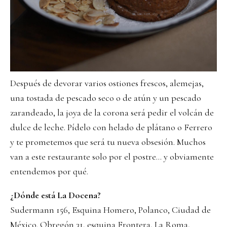
Después de devorar varios ostiones frescos, alemejas,
una tostada de pescado seco o de atún y un pescado
zarandeado, la joya de la corona será pedir el volcán de
dulce de leche. Pídelo con helado de plátano o Ferrero
y te prometemos que será tu nueva obsesión. Muchos
van a este restaurante solo por el postre… y obviamente
entendemos por qué.
¿Dónde está La Docena?
Sudermann 156, Esquina Homero, Polanco, Ciudad de
México. Obregón 31, esquina Frontera, La Roma,