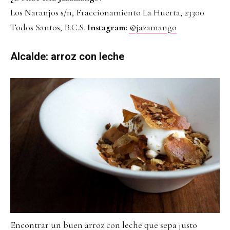
Los Naranjos s/n, Fraccionamiento La Huerta, 23300
Todos Santos, B.C.S.
Instagram:
@jazamango
Alcalde: arroz con leche
Encontrar un buen arroz con leche que sepa justo