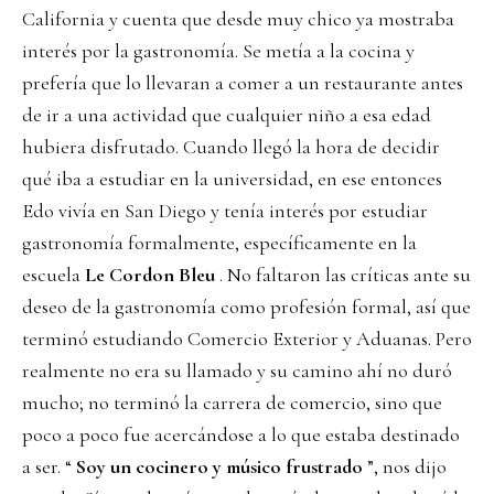
California y cuenta que desde muy chico ya mostraba
interés por la gastronomía. Se metía a la cocina y
prefería que lo llevaran a comer a un restaurante antes
de ir a una actividad que cualquier niño a esa edad
hubiera disfrutado. Cuando llegó la hora de decidir
qué iba a estudiar en la universidad, en ese entonces
Edo vivía en San Diego y tenía interés por estudiar
gastronomía formalmente, específicamente en la
escuela
Le Cordon Bleu
. No faltaron las críticas ante su
deseo de la gastronomía como profesión formal, así que
terminó estudiando Comercio Exterior y Aduanas. Pero
realmente no era su llamado y su camino ahí no duró
mucho; no terminó la carrera de comercio, sino que
poco a poco fue acercándose a lo que estaba destinado
a ser. “
Soy un cocinero y músico frustrado
”, nos dijo