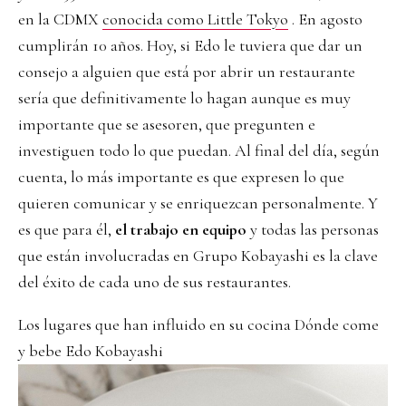
en la CDMX
conocida como Little Tokyo
. En agosto
cumplirán 10 años. Hoy, si Edo le tuviera que dar un
consejo a alguien que está por abrir un restaurante
sería que definitivamente lo hagan aunque es muy
importante que se asesoren, que pregunten e
investiguen todo lo que puedan. Al final del día, según
cuenta, lo más importante es que expresen lo que
quieren comunicar y se enriquezcan personalmente. Y
es que para él,
el trabajo en equipo
y todas las personas
que están involucradas en Grupo Kobayashi es la clave
del éxito de cada uno de sus restaurantes.
Los lugares que han influido en su cocina Dónde come
y bebe Edo Kobayashi