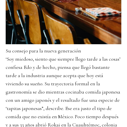
Su consejo para la nueva generación
‘Soy miedoso, siento que siempre llego tarde a las cosas’
confiesa Edo y de hecho, piensa que llegó bastante
tarde a la industria aunque acepta que hoy está
viviendo su sueño. Su trayectoria formal en la
gastronomía se dio mientras cocinaba comida japonesa
con un amigo japonés y el resultado fue una especie de
‘tapitas japonesas”, describe. Ese era justo el tipo de
comida que no existía en México. Poco tiempo después
y a sus 33 años abrió Rokai en la Cuauhtémoc, colonia