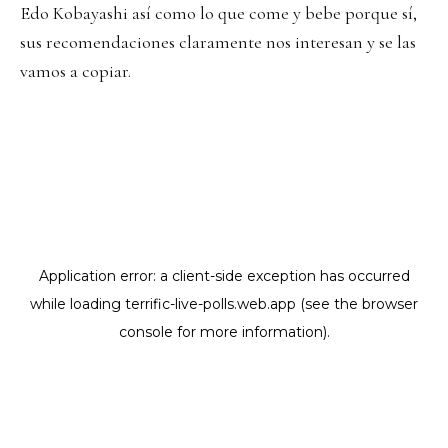
Edo Kobayashi así como lo que come y bebe porque sí,
sus recomendaciones claramente nos interesan y se las
vamos a copiar.