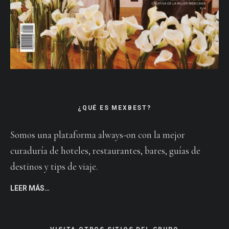
¿QUÉ ES MEXBEST?
Somos una plataforma always-on con la mejor
curaduría de hoteles, restaurantes, bares, guías de
destinos y tips de viaje.
LEER MÁS…