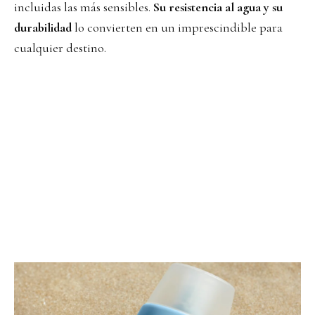
incluidas las más sensibles.
Su resistencia al agua y su
durabilidad
lo convierten en un imprescindible para
cualquier destino.