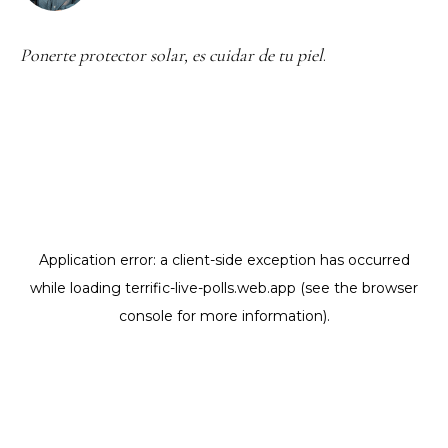
Ponerte protector solar, es cuidar de tu piel
.