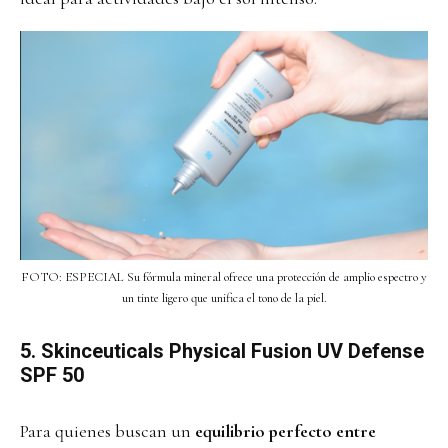
FOTO: ESPECIAL Su fórmula mineral ofrece una protección de amplio espectro y
un tinte ligero que unifica el tono de la piel.
5. Skinceuticals Physical Fusion UV Defense
SPF 50
Para quienes buscan un
equilibrio perfecto entre