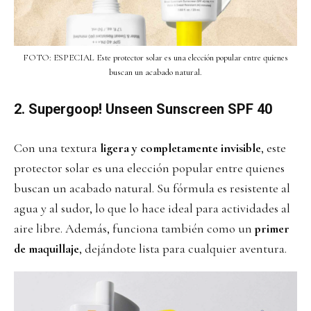
FOTO: ESPECIAL Este protector solar es una elección popular entre quienes
buscan un acabado natural.
2. Supergoop! Unseen Sunscreen SPF 40
Con una textura
ligera y completamente invisible
, este
protector solar es una elección popular entre quienes
buscan un acabado natural. Su fórmula es resistente al
agua y al sudor, lo que lo hace ideal para actividades al
aire libre. Además, funciona también como un
primer
de maquillaje
, dejándote lista para cualquier aventura.