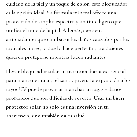
cuidado de la piel y un toque de color
, este bloqueador
es la opción ideal. Su fórmula mineral ofrece una
protección de amplio espectro y un tinte ligero que
unifica el tono de la piel. Además, contiene
antioxidantes que combaten los daños causados por los
radicales libres, lo que lo hace perfecto para quienes
quieren protegerse mientras lucen radiantes.
Llevar bloqueador solar en tu rutina diaria es esencial
para mantener una piel sana y joven. La exposición a los
rayos UV puede provocar manchas, arrugas y daños
profundos que son difíciles de revertir.
Usar un buen
protector solar no solo es una inversión en tu
apariencia, sino también en tu salud.