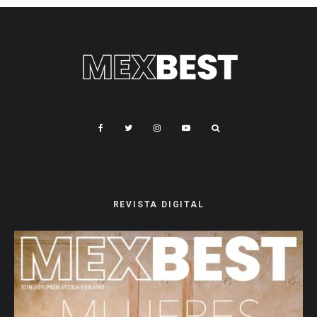
REVISTA DIGITAL