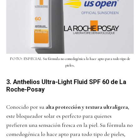
FOTO: ESPECIAL Su fórmula no comedogénica lo hace apto para todo tipo de
pieles.
3. Anthelios Ultra-Light Fluid SPF 60 de La
Roche-Posay
Conocido por su
alta protección y textura ultraligera
,
este bloqueador solar es perfecto para quienes
prefieren una sensación fresca en la piel. Su fórmula no
comedogénica lo hace apto para todo tipo de pieles,