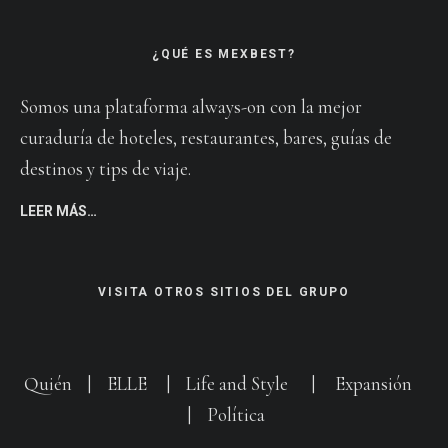
¿QUÉ ES MEXBEST?
Somos una plataforma always-on con la mejor
curaduría de hoteles, restaurantes, bares, guías de
destinos y tips de viaje.
LEER MÁS…
VISITA OTROS SITIOS DEL GRUPO
Quién
|
ELLE
|
Life and Style
|
Expansión
|
Política