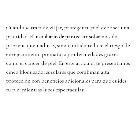
Cuando se trata de viajar, proteger tu piel debe ser una
prioridad.
El uso diario de protector solar
no solo
previene quemaduras, sino también reduce el riesgo de
envejecimiento prematuro y enfermedades graves
como el cáncer de piel. En este artículo, te presentamos
cinco bloqueadores solares que combinan alta
protección con beneficios adicionales para que cuides
tu piel mientras luces espectacular.