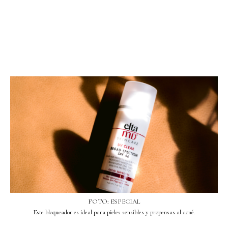
FOTO: ESPECIAL
Este bloqueador es ideal para pieles sensibles y propensas al acné.