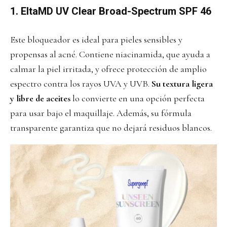
1. EltaMD UV Clear Broad-Spectrum SPF 46
Este bloqueador es ideal para pieles sensibles y
propensas al acné. Contiene niacinamida, que ayuda a
calmar la piel irritada, y ofrece protección de amplio
espectro contra los rayos UVA y UVB.
Su textura ligera
y libre de aceites
lo convierte en una opción perfecta
para usar bajo el maquillaje. Además, su fórmula
transparente garantiza que no dejará residuos blancos.