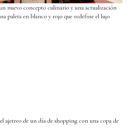
un nuevo concepto culinario y una actualización
na paleta en blanco y rojo que redefine el lujo
del ajetreo de un día de shopping con una copa de