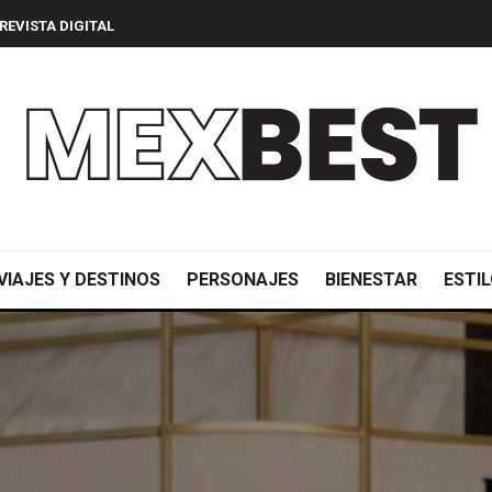
REVISTA DIGITAL
VIAJES Y DESTINOS
PERSONAJES
BIENESTAR
ESTIL