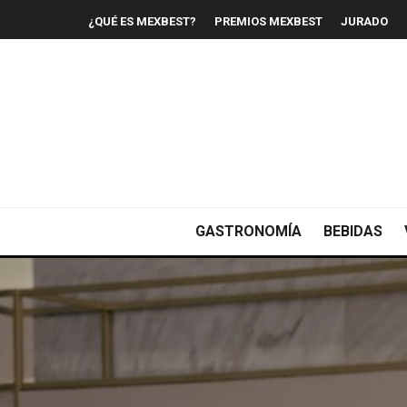
¿QUÉ ES MEXBEST?
PREMIOS MEXBEST
JURADO
GASTRONOMÍA
BEBIDAS