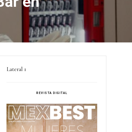
ar en
Lateral 1
REVISTA DIGITAL