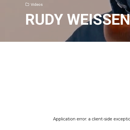
Videos
RUDY WEISSE