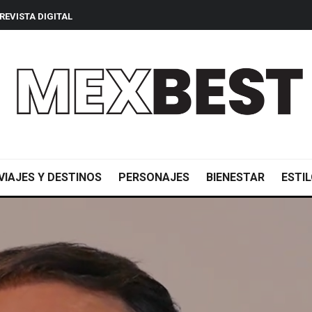
REVISTA DIGITAL
VIAJES Y DESTINOS
PERSONAJES
BIENESTAR
ESTIL