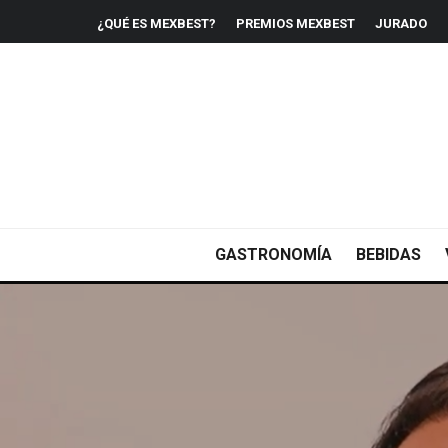
¿QUÉ ES MEXBEST?
PREMIOS MEXBEST
JURADO
GASTRONOMÍA
BEBIDAS