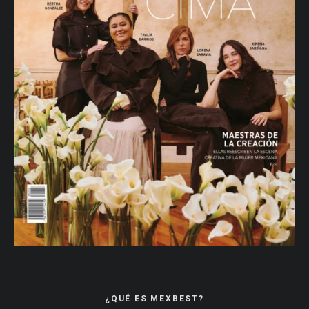
¿QUÉ ES MEXBEST?