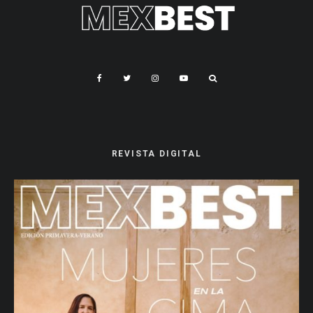
REVISTA DIGITAL