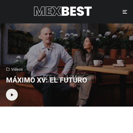
Videos
MÁXIMO XV: EL FUTURO