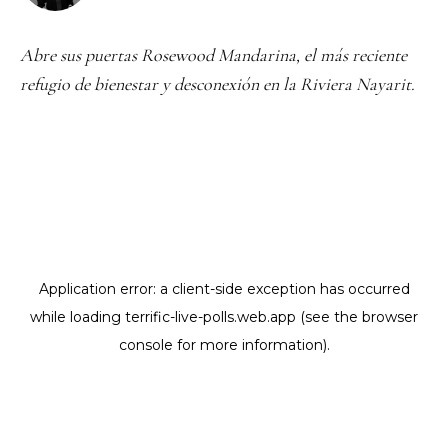
Abre sus puertas Rosewood Mandarina, el más reciente
refugio de bienestar y desconexión en la Riviera Nayarit.