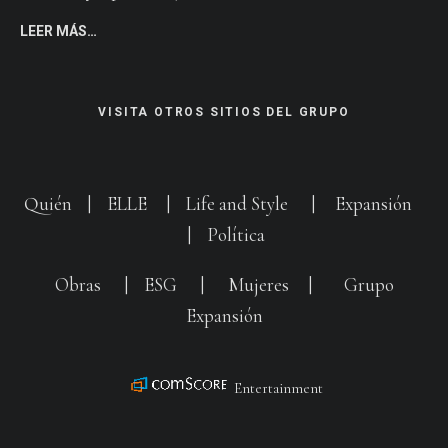
LEER MÁS…
VISITA OTROS SITIOS DEL GRUPO
Quién
|
ELLE
|
Life and Style
|
Expansión
|
Política
Obras
|
ESG
|
Mujeres
|
Grupo
Expansión
Entertainment