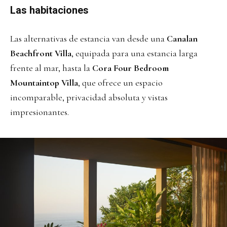
Las habitaciones
Las alternativas de estancia van desde una
Canalan
Beachfront Villa
, equipada para una estancia larga
frente al mar, hasta la
Cora Four Bedroom
Mountaintop Villa
, que ofrece un espacio
incomparable, privacidad absoluta y vistas
impresionantes.