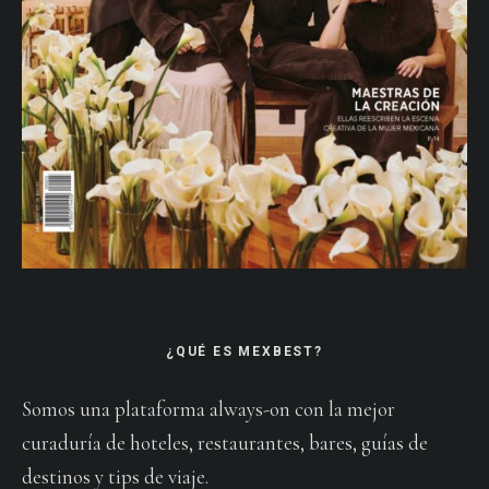
¿QUÉ ES MEXBEST?
Somos una plataforma always-on con la mejor
curaduría de hoteles, restaurantes, bares, guías de
destinos y tips de viaje.