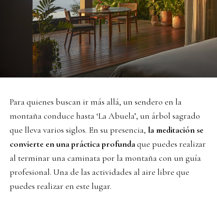
Para quienes buscan ir más allá, un sendero en la
montaña conduce hasta ‘La Abuela’, un árbol sagrado
que lleva varios siglos. En su presencia,
la meditación se
convierte en una práctica profunda
que puedes realizar
al terminar una caminata por la montaña con un guía
profesional. Una de las actividades al aire libre que
puedes realizar en este lugar.