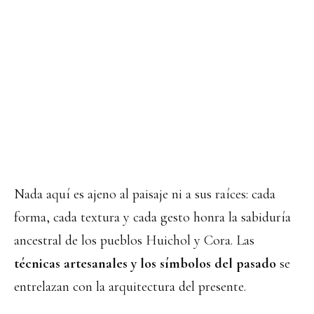
Nada aquí es ajeno al paisaje ni a sus raíces: cada
forma, cada textura y cada gesto honra la sabiduría
ancestral de los pueblos Huichol y Cora. Las
técnicas artesanales y los símbolos del pasado
se
entrelazan con la arquitectura del presente.