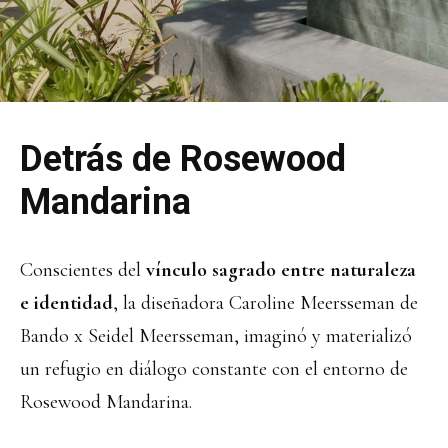
Detrás de Rosewood
Mandarina
Conscientes del
vínculo sagrado entre naturaleza
e identidad
, la diseñadora Caroline Meersseman de
Bando x Seidel Meersseman, imaginó y materializó
un refugio en diálogo constante con el entorno de
Rosewood Mandarina.