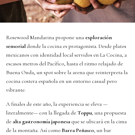
Rosewood Mandarina propone una
exploración
sensorial
donde la cocina es protagonista. Desde platos
mexicanos con identidad local servidos en La Cocina, a
escasos metros del Pacífico, hasta el ritmo relajado de
Buena Onda, un spot sobre la arena que reinterpreta la
cocina costera española en un entorno casual pero
vibrante.
A finales de este año, la experiencia se eleva —
literalmente— con la llegada de
Toppu
, una propuesta
de
alta gastronomía japonesa
que se ubicará en la cima
de la montaña. Así como
Barra Peñasco
, un bar