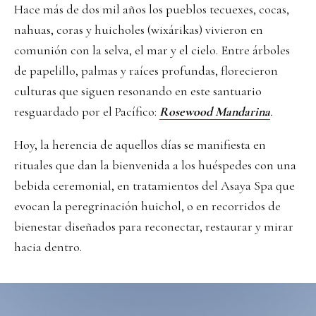
Hace más de dos mil años los pueblos tecuexes, cocas,
nahuas, coras y huicholes (wixárikas) vivieron en
comunión con la selva, el mar y el cielo. Entre árboles
de papelillo, palmas y raíces profundas, florecieron
culturas que siguen resonando en este santuario
resguardado por el Pacífico:
Rosewood Mandarina
.
Hoy, la herencia de aquellos días se manifiesta en
rituales que dan la bienvenida a los huéspedes con una
bebida ceremonial, en tratamientos del Asaya Spa que
evocan la peregrinación huichol, o en recorridos de
bienestar diseñados para reconectar, restaurar y mirar
hacia dentro.