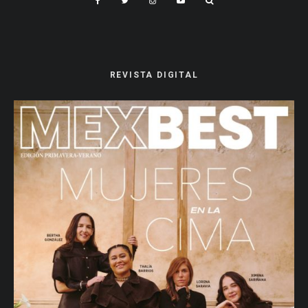
REVISTA DIGITAL