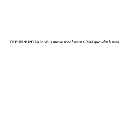
TE PUEDE INTERESAR:
5 nuevos wine bars en CDMX que valen la pena