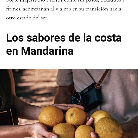
firmes, acompañan al viajero en su transición hacia
otro estado del ser.
Los sabores de la costa
en Mandarina