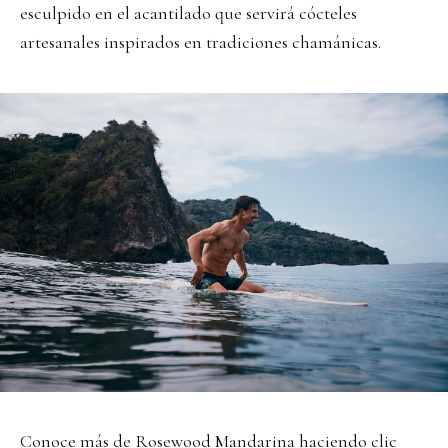
esculpido en el acantilado que servirá cócteles
artesanales inspirados en tradiciones chamánicas.
Conoce más de Rosewood Mandarina haciendo
clic