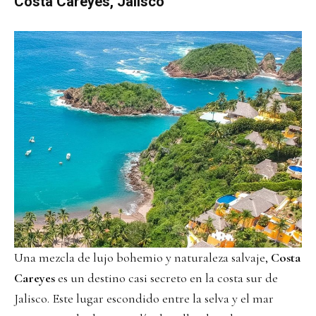
Costa Careyes, Jalisco
Una mezcla de lujo bohemio y naturaleza salvaje,
Costa
Careyes
es un destino casi secreto en la costa sur de
Jalisco. Este lugar escondido entre la selva y el mar