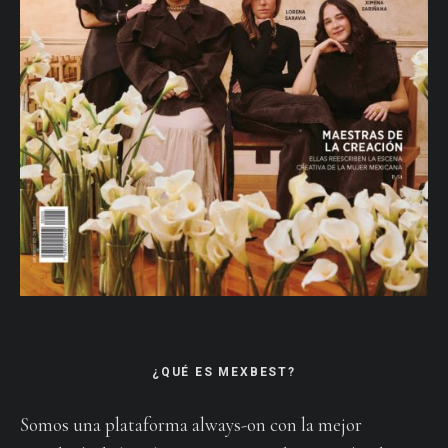
¿QUÉ ES MEXBEST?
Somos una plataforma always-on con la mejor