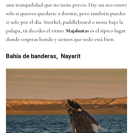
una tranquilidad que no tiene precio. Hay un
eco-resort
solo si quieres quedarte a dormir, pero también puedes
ir solo por el día. Snorkel, paddleboard o siesta bajo la
palapa, tú decides el ritmo.
Majahuitas
es el típico lugar
donde respiras hondo y sientes que todo está bien.
Bahía de banderas, Nayarit