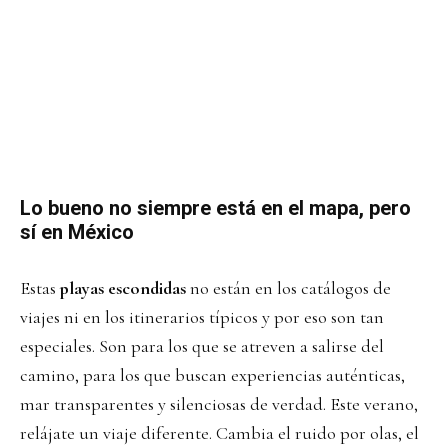
Lo bueno no siempre está en el mapa, pero
sí en México
Estas
playas escondidas
no están en los catálogos de
viajes ni en los itinerarios típicos y por eso son tan
especiales. Son para los que se atreven a salirse del
camino, para los que buscan experiencias auténticas,
mar transparentes y silenciosas de verdad. Este verano,
relájate un viaje diferente. Cambia el ruido por olas, el