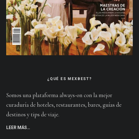
¿QUÉ ES MEXBEST?
Somos una plataforma always-on con la mejor
curaduría de hoteles, restaurantes, bares, guías de
destinos y tips de viaje.
LEER MÁS…