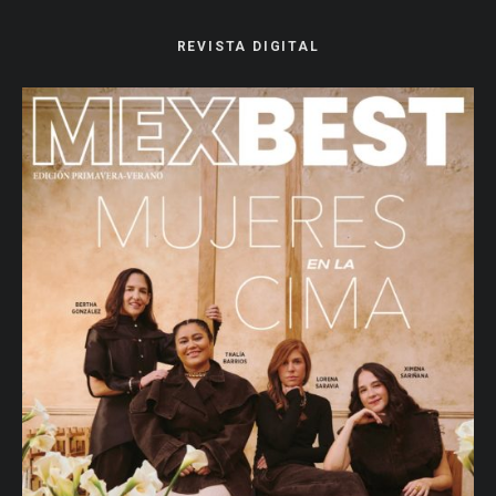
REVISTA DIGITAL