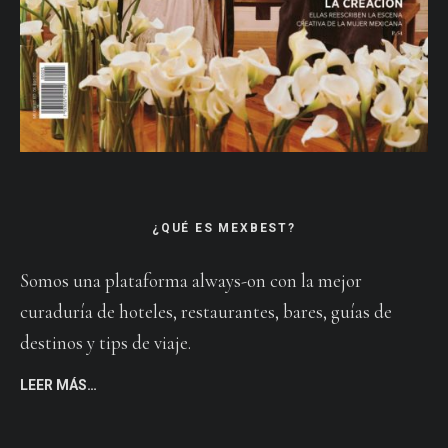
¿QUÉ ES MEXBEST?
Somos una plataforma always-on con la mejor
curaduría de hoteles, restaurantes, bares, guías de
destinos y tips de viaje.
LEER MÁS…