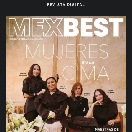
REVISTA DIGITAL