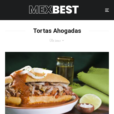
Tortas Ahogadas
Último