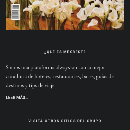
¿QUÉ ES MEXBEST?
Somos una plataforma always-on con la mejor
curaduría de hoteles, restaurantes, bares, guías de
destinos y tips de viaje.
LEER MÁS…
VISITA OTROS SITIOS DEL GRUPO