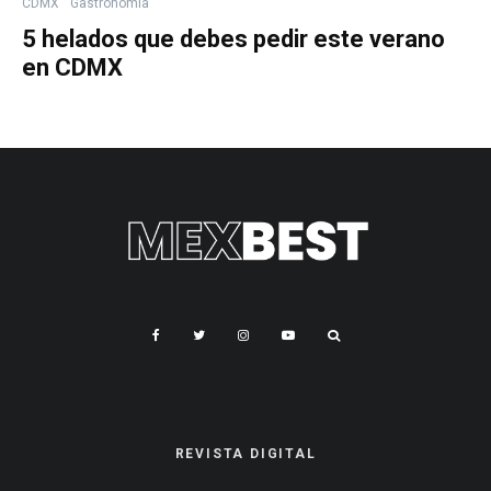
CDMX
Gastronomía
5 helados que debes pedir este verano
en CDMX
REVISTA DIGITAL