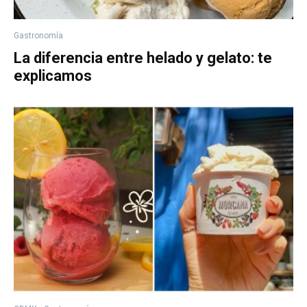
Gastronomía
La diferencia entre helado y gelato: te
explicamos