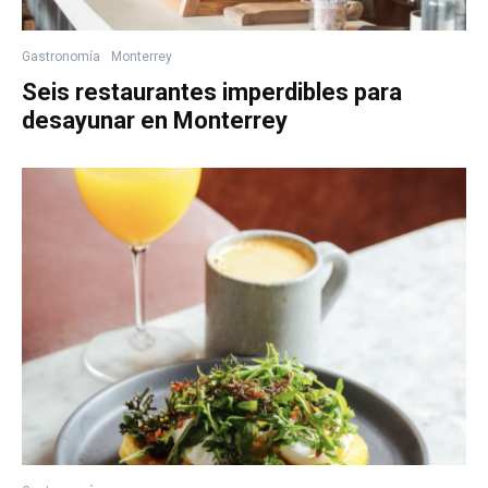
Gastronomía
Monterrey
Seis restaurantes imperdibles para
desayunar en Monterrey