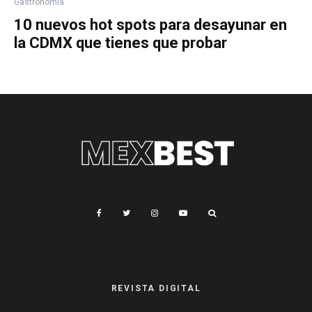
Gastronomía
10 nuevos hot spots para desayunar en
la CDMX que tienes que probar
REVISTA DIGITAL