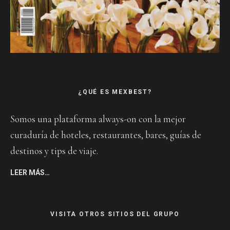
¿QUÉ ES MEXBEST?
Somos una plataforma always-on con la mejor
curaduría de hoteles, restaurantes, bares, guías de
destinos y tips de viaje.
LEER MÁS…
VISITA OTROS SITIOS DEL GRUPO